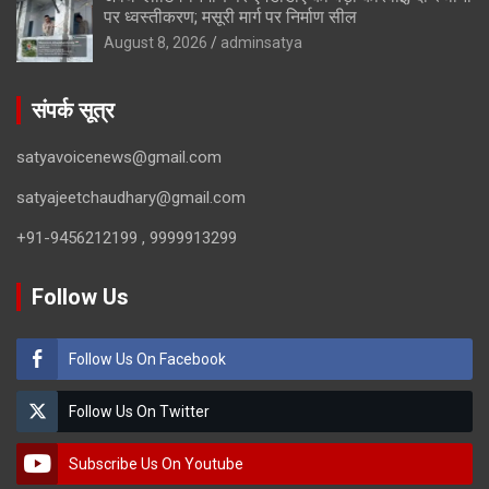
पर ध्वस्तीकरण; मसूरी मार्ग पर निर्माण सील
August 8, 2026
adminsatya
संपर्क सूत्र
satyavoicenews@gmail.com
satyajeetchaudhary@gmail.com
+91-9456212199 , 9999913299
Follow Us
Follow Us On Facebook
Follow Us On Twitter
Subscribe Us On Youtube