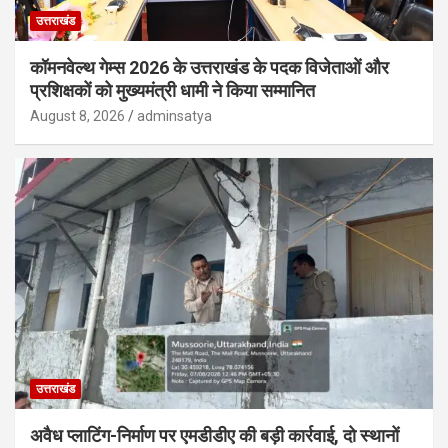
उत्तराखंड
कॉमनवेल्थ गेम्स 2026 के उत्तराखंड के पदक विजेताओं और
प्रशिक्षकों को मुख्यमंत्री धामी ने किया सम्मानित
August 8, 2026
adminsatya
उत्तराखंड
अवैध प्लाटिंग-निर्माण पर एमडीडीए की बड़ी कार्रवाई, दो स्थानों