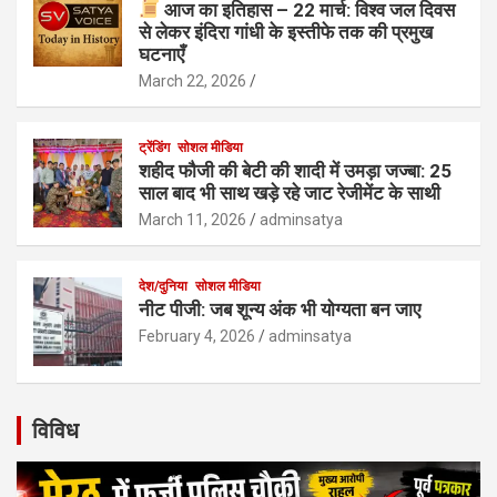
आज का इतिहास – 22 मार्च: विश्व जल दिवस
से लेकर इंदिरा गांधी के इस्तीफे तक की प्रमुख
घटनाएँ
March 22, 2026
ट्रेंडिंग
सोशल मीडिया
शहीद फौजी की बेटी की शादी में उमड़ा जज्बा: 25
साल बाद भी साथ खड़े रहे जाट रेजीमेंट के साथी
March 11, 2026
adminsatya
देश/दुनिया
सोशल मीडिया
नीट पीजी: जब शून्य अंक भी योग्यता बन जाए
February 4, 2026
adminsatya
विविध