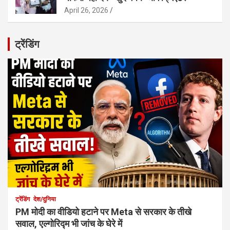
April 26, 2026
ट्रेंडिंग
ट्रेंडिंग
देश/दुनिया
PM मोदी का वीडियो हटाने पर Meta से सरकार के तीखे
सवाल, एल्गोरिद्म भी जांच के घेरे में