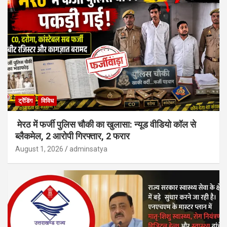
ट्रेंडिंग
विविध
मेरठ में फर्जी पुलिस चौकी का खुलासा: न्यूड वीडियो कॉल से
ब्लैकमेल, 2 आरोपी गिरफ्तार, 2 फरार
August 1, 2026
adminsatya