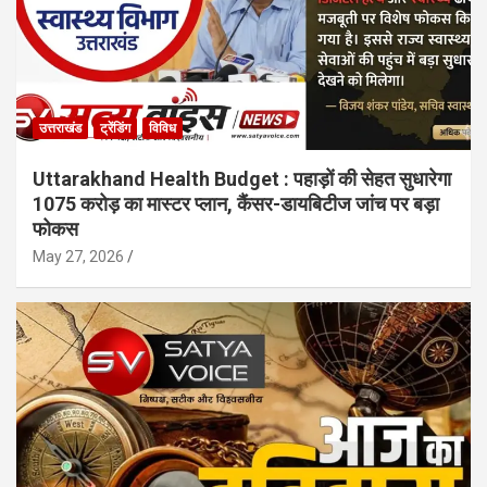
उत्तराखंड
ट्रेंडिंग
विविध
Uttarakhand Health Budget : पहाड़ों की सेहत सुधारेगा
1075 करोड़ का मास्टर प्लान, कैंसर-डायबिटीज जांच पर बड़ा
फोकस
May 27, 2026