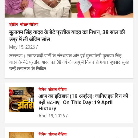
ट्रेंडिंग
सोशल मीडिया
मुलायम सिंह यादव के बेटे प्रतीक यादव का निधन, 38 साल की
उम्र में ली अंतिम सांस
May 15, 2026
लखनऊ। समाजवादी पार्टी के संस्थापक और पूर्व मुख्यमंत्री मुलायम सिंह
यादव के बेटे प्रतीक यादव का 38 वर्ष की आयु में निधन हो गया। बुधवार सुबह
उन्हें लखनऊ के सिविल…
विविध
सोशल मीडिया
आज का इतिहास (19 अप्रैल): जानिए इस दिन की
बड़ी घटनाएं | On This Day: 19 April
History
April 19, 2026
विविध
सोशल मीडिया