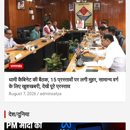
उत्तराखंड
धामी कैबिनेट की बैठक, 15 प्रस्तावों पर लगी मुहर, सामान्य वर्ग
के लिए खुशखबरी, देखें पूरे प्रस्ताव
August 7, 2026
adminsatya
देश/दुनिया