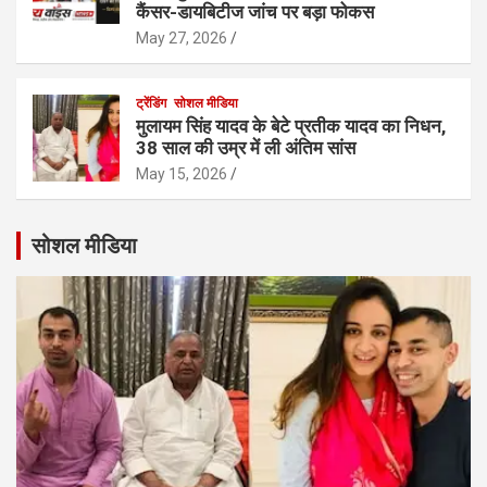
कैंसर-डायबिटीज जांच पर बड़ा फोकस
May 27, 2026
ट्रेंडिंग
सोशल मीडिया
मुलायम सिंह यादव के बेटे प्रतीक यादव का निधन,
38 साल की उम्र में ली अंतिम सांस
May 15, 2026
सोशल मीडिया