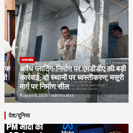
उत्तराखंड
अवैध प्लाटिंग-निर्माण पर एमडीडीए की बड़ी
कार्रवाई, दो स्थानों पर ध्वस्तीकरण; मसूरी
मार्ग पर निर्माण सील
August 8, 2026
adminsatya
देश/दुनिया