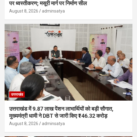
पर ध्वस्तीकरण; मसूरी मार्ग पर निर्माण सील
August 8, 2026
adminsatya
उत्तराखंड
उत्तराखंड में 9.87 लाख पेंशन लाभार्थियों को बड़ी सौगात,
मुख्यमंत्री धामी ने DBT से जारी किए ₹146.32 करोड़
August 8, 2026
adminsatya