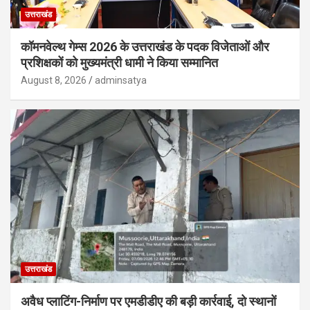
उत्तराखंड
कॉमनवेल्थ गेम्स 2026 के उत्तराखंड के पदक विजेताओं और
प्रशिक्षकों को मुख्यमंत्री धामी ने किया सम्मानित
August 8, 2026
adminsatya
उत्तराखंड
अवैध प्लाटिंग-निर्माण पर एमडीडीए की बड़ी कार्रवाई, दो स्थानों