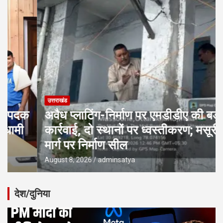
उत्तराखंड
अवैध प्लाटिंग-निर्माण पर एमडीडीए की बड़ी
कार्रवाई, दो स्थानों पर ध्वस्तीकरण; मसूरी
मार्ग पर निर्माण सील
August 8, 2026
adminsatya
देश/दुनिया