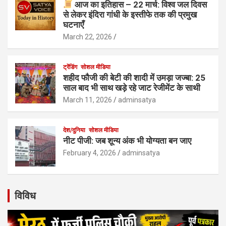
आज का इतिहास – 22 मार्च: विश्व जल दिवस
से लेकर इंदिरा गांधी के इस्तीफे तक की प्रमुख
घटनाएँ
March 22, 2026
ट्रेंडिंग
सोशल मीडिया
शहीद फौजी की बेटी की शादी में उमड़ा जज्बा: 25
साल बाद भी साथ खड़े रहे जाट रेजीमेंट के साथी
March 11, 2026
adminsatya
देश/दुनिया
सोशल मीडिया
नीट पीजी: जब शून्य अंक भी योग्यता बन जाए
February 4, 2026
adminsatya
विविध