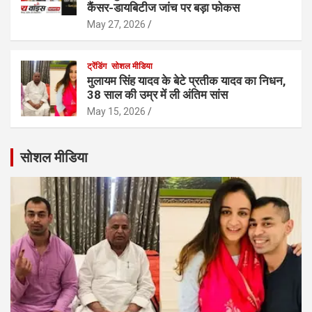
कैंसर-डायबिटीज जांच पर बड़ा फोकस
May 27, 2026
ट्रेंडिंग
सोशल मीडिया
मुलायम सिंह यादव के बेटे प्रतीक यादव का निधन,
38 साल की उम्र में ली अंतिम सांस
May 15, 2026
सोशल मीडिया