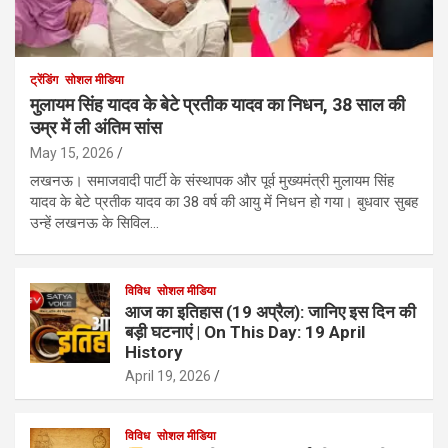
ट्रेंडिंग
सोशल मीडिया
मुलायम सिंह यादव के बेटे प्रतीक यादव का निधन, 38 साल की
उम्र में ली अंतिम सांस
May 15, 2026
लखनऊ। समाजवादी पार्टी के संस्थापक और पूर्व मुख्यमंत्री मुलायम सिंह
यादव के बेटे प्रतीक यादव का 38 वर्ष की आयु में निधन हो गया। बुधवार सुबह
उन्हें लखनऊ के सिविल…
विविध
सोशल मीडिया
आज का इतिहास (19 अप्रैल): जानिए इस दिन की
बड़ी घटनाएं | On This Day: 19 April
History
April 19, 2026
विविध
सोशल मीडिया