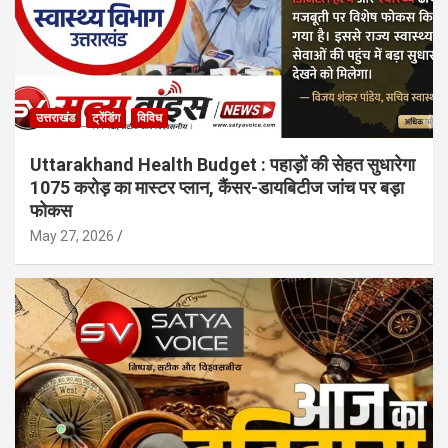
उत्तराखंड
ट्रेंडिंग
विविध
Uttarakhand Health Budget : पहाड़ों की सेहत सुधारेगा
1075 करोड़ का मास्टर प्लान, कैंसर-डायबिटीज जांच पर बड़ा
फोकस
May 27, 2026