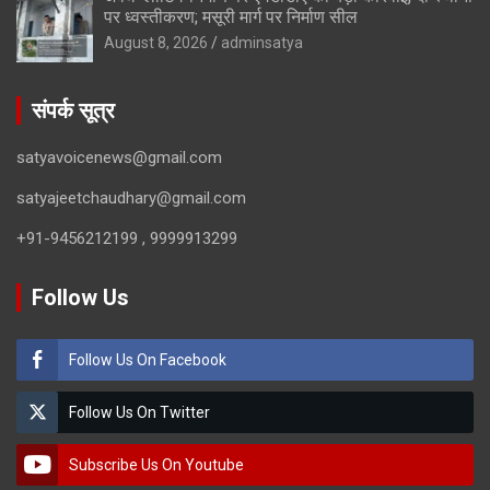
पर ध्वस्तीकरण; मसूरी मार्ग पर निर्माण सील
August 8, 2026
adminsatya
संपर्क सूत्र
satyavoicenews@gmail.com
satyajeetchaudhary@gmail.com
+91-9456212199 , 9999913299
Follow Us
Follow Us On Facebook
Follow Us On Twitter
Subscribe Us On Youtube