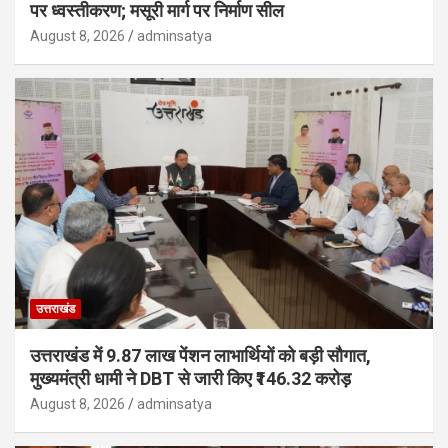
पर ध्वस्तीकरण; मसूरी मार्ग पर निर्माण सील
August 8, 2026
adminsatya
उत्तराखंड
उत्तराखंड में 9.87 लाख पेंशन लाभार्थियों को बड़ी सौगात,
मुख्यमंत्री धामी ने DBT से जारी किए ₹146.32 करोड़
August 8, 2026
adminsatya