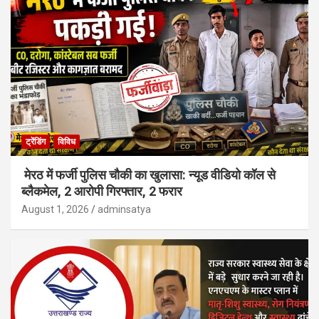
ट्रेंडिंग
विविध
मेरठ में फर्जी पुलिस चौकी का खुलासा: न्यूड वीडियो कॉल से
ब्लैकमेल, 2 आरोपी गिरफ्तार, 2 फरार
August 1, 2026
adminsatya