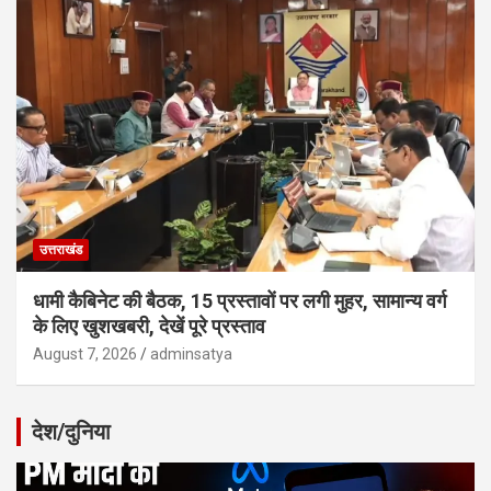
उत्तराखंड
धामी कैबिनेट की बैठक, 15 प्रस्तावों पर लगी मुहर, सामान्य वर्ग
के लिए खुशखबरी, देखें पूरे प्रस्ताव
August 7, 2026
adminsatya
देश/दुनिया