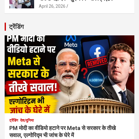
April 26, 2026
ट्रेंडिंग
ट्रेंडिंग
देश/दुनिया
PM मोदी का वीडियो हटाने पर Meta से सरकार के तीखे
सवाल, एल्गोरिद्म भी जांच के घेरे में