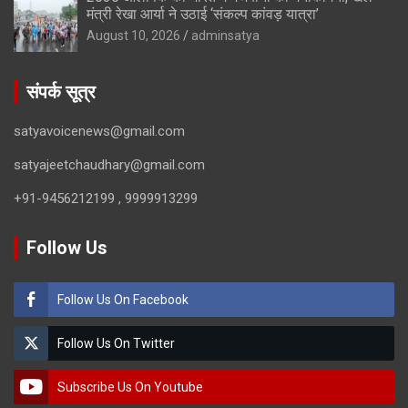
मंत्री रेखा आर्या ने उठाई ‘संकल्प कांवड़ यात्रा’
August 10, 2026
adminsatya
संपर्क सूत्र
satyavoicenews@gmail.com
satyajeetchaudhary@gmail.com
+91-9456212199 , 9999913299
Follow Us
Follow Us On Facebook
Follow Us On Twitter
Subscribe Us On Youtube