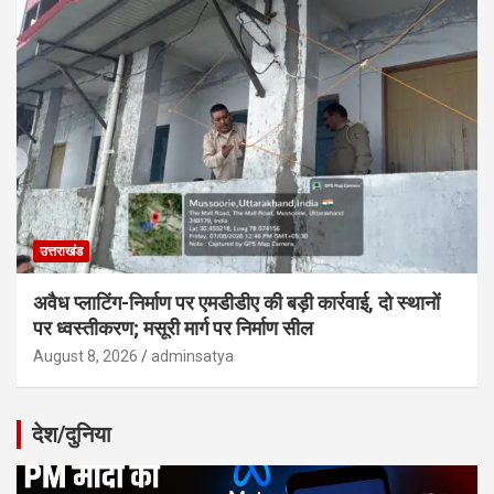
उत्तराखंड
अवैध प्लाटिंग-निर्माण पर एमडीडीए की बड़ी कार्रवाई, दो स्थानों
पर ध्वस्तीकरण; मसूरी मार्ग पर निर्माण सील
August 8, 2026
adminsatya
देश/दुनिया