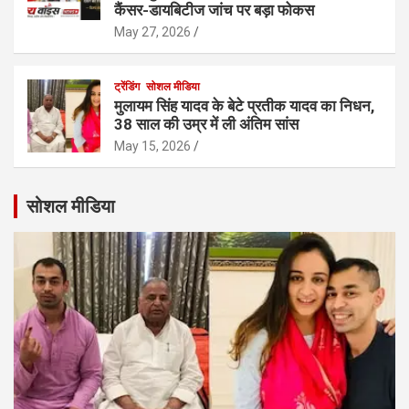
कैंसर-डायबिटीज जांच पर बड़ा फोकस
May 27, 2026
ट्रेंडिंग
सोशल मीडिया
मुलायम सिंह यादव के बेटे प्रतीक यादव का निधन,
38 साल की उम्र में ली अंतिम सांस
May 15, 2026
सोशल मीडिया