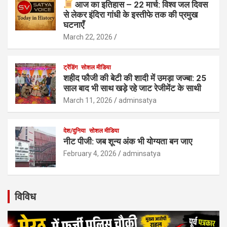
आज का इतिहास – 22 मार्च: विश्व जल दिवस
से लेकर इंदिरा गांधी के इस्तीफे तक की प्रमुख
घटनाएँ
March 22, 2026
ट्रेंडिंग
सोशल मीडिया
शहीद फौजी की बेटी की शादी में उमड़ा जज्बा: 25
साल बाद भी साथ खड़े रहे जाट रेजीमेंट के साथी
March 11, 2026
adminsatya
देश/दुनिया
सोशल मीडिया
नीट पीजी: जब शून्य अंक भी योग्यता बन जाए
February 4, 2026
adminsatya
विविध