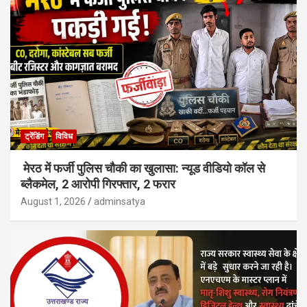
ट्रेंडिंग
विविध
मेरठ में फर्जी पुलिस चौकी का खुलासा: न्यूड वीडियो कॉल से
ब्लैकमेल, 2 आरोपी गिरफ्तार, 2 फरार
August 1, 2026
adminsatya