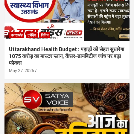
उत्तराखंड
ट्रेंडिंग
विविध
Uttarakhand Health Budget : पहाड़ों की सेहत सुधारेगा
1075 करोड़ का मास्टर प्लान, कैंसर-डायबिटीज जांच पर बड़ा
फोकस
May 27, 2026