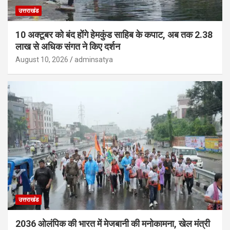
उत्तराखंड
10 अक्टूबर को बंद होंगे हेमकुंड साहिब के कपाट, अब तक 2.38
लाख से अधिक संगत ने किए दर्शन
August 10, 2026
adminsatya
उत्तराखंड
2036 ओलंपिक की भारत में मेजबानी की मनोकामना, खेल मंत्री