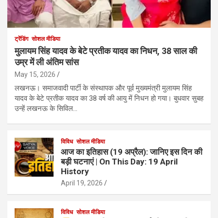
ट्रेंडिंग
सोशल मीडिया
मुलायम सिंह यादव के बेटे प्रतीक यादव का निधन, 38 साल की
उम्र में ली अंतिम सांस
May 15, 2026
लखनऊ। समाजवादी पार्टी के संस्थापक और पूर्व मुख्यमंत्री मुलायम सिंह
यादव के बेटे प्रतीक यादव का 38 वर्ष की आयु में निधन हो गया। बुधवार सुबह
उन्हें लखनऊ के सिविल…
विविध
सोशल मीडिया
आज का इतिहास (19 अप्रैल): जानिए इस दिन की
बड़ी घटनाएं | On This Day: 19 April
History
April 19, 2026
विविध
सोशल मीडिया