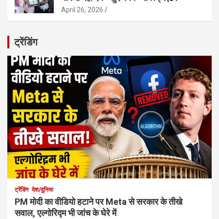
April 26, 2026
ट्रेंडिंग
ट्रेंडिंग
देश/दुनिया
PM मोदी का वीडियो हटाने पर Meta से सरकार के तीखे
सवाल, एल्गोरिद्म भी जांच के घेरे में