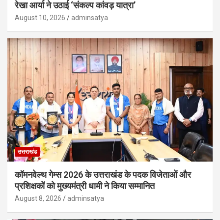
रेखा आर्या ने उठाई ‘संकल्प कांवड़ यात्रा’
August 10, 2026
adminsatya
उत्तराखंड
कॉमनवेल्थ गेम्स 2026 के उत्तराखंड के पदक विजेताओं और
प्रशिक्षकों को मुख्यमंत्री धामी ने किया सम्मानित
August 8, 2026
adminsatya