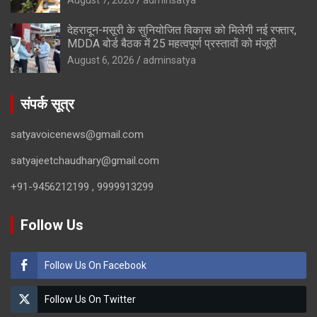
देहरादून-मसूरी के सुनियोजित विकास को मिलेगी नई रफ्तार,
MDDA बोर्ड बैठक में 25 महत्वपूर्ण प्रस्तावों को मंजूरी
August 6, 2026
adminsatya
संपर्क सूत्र
satyavoicenews@gmail.com
satyajeetchaudhary@gmail.com
+91-9456212199 , 9999913299
Follow Us
Follow Us On Facebook
Follow Us On Twitter