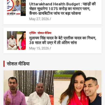
Uttarakhand Health Budget : पहाड़ों की
सेहत सुधारेगा 1075 करोड़ का मास्टर प्लान,
कैंसर-डायबिटीज जांच पर बड़ा फोकस
May 27, 2026
ट्रेंडिंग
सोशल मीडिया
मुलायम सिंह यादव के बेटे प्रतीक यादव का निधन,
38 साल की उम्र में ली अंतिम सांस
May 15, 2026
सोशल मीडिया