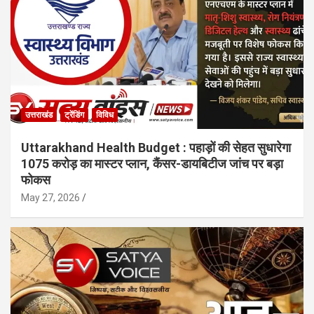
उत्तराखंड
ट्रेंडिंग
विविध
Uttarakhand Health Budget : पहाड़ों की सेहत सुधारेगा
1075 करोड़ का मास्टर प्लान, कैंसर-डायबिटीज जांच पर बड़ा
फोकस
May 27, 2026