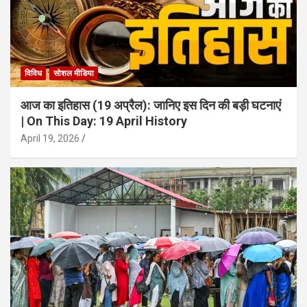
विविध
सोशल मीडिया
आज का इतिहास (19 अप्रैल): जानिए इस दिन की बड़ी घटनाएं
| On This Day: 19 April History
April 19, 2026