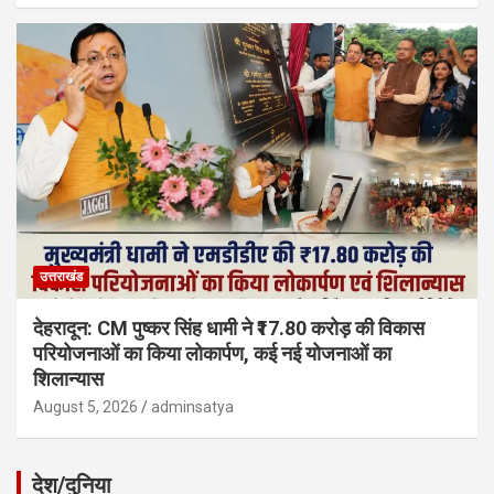
उत्तराखंड
देहरादून: CM पुष्कर सिंह धामी ने ₹17.80 करोड़ की विकास
परियोजनाओं का किया लोकार्पण, कई नई योजनाओं का
शिलान्यास
August 5, 2026
adminsatya
देश/दुनिया