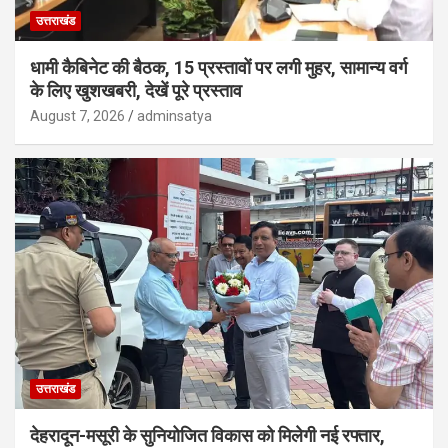
उत्तराखंड
धामी कैबिनेट की बैठक, 15 प्रस्तावों पर लगी मुहर, सामान्य वर्ग
के लिए खुशखबरी, देखें पूरे प्रस्ताव
August 7, 2026
adminsatya
उत्तराखंड
देहरादून-मसूरी के सुनियोजित विकास को मिलेगी नई रफ्तार,