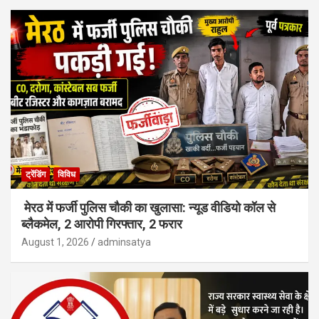
ट्रेंडिंग
विविध
मेरठ में फर्जी पुलिस चौकी का खुलासा: न्यूड वीडियो कॉल से
ब्लैकमेल, 2 आरोपी गिरफ्तार, 2 फरार
August 1, 2026
adminsatya