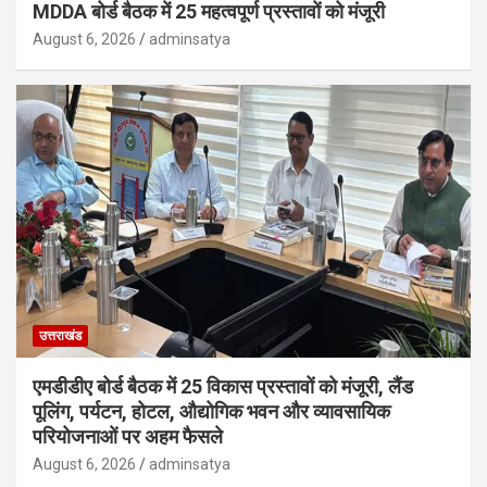
MDDA बोर्ड बैठक में 25 महत्वपूर्ण प्रस्तावों को मंजूरी
August 6, 2026
adminsatya
उत्तराखंड
एमडीडीए बोर्ड बैठक में 25 विकास प्रस्तावों को मंजूरी, लैंड
पूलिंग, पर्यटन, होटल, औद्योगिक भवन और व्यावसायिक
परियोजनाओं पर अहम फैसले
August 6, 2026
adminsatya