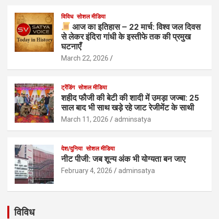
विविध
सोशल मीडिया
आज का इतिहास – 22 मार्च: विश्व जल दिवस
से लेकर इंदिरा गांधी के इस्तीफे तक की प्रमुख
घटनाएँ
March 22, 2026
ट्रेंडिंग
सोशल मीडिया
शहीद फौजी की बेटी की शादी में उमड़ा जज्बा: 25
साल बाद भी साथ खड़े रहे जाट रेजीमेंट के साथी
March 11, 2026
adminsatya
देश/दुनिया
सोशल मीडिया
नीट पीजी: जब शून्य अंक भी योग्यता बन जाए
February 4, 2026
adminsatya
विविध