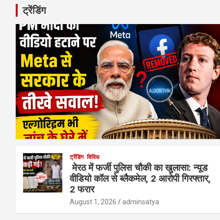
ट्रेंडिंग
ट्रेंडिंग
विविध
मेरठ में फर्जी पुलिस चौकी का खुलासा: न्यूड
वीडियो कॉल से ब्लैकमेल, 2 आरोपी गिरफ्तार,
2 फरार
August 1, 2026
adminsatya