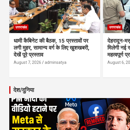
उत्तराखंड
उत्तराखंड
धामी कैबिनेट की बैठक, 15 प्रस्तावों पर
देहरादून-म
लगी मुहर, सामान्य वर्ग के लिए खुशखबरी,
मिलेगी नई र
देखें पूरे प्रस्ताव
महत्वपूर्ण प्
August 7, 2026
adminsatya
August 6, 2
देश/दुनिया