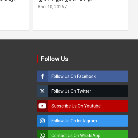
April 10, 2026
Follow Us
Follow Us On Facebook
m
Follow Us On Twitter
Subscribe Us On Youtube
Follow Us On Instagram
Contact Us On WhatsApp