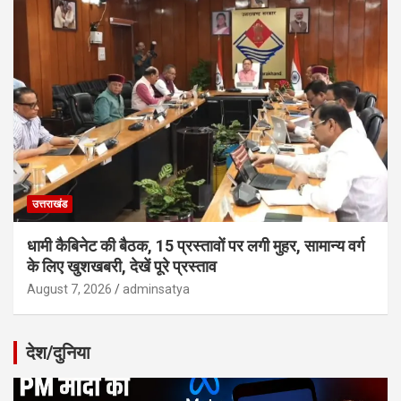
उत्तराखंड
धामी कैबिनेट की बैठक, 15 प्रस्तावों पर लगी मुहर, सामान्य वर्ग
के लिए खुशखबरी, देखें पूरे प्रस्ताव
August 7, 2026
adminsatya
देश/दुनिया