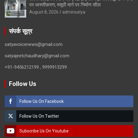
पर ध्वस्तीकरण; मसूरी मार्ग पर निर्माण सील
August 8, 2026
adminsatya
संपर्क सूत्र
satyavoicenews@gmail.com
satyajeetchaudhary@gmail.com
+91-9456212199 , 9999913299
Follow Us
Follow Us On Facebook
Follow Us On Twitter
Subscribe Us On Youtube