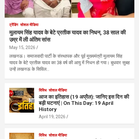
ट्रेंडिंग
सोशल मीडिया
मुलायम सिंह यादव के बेटे प्रतीक यादव का निधन, 38 साल की
उम्र में ली अंतिम सांस
May 15, 2026
लखनऊ। समाजवादी पार्टी के संस्थापक और पूर्व मुख्यमंत्री मुलायम सिंह
यादव के बेटे प्रतीक यादव का 38 वर्ष की आयु में निधन हो गया। बुधवार सुबह
उन्हें लखनऊ के सिविल…
विविध
सोशल मीडिया
आज का इतिहास (19 अप्रैल): जानिए इस दिन की
बड़ी घटनाएं | On This Day: 19 April
History
April 19, 2026
विविध
सोशल मीडिया