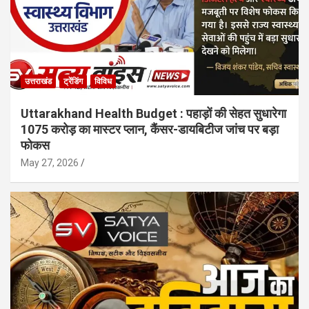
उत्तराखंड
ट्रेंडिंग
विविध
Uttarakhand Health Budget : पहाड़ों की सेहत सुधारेगा
1075 करोड़ का मास्टर प्लान, कैंसर-डायबिटीज जांच पर बड़ा
फोकस
May 27, 2026