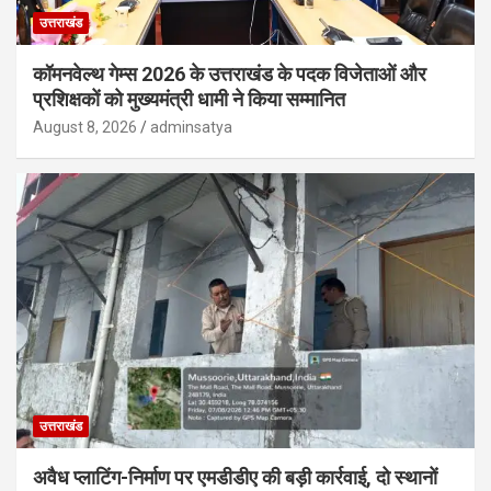
उत्तराखंड
कॉमनवेल्थ गेम्स 2026 के उत्तराखंड के पदक विजेताओं और
प्रशिक्षकों को मुख्यमंत्री धामी ने किया सम्मानित
August 8, 2026
adminsatya
उत्तराखंड
अवैध प्लाटिंग-निर्माण पर एमडीडीए की बड़ी कार्रवाई, दो स्थानों