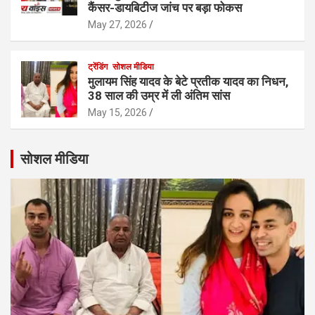
कैंसर-डायबिटीज जांच पर बड़ा फोकस
May 27, 2026
ट्रेंडिंग
सोशल मीडिया
मुलायम सिंह यादव के बेटे प्रतीक यादव का निधन,
38 साल की उम्र में ली अंतिम सांस
May 15, 2026
सोशल मीडिया