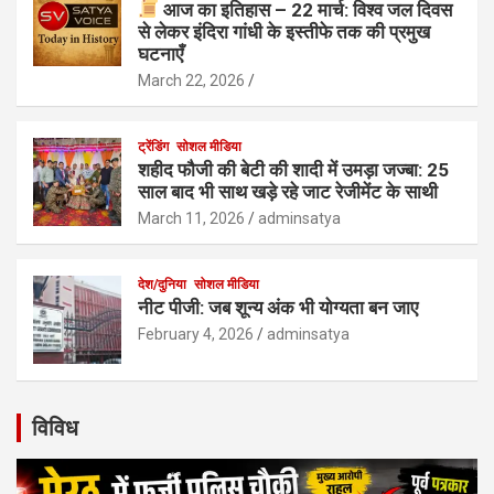
आज का इतिहास – 22 मार्च: विश्व जल दिवस
से लेकर इंदिरा गांधी के इस्तीफे तक की प्रमुख
घटनाएँ
March 22, 2026
ट्रेंडिंग
सोशल मीडिया
शहीद फौजी की बेटी की शादी में उमड़ा जज्बा: 25
साल बाद भी साथ खड़े रहे जाट रेजीमेंट के साथी
March 11, 2026
adminsatya
देश/दुनिया
सोशल मीडिया
नीट पीजी: जब शून्य अंक भी योग्यता बन जाए
February 4, 2026
adminsatya
विविध