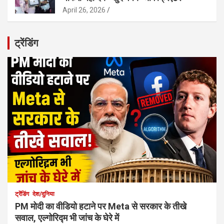
April 26, 2026
ट्रेंडिंग
ट्रेंडिंग
देश/दुनिया
PM मोदी का वीडियो हटाने पर Meta से सरकार के तीखे
सवाल, एल्गोरिद्म भी जांच के घेरे में