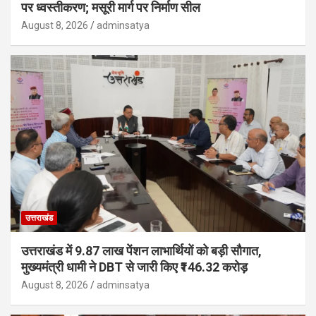
पर ध्वस्तीकरण; मसूरी मार्ग पर निर्माण सील
August 8, 2026
adminsatya
उत्तराखंड
उत्तराखंड में 9.87 लाख पेंशन लाभार्थियों को बड़ी सौगात,
मुख्यमंत्री धामी ने DBT से जारी किए ₹146.32 करोड़
August 8, 2026
adminsatya