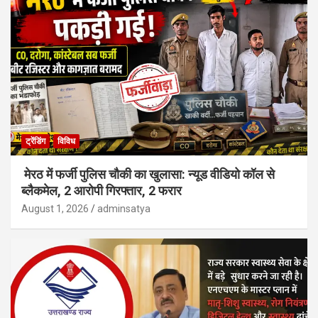
ट्रेंडिंग
विविध
मेरठ में फर्जी पुलिस चौकी का खुलासा: न्यूड वीडियो कॉल से
ब्लैकमेल, 2 आरोपी गिरफ्तार, 2 फरार
August 1, 2026
adminsatya