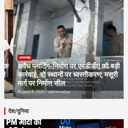
उत्तराखंड
अवैध प्लाटिंग-निर्माण पर एमडीडीए की बड़ी
कार्रवाई, दो स्थानों पर ध्वस्तीकरण; मसूरी
मार्ग पर निर्माण सील
August 8, 2026
adminsatya
देश/दुनिया