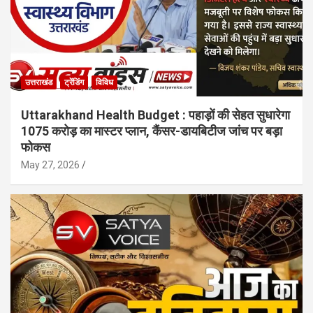
उत्तराखंड
ट्रेंडिंग
विविध
Uttarakhand Health Budget : पहाड़ों की सेहत सुधारेगा
1075 करोड़ का मास्टर प्लान, कैंसर-डायबिटीज जांच पर बड़ा
फोकस
May 27, 2026