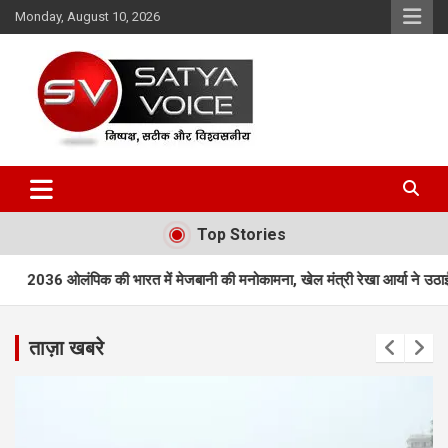
Skip
Monday, August 10, 2026
to
content
Satya Voice
Top Stories
 में मेजबानी की मनोकामना, खेल मंत्री रेखा आर्या ने उठाई ‘संकल्प कांवड़ यात्रा’
ताज़ा खबरे