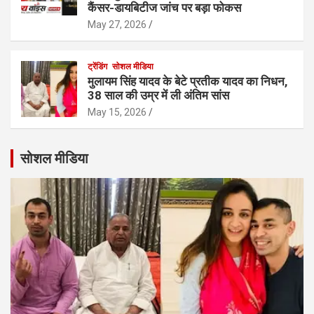
कैंसर-डायबिटीज जांच पर बड़ा फोकस
May 27, 2026
ट्रेंडिंग
सोशल मीडिया
मुलायम सिंह यादव के बेटे प्रतीक यादव का निधन,
38 साल की उम्र में ली अंतिम सांस
May 15, 2026
सोशल मीडिया