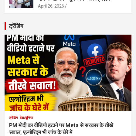
April 26, 2026
ट्रेंडिंग
ट्रेंडिंग
देश/दुनिया
PM मोदी का वीडियो हटाने पर Meta से सरकार के तीखे
सवाल, एल्गोरिद्म भी जांच के घेरे में