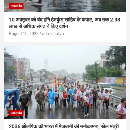
उत्तराखंड
10 अक्टूबर को बंद होंगे हेमकुंड साहिब के कपाट, अब तक 2.38
लाख से अधिक संगत ने किए दर्शन
August 10, 2026
adminsatya
उत्तराखंड
2036 ओलंपिक की भारत में मेजबानी की मनोकामना, खेल मंत्री