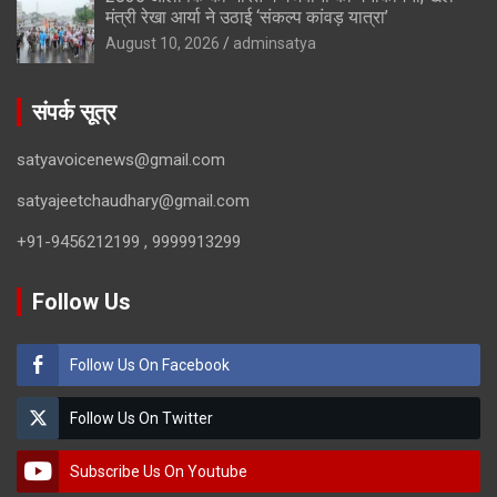
मंत्री रेखा आर्या ने उठाई ‘संकल्प कांवड़ यात्रा’
August 10, 2026
adminsatya
संपर्क सूत्र
satyavoicenews@gmail.com
satyajeetchaudhary@gmail.com
+91-9456212199 , 9999913299
Follow Us
Follow Us On Facebook
Follow Us On Twitter
Subscribe Us On Youtube