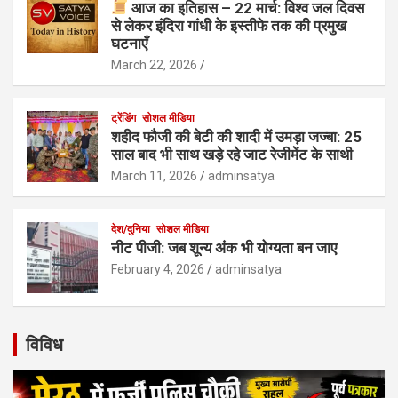
आज का इतिहास – 22 मार्च: विश्व जल दिवस
से लेकर इंदिरा गांधी के इस्तीफे तक की प्रमुख
घटनाएँ
March 22, 2026
ट्रेंडिंग
सोशल मीडिया
शहीद फौजी की बेटी की शादी में उमड़ा जज्बा: 25
साल बाद भी साथ खड़े रहे जाट रेजीमेंट के साथी
March 11, 2026
adminsatya
देश/दुनिया
सोशल मीडिया
नीट पीजी: जब शून्य अंक भी योग्यता बन जाए
February 4, 2026
adminsatya
विविध