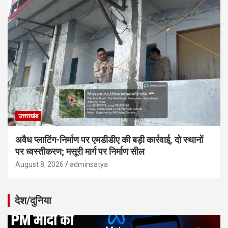
उत्तराखंड
अवैध प्लाटिंग-निर्माण पर एमडीडीए की बड़ी कार्रवाई, दो स्थानों
पर ध्वस्तीकरण; मसूरी मार्ग पर निर्माण सील
August 8, 2026
adminsatya
देश/दुनिया