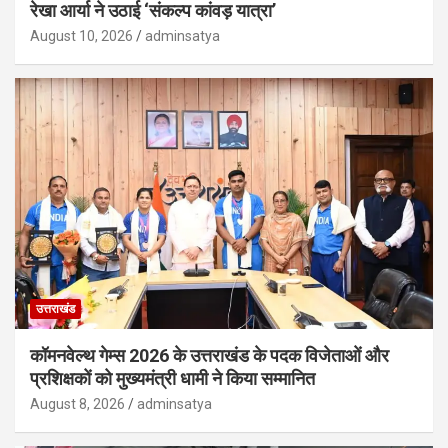
रेखा आर्या ने उठाई ‘संकल्प कांवड़ यात्रा’
August 10, 2026
adminsatya
उत्तराखंड
कॉमनवेल्थ गेम्स 2026 के उत्तराखंड के पदक विजेताओं और
प्रशिक्षकों को मुख्यमंत्री धामी ने किया सम्मानित
August 8, 2026
adminsatya