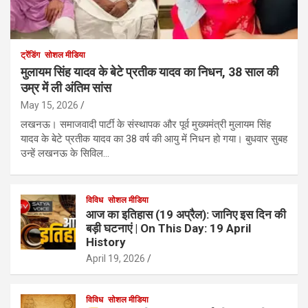
ट्रेंडिंग
सोशल मीडिया
मुलायम सिंह यादव के बेटे प्रतीक यादव का निधन, 38 साल की
उम्र में ली अंतिम सांस
May 15, 2026
लखनऊ। समाजवादी पार्टी के संस्थापक और पूर्व मुख्यमंत्री मुलायम सिंह
यादव के बेटे प्रतीक यादव का 38 वर्ष की आयु में निधन हो गया। बुधवार सुबह
उन्हें लखनऊ के सिविल…
विविध
सोशल मीडिया
आज का इतिहास (19 अप्रैल): जानिए इस दिन की
बड़ी घटनाएं | On This Day: 19 April
History
April 19, 2026
विविध
सोशल मीडिया