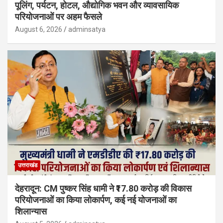
पूलिंग, पर्यटन, होटल, औद्योगिक भवन और व्यावसायिक
परियोजनाओं पर अहम फैसले
August 6, 2026
adminsatya
उत्तराखंड
देहरादून: CM पुष्कर सिंह धामी ने ₹17.80 करोड़ की विकास
परियोजनाओं का किया लोकार्पण, कई नई योजनाओं का
शिलान्यास