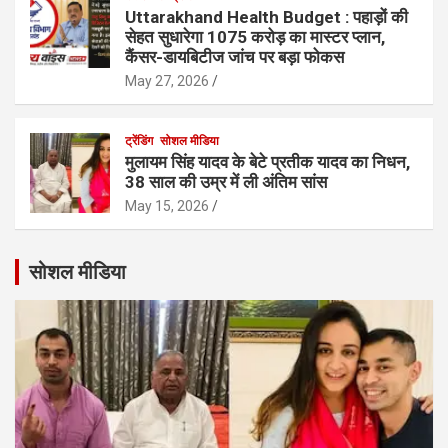
Uttarakhand Health Budget : पहाड़ों की
सेहत सुधारेगा 1075 करोड़ का मास्टर प्लान,
कैंसर-डायबिटीज जांच पर बड़ा फोकस
May 27, 2026
ट्रेंडिंग
सोशल मीडिया
मुलायम सिंह यादव के बेटे प्रतीक यादव का निधन,
38 साल की उम्र में ली अंतिम सांस
May 15, 2026
सोशल मीडिया