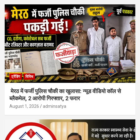
ट्रेंडिंग
विविध
मेरठ में फर्जी पुलिस चौकी का खुलासा: न्यूड वीडियो कॉल से
ब्लैकमेल, 2 आरोपी गिरफ्तार, 2 फरार
August 1, 2026
adminsatya