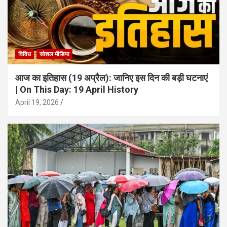
विविध
सोशल मीडिया
आज का इतिहास (19 अप्रैल): जानिए इस दिन की बड़ी घटनाएं
| On This Day: 19 April History
April 19, 2026