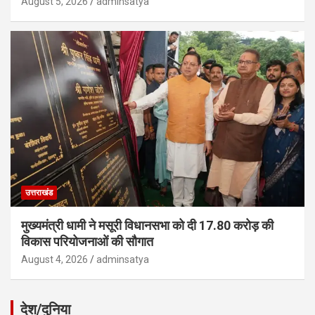
August 5, 2026
adminsatya
उत्तराखंड
मुख्यमंत्री धामी ने मसूरी विधानसभा को दी 17.80 करोड़ की
विकास परियोजनाओं की सौगात
August 4, 2026
adminsatya
देश/दुनिया