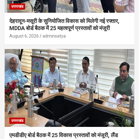
उत्तराखंड
देहरादून-मसूरी के सुनियोजित विकास को मिलेगी नई रफ्तार,
MDDA बोर्ड बैठक में 25 महत्वपूर्ण प्रस्तावों को मंजूरी
August 6, 2026
adminsatya
उत्तराखंड
एमडीडीए बोर्ड बैठक में 25 विकास प्रस्तावों को मंजूरी, लैंड