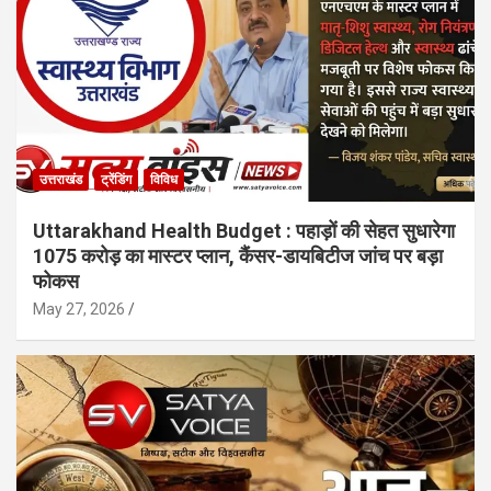
उत्तराखंड
ट्रेंडिंग
विविध
Uttarakhand Health Budget : पहाड़ों की सेहत सुधारेगा
1075 करोड़ का मास्टर प्लान, कैंसर-डायबिटीज जांच पर बड़ा
फोकस
May 27, 2026