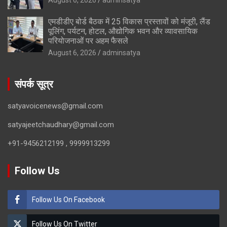
एमडीडीए बोर्ड बैठक में 25 विकास प्रस्तावों को मंजूरी, लैंड
पूलिंग, पर्यटन, होटल, औद्योगिक भवन और व्यावसायिक
परियोजनाओं पर अहम फैसले
August 6, 2026
adminsatya
संपर्क सूत्र
satyavoicenews@gmail.com
satyajeetchaudhary@gmail.com
+91-9456212199 , 9999913299
Follow Us
Follow Us On Facebook
Follow Us On Twitter