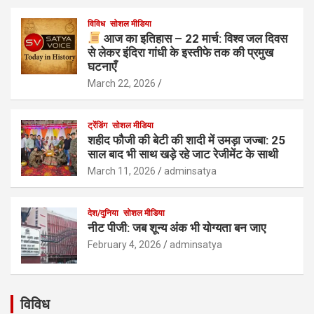
विविध
सोशल मीडिया
आज का इतिहास – 22 मार्च: विश्व जल दिवस
से लेकर इंदिरा गांधी के इस्तीफे तक की प्रमुख
घटनाएँ
March 22, 2026
ट्रेंडिंग
सोशल मीडिया
शहीद फौजी की बेटी की शादी में उमड़ा जज्बा: 25
साल बाद भी साथ खड़े रहे जाट रेजीमेंट के साथी
March 11, 2026
adminsatya
देश/दुनिया
सोशल मीडिया
नीट पीजी: जब शून्य अंक भी योग्यता बन जाए
February 4, 2026
adminsatya
विविध