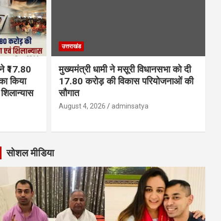
उत्तराखंड
 ने ₹17.80
मुख्यमंत्री धामी ने मसूरी विधानसभा को दी
का किया
17.80 करोड़ की विकास परियोजनाओं की
शिलान्यास
सौगात
August 4, 2026
adminsatya
सोशल मीडिया