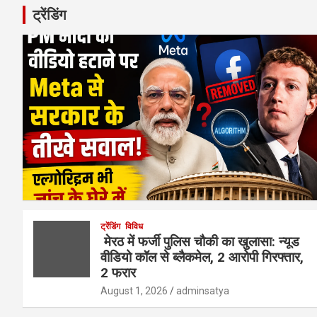
ट्रेंडिंग
ट्रेंडिंग
विविध
मेरठ में फर्जी पुलिस चौकी का खुलासा: न्यूड
वीडियो कॉल से ब्लैकमेल, 2 आरोपी गिरफ्तार,
2 फरार
August 1, 2026
adminsatya