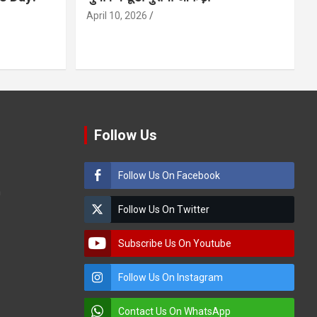
April 10, 2026
Follow Us
Follow Us On Facebook
m
Follow Us On Twitter
Subscribe Us On Youtube
Follow Us On Instagram
Contact Us On WhatsApp