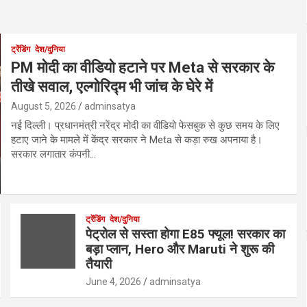
ट्रेंडिंग
देश/दुनिया
PM मोदी का वीडियो हटाने पर Meta से सरकार के
तीखे सवाल, एल्गोरिद्म भी जांच के घेरे में
August 5, 2026
adminsatya
नई दिल्ली। प्रधानमंत्री नरेंद्र मोदी का वीडियो फेसबुक से कुछ समय के लिए
हटाए जाने के मामले में केंद्र सरकार ने Meta से कड़ा रुख अपनाया है।
सरकार लगातार कंपनी…
ट्रेंडिंग
देश/दुनिया
पेट्रोल से सस्ता होगा E85 फ्यूल! सरकार का
बड़ा प्लान, Hero और Maruti ने शुरू की
तैयारी
June 4, 2026
adminsatya