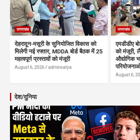
उत्तराखंड
उत्तराखंड
देहरादून-मसूरी के सुनियोजित विकास को
एमडीडीए बोर
मिलेगी नई रफ्तार, MDDA बोर्ड बैठक में 25
को मंजूरी, ल
महत्वपूर्ण प्रस्तावों को मंजूरी
औद्योगिक 
परियोजनाओ
August 6, 2026
adminsatya
August 6, 2
देश/दुनिया