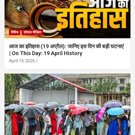
विविध
सोशल मीडिया
आज का इतिहास (19 अप्रैल): जानिए इस दिन की बड़ी घटनाएं
| On This Day: 19 April History
April 19, 2026