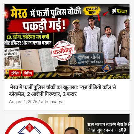
ट्रेंडिंग
विविध
मेरठ में फर्जी पुलिस चौकी का खुलासा: न्यूड वीडियो कॉल से
ब्लैकमेल, 2 आरोपी गिरफ्तार, 2 फरार
August 1, 2026
adminsatya