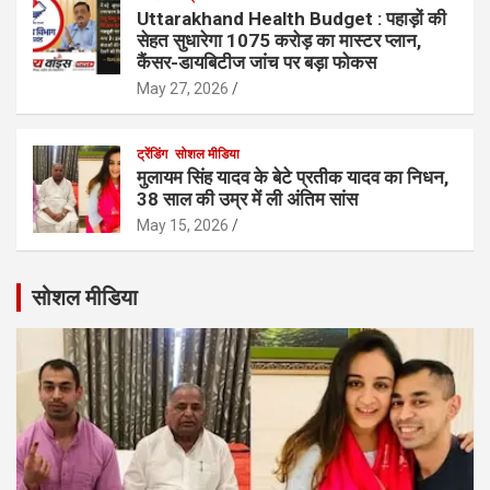
Uttarakhand Health Budget : पहाड़ों की
सेहत सुधारेगा 1075 करोड़ का मास्टर प्लान,
कैंसर-डायबिटीज जांच पर बड़ा फोकस
May 27, 2026
ट्रेंडिंग
सोशल मीडिया
मुलायम सिंह यादव के बेटे प्रतीक यादव का निधन,
38 साल की उम्र में ली अंतिम सांस
May 15, 2026
सोशल मीडिया