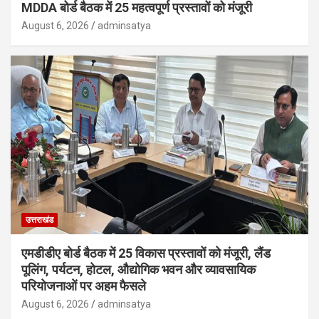
MDDA बोर्ड बैठक में 25 महत्वपूर्ण प्रस्तावों को मंजूरी
August 6, 2026
adminsatya
उत्तराखंड
एमडीडीए बोर्ड बैठक में 25 विकास प्रस्तावों को मंजूरी, लैंड
पूलिंग, पर्यटन, होटल, औद्योगिक भवन और व्यावसायिक
परियोजनाओं पर अहम फैसले
August 6, 2026
adminsatya