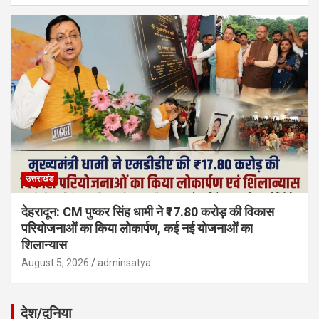
उत्तराखंड
देहरादून: CM पुष्कर सिंह धामी ने ₹17.80 करोड़ की विकास
परियोजनाओं का किया लोकार्पण, कई नई योजनाओं का
शिलान्यास
August 5, 2026
adminsatya
देश/दुनिया