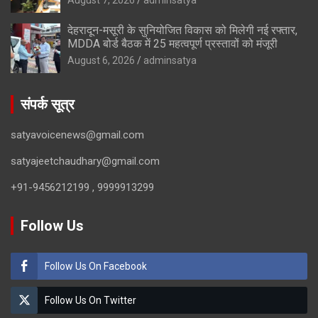
देहरादून-मसूरी के सुनियोजित विकास को मिलेगी नई रफ्तार,
MDDA बोर्ड बैठक में 25 महत्वपूर्ण प्रस्तावों को मंजूरी
August 6, 2026
adminsatya
संपर्क सूत्र
satyavoicenews@gmail.com
satyajeetchaudhary@gmail.com
+91-9456212199 , 9999913299
Follow Us
Follow Us On Facebook
Follow Us On Twitter