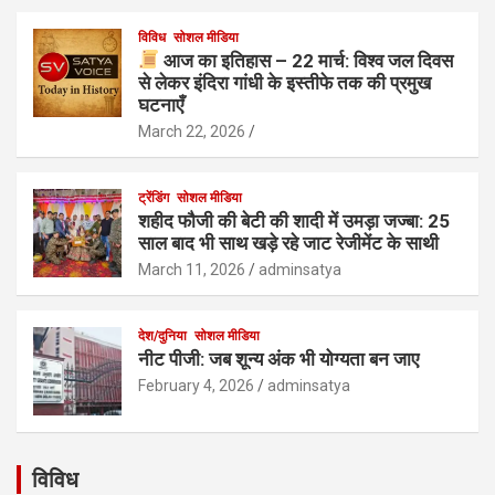
विविध
सोशल मीडिया
आज का इतिहास – 22 मार्च: विश्व जल दिवस
से लेकर इंदिरा गांधी के इस्तीफे तक की प्रमुख
घटनाएँ
March 22, 2026
ट्रेंडिंग
सोशल मीडिया
शहीद फौजी की बेटी की शादी में उमड़ा जज्बा: 25
साल बाद भी साथ खड़े रहे जाट रेजीमेंट के साथी
March 11, 2026
adminsatya
देश/दुनिया
सोशल मीडिया
नीट पीजी: जब शून्य अंक भी योग्यता बन जाए
February 4, 2026
adminsatya
विविध