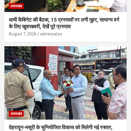
उत्तराखंड
धामी कैबिनेट की बैठक, 15 प्रस्तावों पर लगी मुहर, सामान्य वर्ग
के लिए खुशखबरी, देखें पूरे प्रस्ताव
August 7, 2026
adminsatya
उत्तराखंड
देहरादून-मसूरी के सुनियोजित विकास को मिलेगी नई रफ्तार,