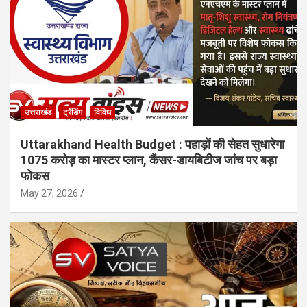
उत्तराखंड
ट्रेंडिंग
विविध
Uttarakhand Health Budget : पहाड़ों की सेहत सुधारेगा
1075 करोड़ का मास्टर प्लान, कैंसर-डायबिटीज जांच पर बड़ा
फोकस
May 27, 2026