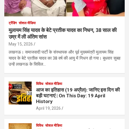
ट्रेंडिंग
सोशल मीडिया
मुलायम सिंह यादव के बेटे प्रतीक यादव का निधन, 38 साल की
उम्र में ली अंतिम सांस
May 15, 2026
लखनऊ। समाजवादी पार्टी के संस्थापक और पूर्व मुख्यमंत्री मुलायम सिंह
यादव के बेटे प्रतीक यादव का 38 वर्ष की आयु में निधन हो गया। बुधवार सुबह
उन्हें लखनऊ के सिविल…
विविध
सोशल मीडिया
आज का इतिहास (19 अप्रैल): जानिए इस दिन की
बड़ी घटनाएं | On This Day: 19 April
History
April 19, 2026
विविध
सोशल मीडिया