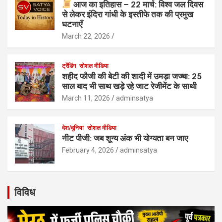
आज का इतिहास – 22 मार्च: विश्व जल दिवस
से लेकर इंदिरा गांधी के इस्तीफे तक की प्रमुख
घटनाएँ
March 22, 2026
ट्रेंडिंग
सोशल मीडिया
शहीद फौजी की बेटी की शादी में उमड़ा जज्बा: 25
साल बाद भी साथ खड़े रहे जाट रेजीमेंट के साथी
March 11, 2026
adminsatya
देश/दुनिया
सोशल मीडिया
नीट पीजी: जब शून्य अंक भी योग्यता बन जाए
February 4, 2026
adminsatya
विविध