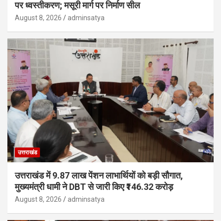
पर ध्वस्तीकरण; मसूरी मार्ग पर निर्माण सील
August 8, 2026
adminsatya
उत्तराखंड
उत्तराखंड में 9.87 लाख पेंशन लाभार्थियों को बड़ी सौगात,
मुख्यमंत्री धामी ने DBT से जारी किए ₹146.32 करोड़
August 8, 2026
adminsatya