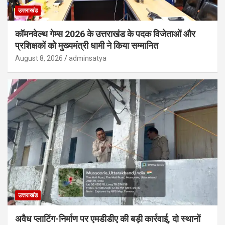
उत्तराखंड
कॉमनवेल्थ गेम्स 2026 के उत्तराखंड के पदक विजेताओं और
प्रशिक्षकों को मुख्यमंत्री धामी ने किया सम्मानित
August 8, 2026
adminsatya
उत्तराखंड
अवैध प्लाटिंग-निर्माण पर एमडीडीए की बड़ी कार्रवाई, दो स्थानों