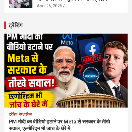
April 26, 2026
ट्रेंडिंग
ट्रेंडिंग
देश/दुनिया
PM मोदी का वीडियो हटाने पर Meta से सरकार के तीखे
सवाल, एल्गोरिद्म भी जांच के घेरे में