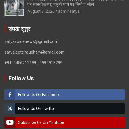
पर ध्वस्तीकरण; मसूरी मार्ग पर निर्माण सील
August 8, 2026
adminsatya
संपर्क सूत्र
satyavoicenews@gmail.com
satyajeetchaudhary@gmail.com
+91-9456212199 , 9999913299
Follow Us
Follow Us On Facebook
Follow Us On Twitter
Subscribe Us On Youtube