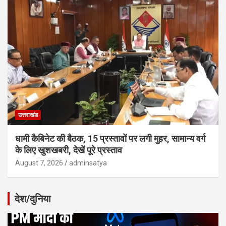
उत्तराखंड
धामी कैबिनेट की बैठक, 15 प्रस्तावों पर लगी मुहर, सामान्य वर्ग
के लिए खुशखबरी, देखें पूरे प्रस्ताव
August 7, 2026
adminsatya
देश/दुनिया