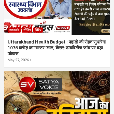
उत्तराखंड
ट्रेंडिंग
विविध
Uttarakhand Health Budget : पहाड़ों की सेहत सुधारेगा
1075 करोड़ का मास्टर प्लान, कैंसर-डायबिटीज जांच पर बड़ा
फोकस
May 27, 2026