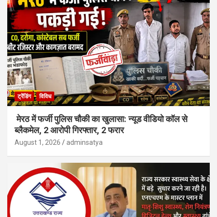
ट्रेंडिंग
विविध
मेरठ में फर्जी पुलिस चौकी का खुलासा: न्यूड वीडियो कॉल से
ब्लैकमेल, 2 आरोपी गिरफ्तार, 2 फरार
August 1, 2026
adminsatya