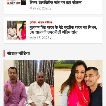
कैंसर-डायबिटीज जांच पर बड़ा फोकस
May 27, 2026
ट्रेंडिंग
सोशल मीडिया
मुलायम सिंह यादव के बेटे प्रतीक यादव का निधन,
38 साल की उम्र में ली अंतिम सांस
May 15, 2026
सोशल मीडिया