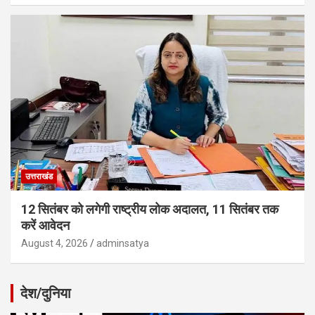
उत्तराखंड
12 सितंबर को लगेगी राष्ट्रीय लोक अदालत, 11 सितंबर तक
करें आवेदन
August 4, 2026
adminsatya
देश/दुनिया