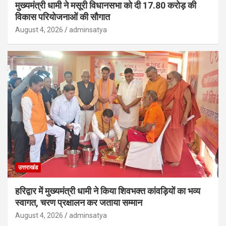
मुख्यमंत्री धामी ने मसूरी विधानसभा को दी 17.80 करोड़ की
विकास परियोजनाओं की सौगात
August 4, 2026
adminsatya
उत्तराखंड
हरिद्वार में मुख्यमंत्री धामी ने किया शिवभक्त कांवड़ियों का भव्य
स्वागत, चरण प्रक्षालन कर जताया सम्मान
August 4, 2026
adminsatya