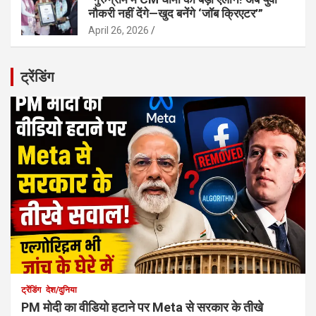
नौकरी नहीं देंगे—खुद बनेंगे ‘जॉब क्रिएटर’”
April 26, 2026
ट्रेंडिंग
ट्रेंडिंग
देश/दुनिया
PM मोदी का वीडियो हटाने पर Meta से सरकार के तीखे