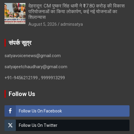
देहरादून: CM पुष्कर सिंह धामी ने ₹17.80 करोड़ की विकास
परियोजनाओं का किया लोकार्पण, कई नई योजनाओं का
शिलान्यास
August 5, 2026
adminsatya
संपर्क सूत्र
satyavoicenews@gmail.com
satyajeetchaudhary@gmail.com
+91-9456212199 , 9999913299
Follow Us
Follow Us On Facebook
Follow Us On Twitter