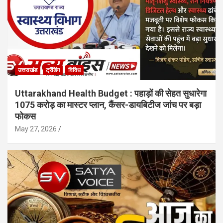
उत्तराखंड
ट्रेंडिंग
विविध
Uttarakhand Health Budget : पहाड़ों की सेहत सुधारेगा
1075 करोड़ का मास्टर प्लान, कैंसर-डायबिटीज जांच पर बड़ा
फोकस
May 27, 2026