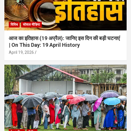
विविध
सोशल मीडिया
आज का इतिहास (19 अप्रैल): जानिए इस दिन की बड़ी घटनाएं
| On This Day: 19 April History
April 19, 2026