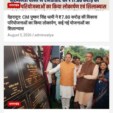
उत्तराखंड
देहरादून: CM पुष्कर सिंह धामी ने ₹17.80 करोड़ की विकास
परियोजनाओं का किया लोकार्पण, कई नई योजनाओं का
शिलान्यास
August 5, 2026
adminsatya
उत्तराखंड