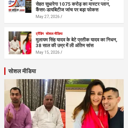
सेहत सुधारेगा 1075 करोड़ का मास्टर प्लान,
कैंसर-डायबिटीज जांच पर बड़ा फोकस
May 27, 2026
ट्रेंडिंग
सोशल मीडिया
मुलायम सिंह यादव के बेटे प्रतीक यादव का निधन,
38 साल की उम्र में ली अंतिम सांस
May 15, 2026
सोशल मीडिया