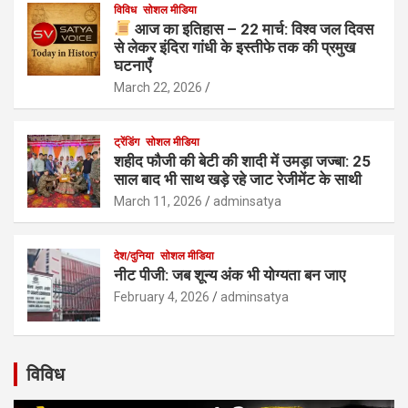
विविध
सोशल मीडिया
आज का इतिहास – 22 मार्च: विश्व जल दिवस
से लेकर इंदिरा गांधी के इस्तीफे तक की प्रमुख
घटनाएँ
March 22, 2026
ट्रेंडिंग
सोशल मीडिया
शहीद फौजी की बेटी की शादी में उमड़ा जज्बा: 25
साल बाद भी साथ खड़े रहे जाट रेजीमेंट के साथी
March 11, 2026
adminsatya
देश/दुनिया
सोशल मीडिया
नीट पीजी: जब शून्य अंक भी योग्यता बन जाए
February 4, 2026
adminsatya
विविध