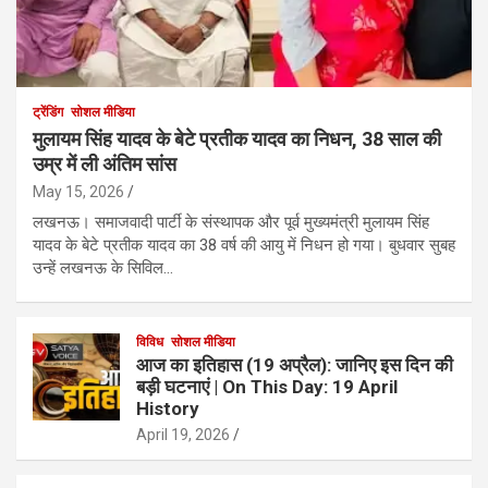
ट्रेंडिंग
सोशल मीडिया
मुलायम सिंह यादव के बेटे प्रतीक यादव का निधन, 38 साल की
उम्र में ली अंतिम सांस
May 15, 2026
लखनऊ। समाजवादी पार्टी के संस्थापक और पूर्व मुख्यमंत्री मुलायम सिंह
यादव के बेटे प्रतीक यादव का 38 वर्ष की आयु में निधन हो गया। बुधवार सुबह
उन्हें लखनऊ के सिविल…
विविध
सोशल मीडिया
आज का इतिहास (19 अप्रैल): जानिए इस दिन की
बड़ी घटनाएं | On This Day: 19 April
History
April 19, 2026