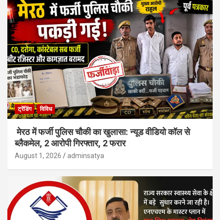
ट्रेंडिंग
विविध
मेरठ में फर्जी पुलिस चौकी का खुलासा: न्यूड वीडियो कॉल से
ब्लैकमेल, 2 आरोपी गिरफ्तार, 2 फरार
August 1, 2026
adminsatya