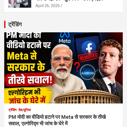
April 26, 2026
ट्रेंडिंग
ट्रेंडिंग
देश/दुनिया
PM मोदी का वीडियो हटाने पर Meta से सरकार के तीखे
सवाल, एल्गोरिद्म भी जांच के घेरे में