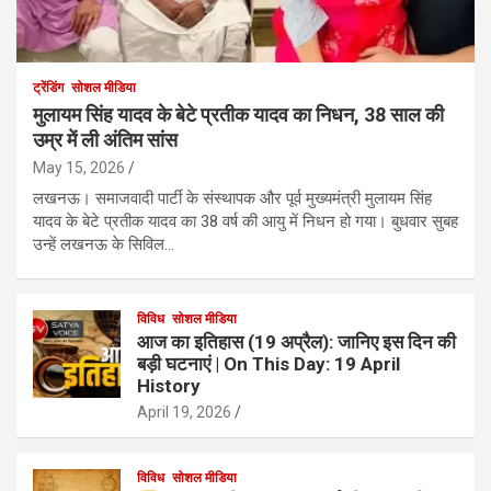
ट्रेंडिंग
सोशल मीडिया
मुलायम सिंह यादव के बेटे प्रतीक यादव का निधन, 38 साल की
उम्र में ली अंतिम सांस
May 15, 2026
लखनऊ। समाजवादी पार्टी के संस्थापक और पूर्व मुख्यमंत्री मुलायम सिंह
यादव के बेटे प्रतीक यादव का 38 वर्ष की आयु में निधन हो गया। बुधवार सुबह
उन्हें लखनऊ के सिविल…
विविध
सोशल मीडिया
आज का इतिहास (19 अप्रैल): जानिए इस दिन की
बड़ी घटनाएं | On This Day: 19 April
History
April 19, 2026
विविध
सोशल मीडिया