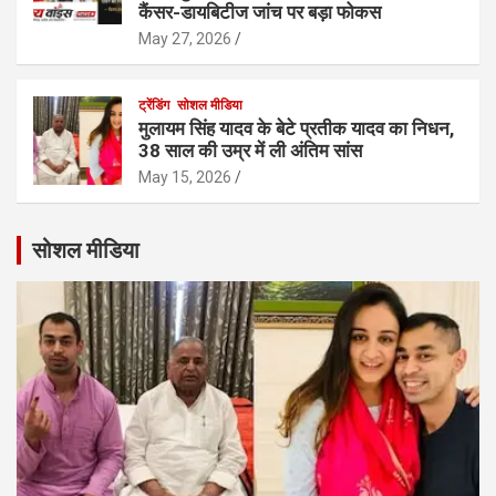
कैंसर-डायबिटीज जांच पर बड़ा फोकस
May 27, 2026
ट्रेंडिंग
सोशल मीडिया
मुलायम सिंह यादव के बेटे प्रतीक यादव का निधन,
38 साल की उम्र में ली अंतिम सांस
May 15, 2026
सोशल मीडिया