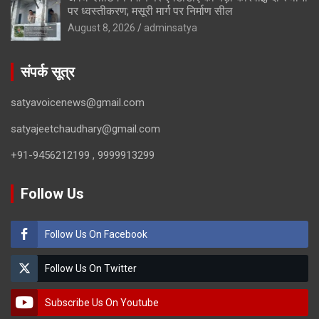
पर ध्वस्तीकरण; मसूरी मार्ग पर निर्माण सील
August 8, 2026
adminsatya
संपर्क सूत्र
satyavoicenews@gmail.com
satyajeetchaudhary@gmail.com
+91-9456212199 , 9999913299
Follow Us
Follow Us On Facebook
Follow Us On Twitter
Subscribe Us On Youtube