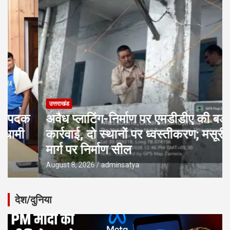
उत्तराखंड
अवैध प्लाटिंग-निर्माण पर एमडीडीए की बड़ी
कार्रवाई, दो स्थानों पर ध्वस्तीकरण; मसूरी
मार्ग पर निर्माण सील
August 8, 2026
adminsatya
देश/दुनिया