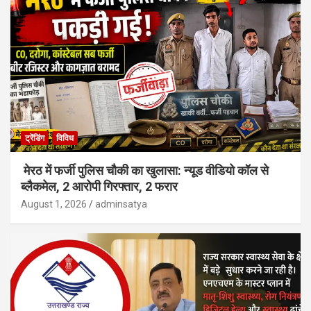
ट्रेंडिंग
विविध
मेरठ में फर्जी पुलिस चौकी का खुलासा: न्यूड वीडियो कॉल से
ब्लैकमेल, 2 आरोपी गिरफ्तार, 2 फरार
August 1, 2026
adminsatya