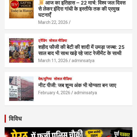
आज का इतिहास – 22 मार्च: विश्व जल दिवस
से लेकर इंदिरा गांधी के इस्तीफे तक की प्रमुख
घटनाएँ
March 22, 2026
ट्रेंडिंग
सोशल मीडिया
शहीद फौजी की बेटी की शादी में उमड़ा जज्बा: 25
साल बाद भी साथ खड़े रहे जाट रेजीमेंट के साथी
March 11, 2026
adminsatya
देश/दुनिया
सोशल मीडिया
नीट पीजी: जब शून्य अंक भी योग्यता बन जाए
February 4, 2026
adminsatya
विविध