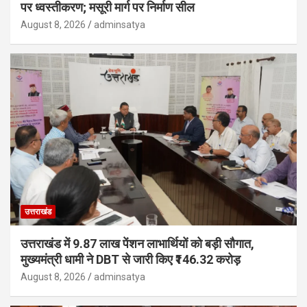
पर ध्वस्तीकरण; मसूरी मार्ग पर निर्माण सील
August 8, 2026
adminsatya
उत्तराखंड
उत्तराखंड में 9.87 लाख पेंशन लाभार्थियों को बड़ी सौगात,
मुख्यमंत्री धामी ने DBT से जारी किए ₹146.32 करोड़
August 8, 2026
adminsatya