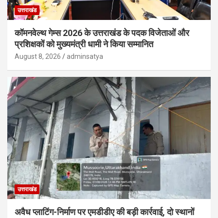
उत्तराखंड
कॉमनवेल्थ गेम्स 2026 के उत्तराखंड के पदक विजेताओं और
प्रशिक्षकों को मुख्यमंत्री धामी ने किया सम्मानित
August 8, 2026
adminsatya
उत्तराखंड
अवैध प्लाटिंग-निर्माण पर एमडीडीए की बड़ी कार्रवाई, दो स्थानों