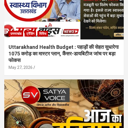
उत्तराखंड
ट्रेंडिंग
विविध
Uttarakhand Health Budget : पहाड़ों की सेहत सुधारेगा
1075 करोड़ का मास्टर प्लान, कैंसर-डायबिटीज जांच पर बड़ा
फोकस
May 27, 2026