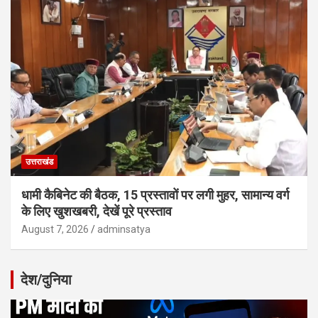
उत्तराखंड
धामी कैबिनेट की बैठक, 15 प्रस्तावों पर लगी मुहर, सामान्य वर्ग
के लिए खुशखबरी, देखें पूरे प्रस्ताव
August 7, 2026
adminsatya
देश/दुनिया