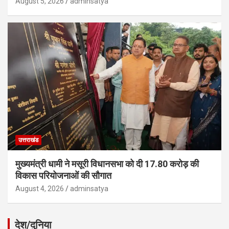
August 5, 2026
adminsatya
उत्तराखंड
मुख्यमंत्री धामी ने मसूरी विधानसभा को दी 17.80 करोड़ की
विकास परियोजनाओं की सौगात
August 4, 2026
adminsatya
देश/दुनिया