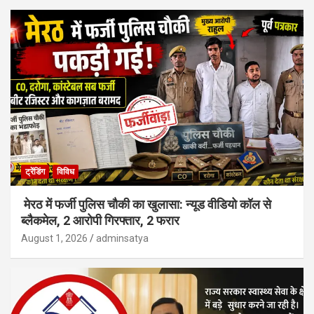
ट्रेंडिंग
विविध
मेरठ में फर्जी पुलिस चौकी का खुलासा: न्यूड वीडियो कॉल से
ब्लैकमेल, 2 आरोपी गिरफ्तार, 2 फरार
August 1, 2026
adminsatya