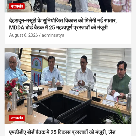
उत्तराखंड
देहरादून-मसूरी के सुनियोजित विकास को मिलेगी नई रफ्तार,
MDDA बोर्ड बैठक में 25 महत्वपूर्ण प्रस्तावों को मंजूरी
August 6, 2026
adminsatya
उत्तराखंड
एमडीडीए बोर्ड बैठक में 25 विकास प्रस्तावों को मंजूरी, लैंड