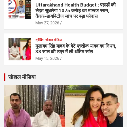
Uttarakhand Health Budget : पहाड़ों की
सेहत सुधारेगा 1075 करोड़ का मास्टर प्लान,
कैंसर-डायबिटीज जांच पर बड़ा फोकस
May 27, 2026
ट्रेंडिंग
सोशल मीडिया
मुलायम सिंह यादव के बेटे प्रतीक यादव का निधन,
38 साल की उम्र में ली अंतिम सांस
May 15, 2026
सोशल मीडिया