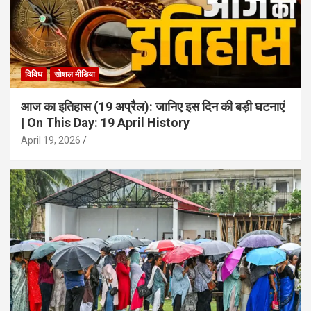
विविध
सोशल मीडिया
आज का इतिहास (19 अप्रैल): जानिए इस दिन की बड़ी घटनाएं
| On This Day: 19 April History
April 19, 2026