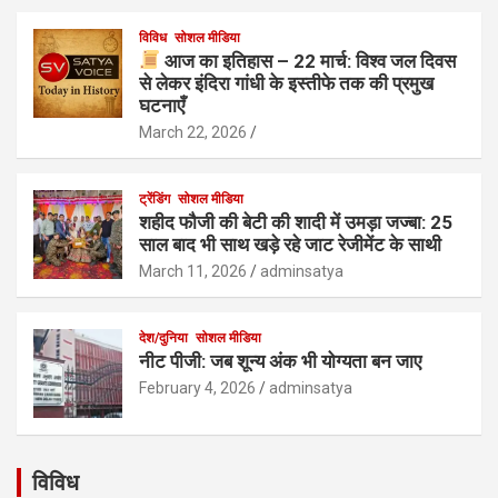
विविध
सोशल मीडिया
आज का इतिहास – 22 मार्च: विश्व जल दिवस
से लेकर इंदिरा गांधी के इस्तीफे तक की प्रमुख
घटनाएँ
March 22, 2026
ट्रेंडिंग
सोशल मीडिया
शहीद फौजी की बेटी की शादी में उमड़ा जज्बा: 25
साल बाद भी साथ खड़े रहे जाट रेजीमेंट के साथी
March 11, 2026
adminsatya
देश/दुनिया
सोशल मीडिया
नीट पीजी: जब शून्य अंक भी योग्यता बन जाए
February 4, 2026
adminsatya
विविध