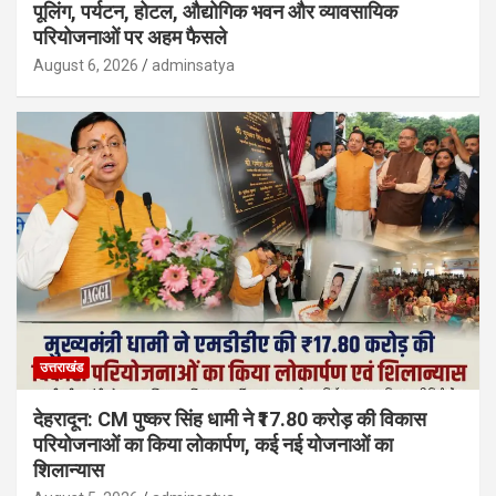
पूलिंग, पर्यटन, होटल, औद्योगिक भवन और व्यावसायिक
परियोजनाओं पर अहम फैसले
August 6, 2026
adminsatya
उत्तराखंड
देहरादून: CM पुष्कर सिंह धामी ने ₹17.80 करोड़ की विकास
परियोजनाओं का किया लोकार्पण, कई नई योजनाओं का
शिलान्यास