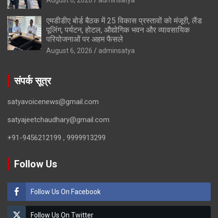
एमडीडीए बोर्ड बैठक में 25 विकास प्रस्तावों को मंजूरी, लैंड
पूलिंग, पर्यटन, होटल, औद्योगिक भवन और व्यावसायिक
परियोजनाओं पर अहम फैसले
August 6, 2026
adminsatya
संपर्क सूत्र
satyavoicenews@gmail.com
satyajeetchaudhary@gmail.com
+91-9456212199 , 9999913299
Follow Us
Follow Us On Facebook
Follow Us On Twitter