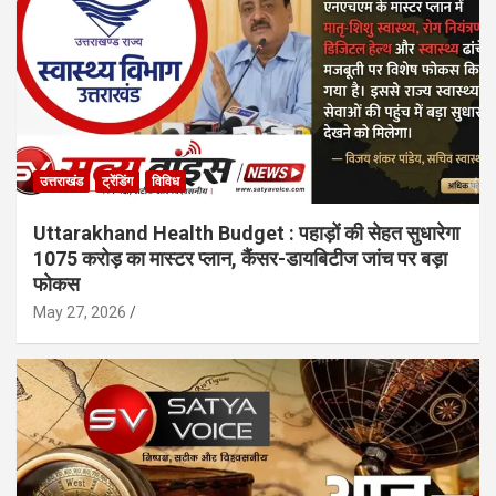
उत्तराखंड
ट्रेंडिंग
विविध
Uttarakhand Health Budget : पहाड़ों की सेहत सुधारेगा
1075 करोड़ का मास्टर प्लान, कैंसर-डायबिटीज जांच पर बड़ा
फोकस
May 27, 2026