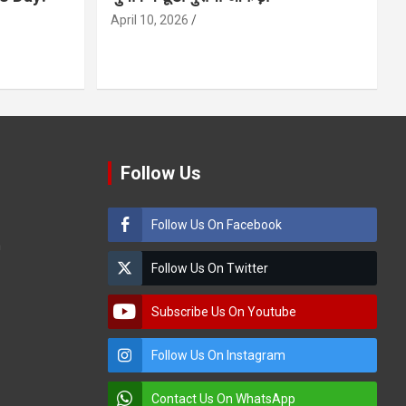
April 10, 2026
Follow Us
Follow Us On Facebook
m
Follow Us On Twitter
Subscribe Us On Youtube
Follow Us On Instagram
Contact Us On WhatsApp