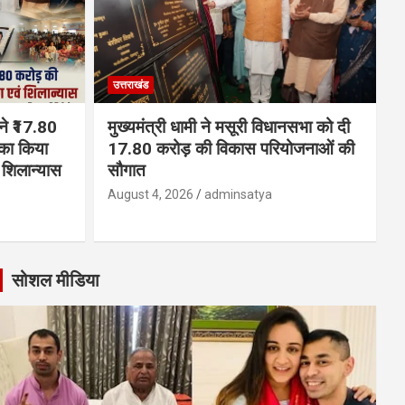
उत्तराखंड
 ने ₹17.80
मुख्यमंत्री धामी ने मसूरी विधानसभा को दी
का किया
17.80 करोड़ की विकास परियोजनाओं की
शिलान्यास
सौगात
August 4, 2026
adminsatya
सोशल मीडिया