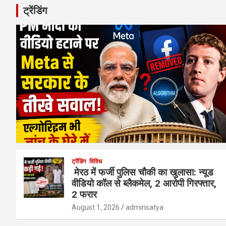
ट्रेंडिंग
ट्रेंडिंग
विविध
मेरठ में फर्जी पुलिस चौकी का खुलासा: न्यूड
वीडियो कॉल से ब्लैकमेल, 2 आरोपी गिरफ्तार,
2 फरार
August 1, 2026
adminsatya