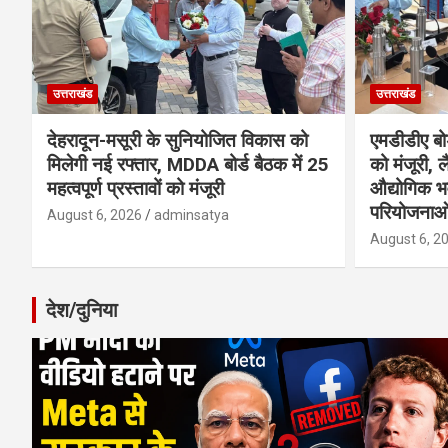
उत्तराखंड
उत्तराखंड
देहरादून-मसूरी के सुनियोजित विकास को
एमडीडीए बोर
मिलेगी नई रफ्तार, MDDA बोर्ड बैठक में 25
को मंजूरी, ल
महत्वपूर्ण प्रस्तावों को मंजूरी
औद्योगिक 
परियोजनाओ
August 6, 2026
adminsatya
August 6, 2
देश/दुनिया