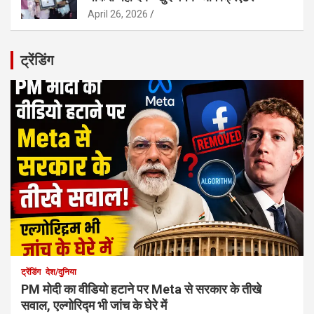
April 26, 2026
ट्रेंडिंग
ट्रेंडिंग
देश/दुनिया
PM मोदी का वीडियो हटाने पर Meta से सरकार के तीखे
सवाल, एल्गोरिद्म भी जांच के घेरे में