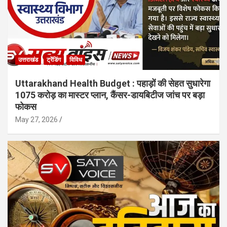
उत्तराखंड
ट्रेंडिंग
विविध
Uttarakhand Health Budget : पहाड़ों की सेहत सुधारेगा
1075 करोड़ का मास्टर प्लान, कैंसर-डायबिटीज जांच पर बड़ा
फोकस
May 27, 2026