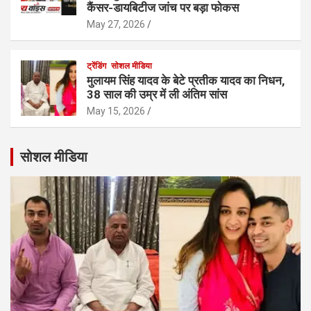
कैंसर-डायबिटीज जांच पर बड़ा फोकस
May 27, 2026
ट्रेंडिंग
सोशल मीडिया
मुलायम सिंह यादव के बेटे प्रतीक यादव का निधन,
38 साल की उम्र में ली अंतिम सांस
May 15, 2026
सोशल मीडिया