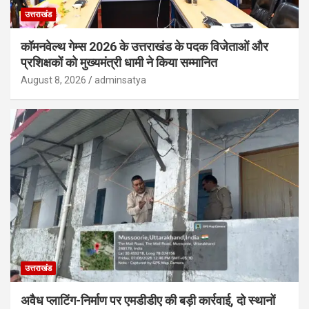
उत्तराखंड
कॉमनवेल्थ गेम्स 2026 के उत्तराखंड के पदक विजेताओं और
प्रशिक्षकों को मुख्यमंत्री धामी ने किया सम्मानित
August 8, 2026
adminsatya
उत्तराखंड
अवैध प्लाटिंग-निर्माण पर एमडीडीए की बड़ी कार्रवाई, दो स्थानों