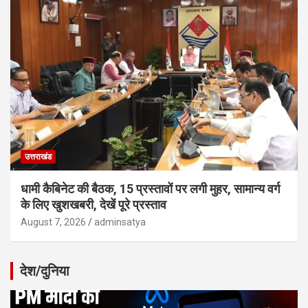
उत्तराखंड
धामी कैबिनेट की बैठक, 15 प्रस्तावों पर लगी मुहर, सामान्य वर्ग
के लिए खुशखबरी, देखें पूरे प्रस्ताव
August 7, 2026
adminsatya
देश/दुनिया