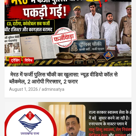
ट्रेंडिंग
विविध
मेरठ में फर्जी पुलिस चौकी का खुलासा: न्यूड वीडियो कॉल से
ब्लैकमेल, 2 आरोपी गिरफ्तार, 2 फरार
August 1, 2026
adminsatya