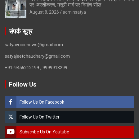
पर ध्वस्तीकरण; मसूरी मार्ग पर निर्माण सील
August 8, 2026
adminsatya
संपर्क सूत्र
satyavoicenews@gmail.com
satyajeetchaudhary@gmail.com
+91-9456212199 , 9999913299
Follow Us
Follow Us On Facebook
Follow Us On Twitter
Subscribe Us On Youtube