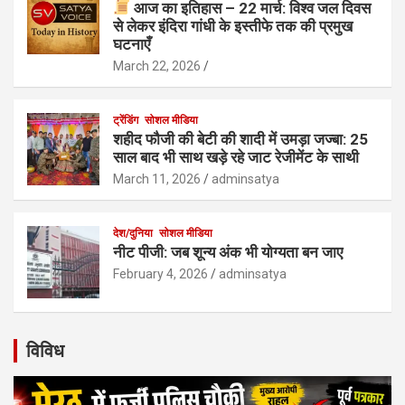
आज का इतिहास – 22 मार्च: विश्व जल दिवस
से लेकर इंदिरा गांधी के इस्तीफे तक की प्रमुख
घटनाएँ
March 22, 2026
ट्रेंडिंग
सोशल मीडिया
शहीद फौजी की बेटी की शादी में उमड़ा जज्बा: 25
साल बाद भी साथ खड़े रहे जाट रेजीमेंट के साथी
March 11, 2026
adminsatya
देश/दुनिया
सोशल मीडिया
नीट पीजी: जब शून्य अंक भी योग्यता बन जाए
February 4, 2026
adminsatya
विविध