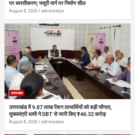
पर ध्वस्तीकरण; मसूरी मार्ग पर निर्माण सील
August 8, 2026
adminsatya
उत्तराखंड
उत्तराखंड में 9.87 लाख पेंशन लाभार्थियों को बड़ी सौगात,
मुख्यमंत्री धामी ने DBT से जारी किए ₹146.32 करोड़
August 8, 2026
adminsatya