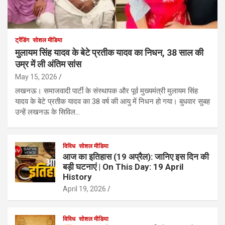
ट्रेंडिंग
सोशल मीडिया
मुलायम सिंह यादव के बेटे प्रतीक यादव का निधन, 38 साल की
उम्र में ली अंतिम सांस
May 15, 2026
लखनऊ। समाजवादी पार्टी के संस्थापक और पूर्व मुख्यमंत्री मुलायम सिंह
यादव के बेटे प्रतीक यादव का 38 वर्ष की आयु में निधन हो गया। बुधवार सुबह
उन्हें लखनऊ के सिविल…
विविध
सोशल मीडिया
आज का इतिहास (19 अप्रैल): जानिए इस दिन की
बड़ी घटनाएं | On This Day: 19 April
History
April 19, 2026
विविध
सोशल मीडिया