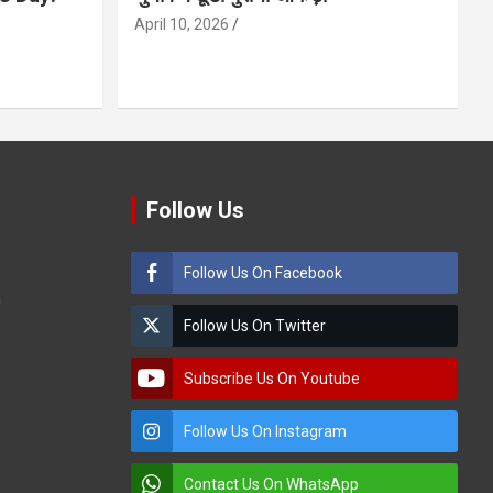
April 10, 2026
Follow Us
Follow Us On Facebook
m
Follow Us On Twitter
Subscribe Us On Youtube
Follow Us On Instagram
Contact Us On WhatsApp