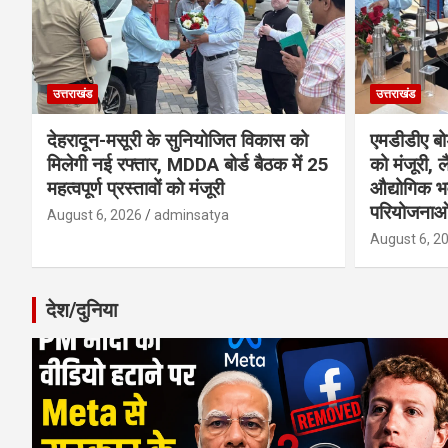
उत्तराखंड
उत्तराखंड
देहरादून-मसूरी के सुनियोजित विकास को
एमडीडीए बोर
मिलेगी नई रफ्तार, MDDA बोर्ड बैठक में 25
को मंजूरी, ल
महत्वपूर्ण प्रस्तावों को मंजूरी
औद्योगिक 
परियोजनाओ
August 6, 2026
adminsatya
August 6, 2
देश/दुनिया