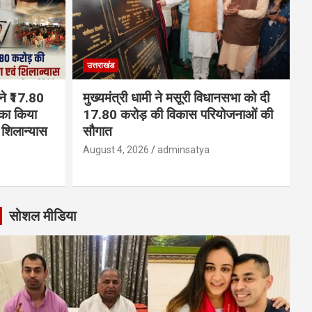
उत्तराखंड
 ने ₹17.80
मुख्यमंत्री धामी ने मसूरी विधानसभा को दी
का किया
17.80 करोड़ की विकास परियोजनाओं की
शिलान्यास
सौगात
August 4, 2026
adminsatya
सोशल मीडिया