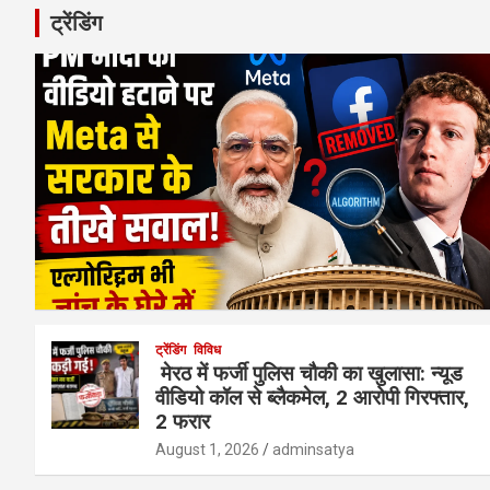
ट्रेंडिंग
ट्रेंडिंग
विविध
मेरठ में फर्जी पुलिस चौकी का खुलासा: न्यूड
वीडियो कॉल से ब्लैकमेल, 2 आरोपी गिरफ्तार,
2 फरार
August 1, 2026
adminsatya