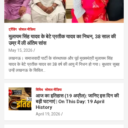
ट्रेंडिंग
सोशल मीडिया
मुलायम सिंह यादव के बेटे प्रतीक यादव का निधन, 38 साल की
उम्र में ली अंतिम सांस
May 15, 2026
लखनऊ। समाजवादी पार्टी के संस्थापक और पूर्व मुख्यमंत्री मुलायम सिंह
यादव के बेटे प्रतीक यादव का 38 वर्ष की आयु में निधन हो गया। बुधवार सुबह
उन्हें लखनऊ के सिविल…
विविध
सोशल मीडिया
आज का इतिहास (19 अप्रैल): जानिए इस दिन की
बड़ी घटनाएं | On This Day: 19 April
History
April 19, 2026