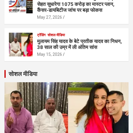
सेहत सुधारेगा 1075 करोड़ का मास्टर प्लान,
कैंसर-डायबिटीज जांच पर बड़ा फोकस
May 27, 2026
ट्रेंडिंग
सोशल मीडिया
मुलायम सिंह यादव के बेटे प्रतीक यादव का निधन,
38 साल की उम्र में ली अंतिम सांस
May 15, 2026
सोशल मीडिया