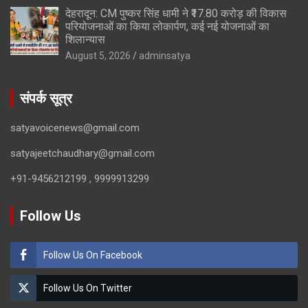
देहरादून: CM पुष्कर सिंह धामी ने ₹17.80 करोड़ की विकास
परियोजनाओं का किया लोकार्पण, कई नई योजनाओं का
शिलान्यास
August 5, 2026
adminsatya
संपर्क सूत्र
satyavoicenews@gmail.com
satyajeetchaudhary@gmail.com
+91-9456212199 , 9999913299
Follow Us
Follow Us On Facebook
Follow Us On Twitter