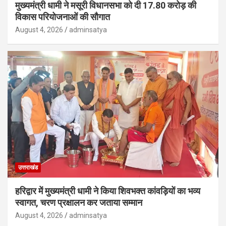
मुख्यमंत्री धामी ने मसूरी विधानसभा को दी 17.80 करोड़ की
विकास परियोजनाओं की सौगात
August 4, 2026
adminsatya
उत्तराखंड
हरिद्वार में मुख्यमंत्री धामी ने किया शिवभक्त कांवड़ियों का भव्य
स्वागत, चरण प्रक्षालन कर जताया सम्मान
August 4, 2026
adminsatya