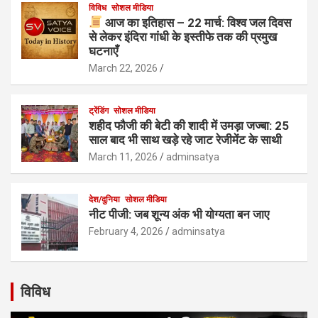
विविध
सोशल मीडिया
आज का इतिहास – 22 मार्च: विश्व जल दिवस
से लेकर इंदिरा गांधी के इस्तीफे तक की प्रमुख
घटनाएँ
March 22, 2026
ट्रेंडिंग
सोशल मीडिया
शहीद फौजी की बेटी की शादी में उमड़ा जज्बा: 25
साल बाद भी साथ खड़े रहे जाट रेजीमेंट के साथी
March 11, 2026
adminsatya
देश/दुनिया
सोशल मीडिया
नीट पीजी: जब शून्य अंक भी योग्यता बन जाए
February 4, 2026
adminsatya
विविध