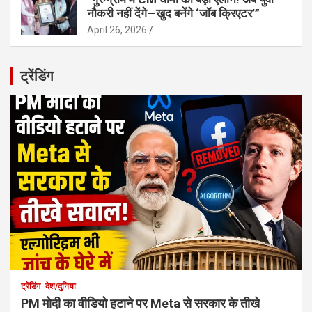
नौकरी नहीं देंगे—खुद बनेंगे ‘जॉब क्रिएटर’”
April 26, 2026
ट्रेंडिंग
ट्रेंडिंग
देश/दुनिया
PM मोदी का वीडियो हटाने पर Meta से सरकार के तीखे