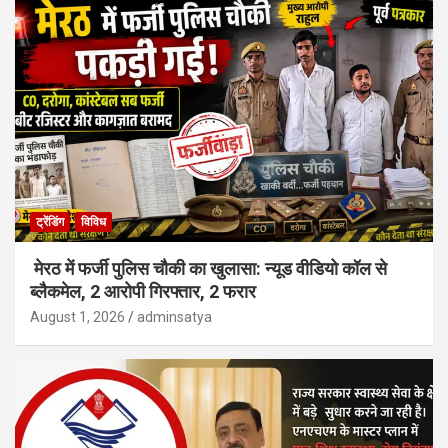
ट्रेंडिंग
विविध
मेरठ में फर्जी पुलिस चौकी का खुलासा: न्यूड वीडियो कॉल से
ब्लैकमेल, 2 आरोपी गिरफ्तार, 2 फरार
August 1, 2026
adminsatya