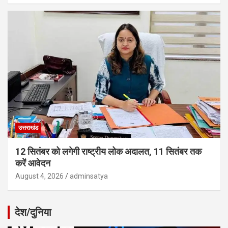
उत्तराखंड
12 सितंबर को लगेगी राष्ट्रीय लोक अदालत, 11 सितंबर तक
करें आवेदन
August 4, 2026
adminsatya
देश/दुनिया