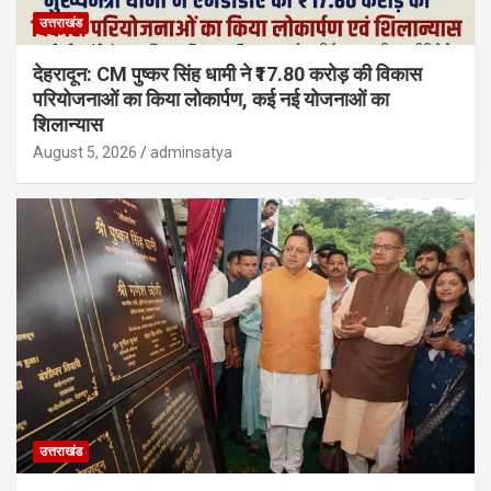
उत्तराखंड
देहरादून: CM पुष्कर सिंह धामी ने ₹17.80 करोड़ की विकास
परियोजनाओं का किया लोकार्पण, कई नई योजनाओं का
शिलान्यास
August 5, 2026
adminsatya
उत्तराखंड