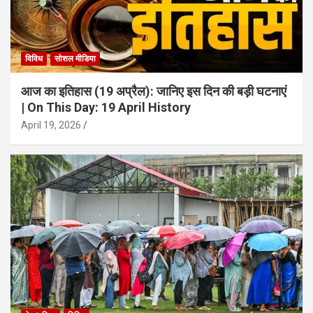
विविध
सोशल मीडिया
आज का इतिहास (19 अप्रैल): जानिए इस दिन की बड़ी घटनाएं
| On This Day: 19 April History
April 19, 2026