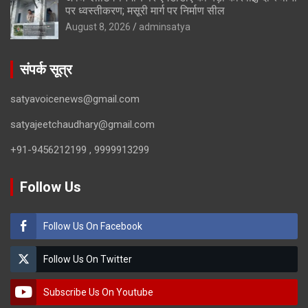
पर ध्वस्तीकरण; मसूरी मार्ग पर निर्माण सील
August 8, 2026
adminsatya
संपर्क सूत्र
satyavoicenews@gmail.com
satyajeetchaudhary@gmail.com
+91-9456212199 , 9999913299
Follow Us
Follow Us On Facebook
Follow Us On Twitter
Subscribe Us On Youtube