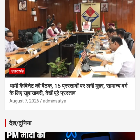
उत्तराखंड
धामी कैबिनेट की बैठक, 15 प्रस्तावों पर लगी मुहर, सामान्य वर्ग
के लिए खुशखबरी, देखें पूरे प्रस्ताव
August 7, 2026
adminsatya
देश/दुनिया