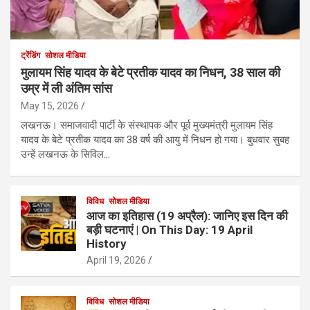
ट्रेंडिंग
सोशल मीडिया
मुलायम सिंह यादव के बेटे प्रतीक यादव का निधन, 38 साल की
उम्र में ली अंतिम सांस
May 15, 2026
लखनऊ। समाजवादी पार्टी के संस्थापक और पूर्व मुख्यमंत्री मुलायम सिंह
यादव के बेटे प्रतीक यादव का 38 वर्ष की आयु में निधन हो गया। बुधवार सुबह
उन्हें लखनऊ के सिविल…
विविध
सोशल मीडिया
आज का इतिहास (19 अप्रैल): जानिए इस दिन की
बड़ी घटनाएं | On This Day: 19 April
History
April 19, 2026
विविध
सोशल मीडिया