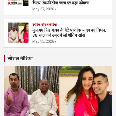
कैंसर-डायबिटीज जांच पर बड़ा फोकस
May 27, 2026
ट्रेंडिंग
सोशल मीडिया
मुलायम सिंह यादव के बेटे प्रतीक यादव का निधन,
38 साल की उम्र में ली अंतिम सांस
May 15, 2026
सोशल मीडिया