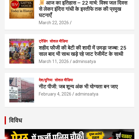
आज का इतिहास – 22 मार्च: विश्व जल दिवस
से लेकर इंदिरा गांधी के इस्तीफे तक की प्रमुख
घटनाएँ
March 22, 2026
ट्रेंडिंग
सोशल मीडिया
शहीद फौजी की बेटी की शादी में उमड़ा जज्बा: 25
साल बाद भी साथ खड़े रहे जाट रेजीमेंट के साथी
March 11, 2026
adminsatya
देश/दुनिया
सोशल मीडिया
नीट पीजी: जब शून्य अंक भी योग्यता बन जाए
February 4, 2026
adminsatya
विविध