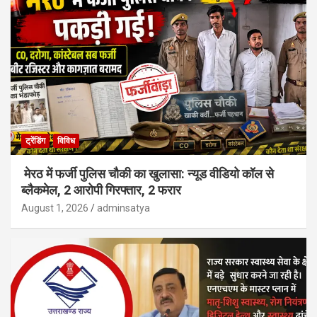
ट्रेंडिंग
विविध
मेरठ में फर्जी पुलिस चौकी का खुलासा: न्यूड वीडियो कॉल से
ब्लैकमेल, 2 आरोपी गिरफ्तार, 2 फरार
August 1, 2026
adminsatya