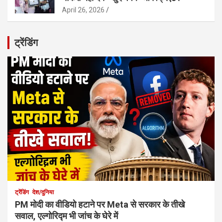
April 26, 2026
ट्रेंडिंग
ट्रेंडिंग
देश/दुनिया
PM मोदी का वीडियो हटाने पर Meta से सरकार के तीखे
सवाल, एल्गोरिद्म भी जांच के घेरे में