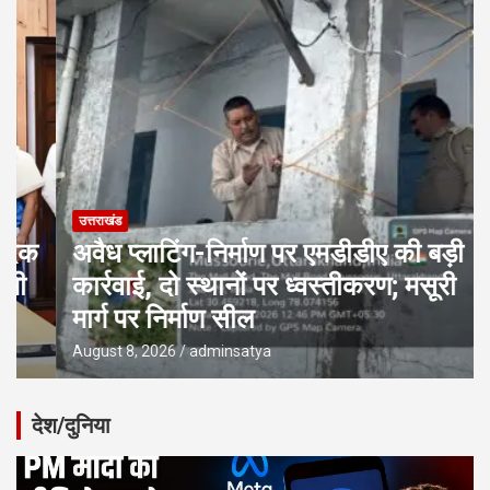
उत्तराखंड
अवैध प्लाटिंग-निर्माण पर एमडीडीए की बड़ी
कार्रवाई, दो स्थानों पर ध्वस्तीकरण; मसूरी
मार्ग पर निर्माण सील
August 8, 2026
adminsatya
देश/दुनिया