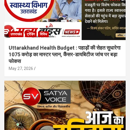
उत्तराखंड
ट्रेंडिंग
विविध
Uttarakhand Health Budget : पहाड़ों की सेहत सुधारेगा
1075 करोड़ का मास्टर प्लान, कैंसर-डायबिटीज जांच पर बड़ा
फोकस
May 27, 2026