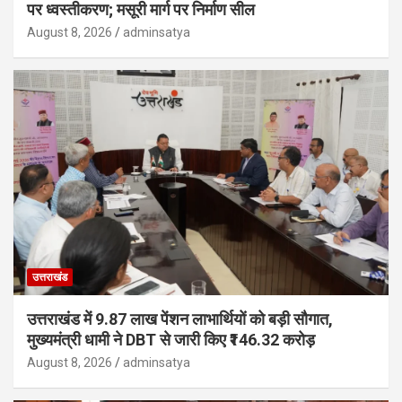
पर ध्वस्तीकरण; मसूरी मार्ग पर निर्माण सील
August 8, 2026
adminsatya
उत्तराखंड
उत्तराखंड में 9.87 लाख पेंशन लाभार्थियों को बड़ी सौगात,
मुख्यमंत्री धामी ने DBT से जारी किए ₹146.32 करोड़
August 8, 2026
adminsatya