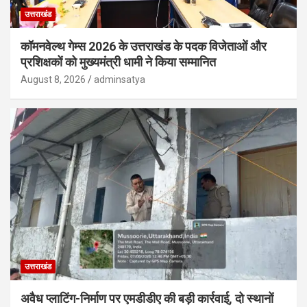
उत्तराखंड
कॉमनवेल्थ गेम्स 2026 के उत्तराखंड के पदक विजेताओं और
प्रशिक्षकों को मुख्यमंत्री धामी ने किया सम्मानित
August 8, 2026
adminsatya
उत्तराखंड
अवैध प्लाटिंग-निर्माण पर एमडीडीए की बड़ी कार्रवाई, दो स्थानों