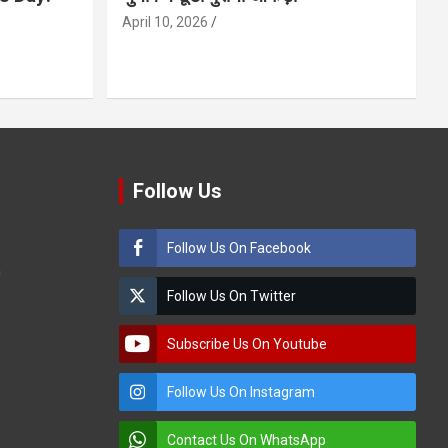
April 10, 2026
Follow Us
Follow Us On Facebook
m
Follow Us On Twitter
Subscribe Us On Youtube
Follow Us On Instagram
Contact Us On WhatsApp