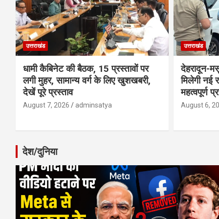
उत्तराखंड
उत्तराखंड
धामी कैबिनेट की बैठक, 15 प्रस्तावों पर
देहरादून-म
लगी मुहर, सामान्य वर्ग के लिए खुशखबरी,
मिलेगी नई र
देखें पूरे प्रस्ताव
महत्वपूर्ण प्
August 7, 2026
adminsatya
August 6, 2
देश/दुनिया