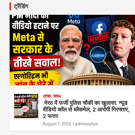
ट्रेंडिंग
ट्रेंडिंग
विविध
मेरठ में फर्जी पुलिस चौकी का खुलासा: न्यूड
वीडियो कॉल से ब्लैकमेल, 2 आरोपी गिरफ्तार,
2 फरार
August 1, 2026
adminsatya