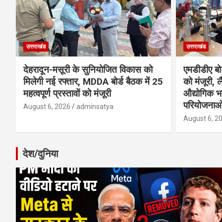
उत्तराखंड
उत्तराखंड
देहरादून-मसूरी के सुनियोजित विकास को
एमडीडीए बोर
मिलेगी नई रफ्तार, MDDA बोर्ड बैठक में 25
को मंजूरी, ल
महत्वपूर्ण प्रस्तावों को मंजूरी
औद्योगिक 
परियोजनाओ
August 6, 2026
adminsatya
August 6, 2
देश/दुनिया