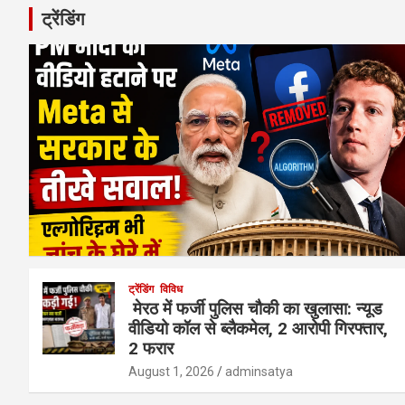
ट्रेंडिंग
ट्रेंडिंग
विविध
मेरठ में फर्जी पुलिस चौकी का खुलासा: न्यूड
वीडियो कॉल से ब्लैकमेल, 2 आरोपी गिरफ्तार,
2 फरार
August 1, 2026
adminsatya