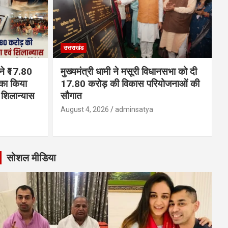
उत्तराखंड
 ने ₹17.80
मुख्यमंत्री धामी ने मसूरी विधानसभा को दी
का किया
17.80 करोड़ की विकास परियोजनाओं की
शिलान्यास
सौगात
August 4, 2026
adminsatya
सोशल मीडिया