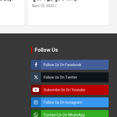
April 10, 2026
Follow Us
Follow Us On Facebook
m
Follow Us On Twitter
Subscribe Us On Youtube
Follow Us On Instagram
Contact Us On WhatsApp