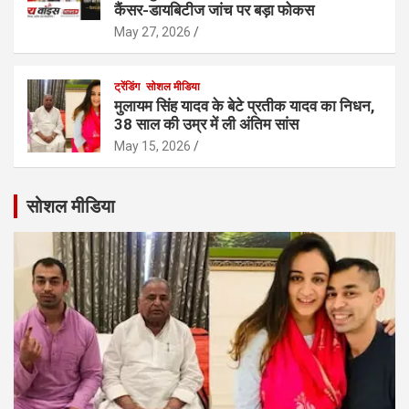
कैंसर-डायबिटीज जांच पर बड़ा फोकस
May 27, 2026
ट्रेंडिंग
सोशल मीडिया
मुलायम सिंह यादव के बेटे प्रतीक यादव का निधन,
38 साल की उम्र में ली अंतिम सांस
May 15, 2026
सोशल मीडिया