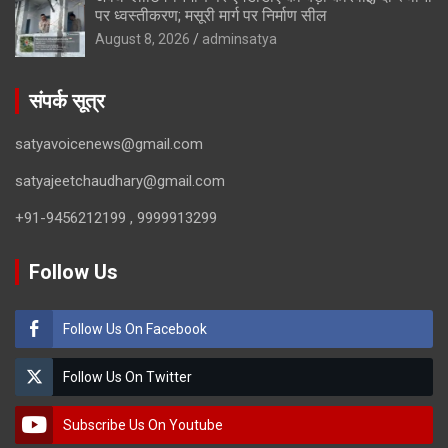
पर ध्वस्तीकरण; मसूरी मार्ग पर निर्माण सील
August 8, 2026
adminsatya
संपर्क सूत्र
satyavoicenews@gmail.com
satyajeetchaudhary@gmail.com
+91-9456212199 , 9999913299
Follow Us
Follow Us On Facebook
Follow Us On Twitter
Subscribe Us On Youtube