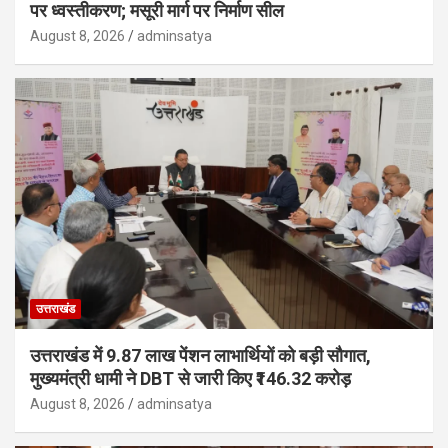
पर ध्वस्तीकरण; मसूरी मार्ग पर निर्माण सील
August 8, 2026
adminsatya
उत्तराखंड
उत्तराखंड में 9.87 लाख पेंशन लाभार्थियों को बड़ी सौगात,
मुख्यमंत्री धामी ने DBT से जारी किए ₹146.32 करोड़
August 8, 2026
adminsatya