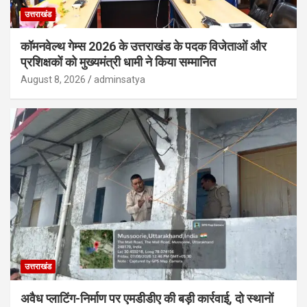
उत्तराखंड
कॉमनवेल्थ गेम्स 2026 के उत्तराखंड के पदक विजेताओं और
प्रशिक्षकों को मुख्यमंत्री धामी ने किया सम्मानित
August 8, 2026
adminsatya
उत्तराखंड
अवैध प्लाटिंग-निर्माण पर एमडीडीए की बड़ी कार्रवाई, दो स्थानों