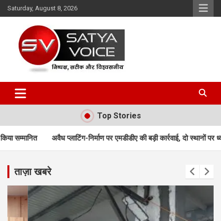
Skip
Saturday, August 8, 2026
to
content
Satya Voice
Top Stories
प्लाटिंग-निर्माण पर एमडीडीए की बड़ी कार्रवाई, दो स्थानों पर ध्वस्तीकरण; मसूरी मार्ग पर 
ताज़ा खबरे