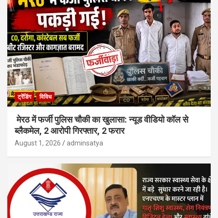
ट्रेंडिंग
विविध
मेरठ में फर्जी पुलिस चौकी का खुलासा: न्यूड वीडियो कॉल से
ब्लैकमेल, 2 आरोपी गिरफ्तार, 2 फरार
August 1, 2026
adminsatya