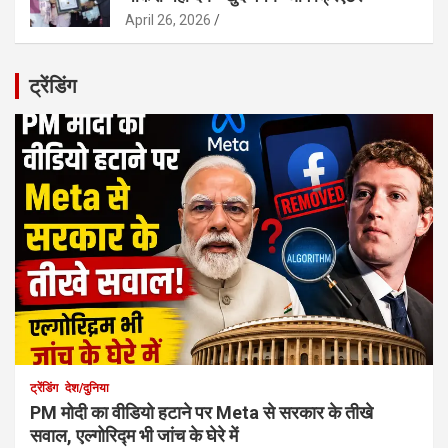
April 26, 2026
ट्रेंडिंग
ट्रेंडिंग
देश/दुनिया
PM मोदी का वीडियो हटाने पर Meta से सरकार के तीखे
सवाल, एल्गोरिद्म भी जांच के घेरे में