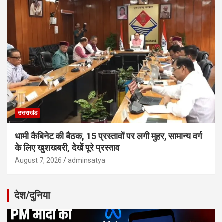
उत्तराखंड
धामी कैबिनेट की बैठक, 15 प्रस्तावों पर लगी मुहर, सामान्य वर्ग
के लिए खुशखबरी, देखें पूरे प्रस्ताव
August 7, 2026
adminsatya
देश/दुनिया