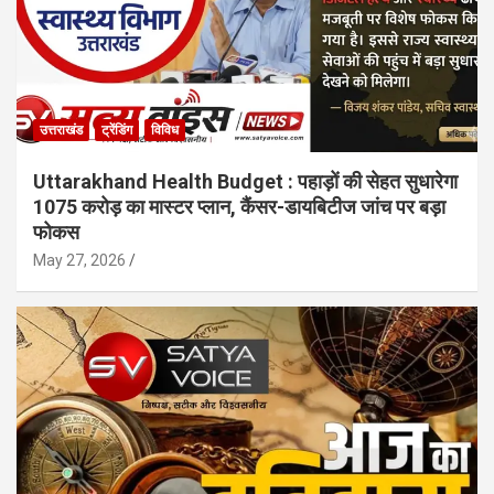
उत्तराखंड
ट्रेंडिंग
विविध
Uttarakhand Health Budget : पहाड़ों की सेहत सुधारेगा
1075 करोड़ का मास्टर प्लान, कैंसर-डायबिटीज जांच पर बड़ा
फोकस
May 27, 2026