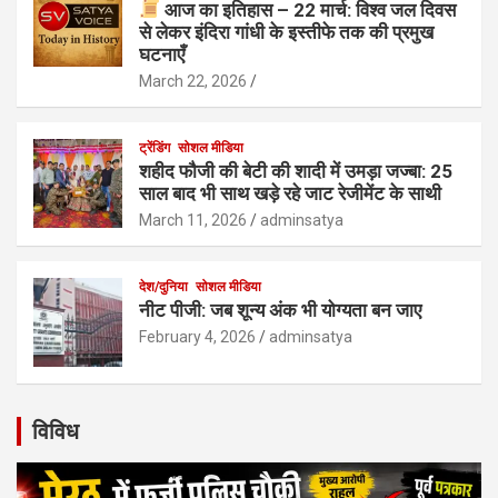
आज का इतिहास – 22 मार्च: विश्व जल दिवस
से लेकर इंदिरा गांधी के इस्तीफे तक की प्रमुख
घटनाएँ
March 22, 2026
ट्रेंडिंग
सोशल मीडिया
शहीद फौजी की बेटी की शादी में उमड़ा जज्बा: 25
साल बाद भी साथ खड़े रहे जाट रेजीमेंट के साथी
March 11, 2026
adminsatya
देश/दुनिया
सोशल मीडिया
नीट पीजी: जब शून्य अंक भी योग्यता बन जाए
February 4, 2026
adminsatya
विविध