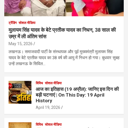
ट्रेंडिंग
सोशल मीडिया
मुलायम सिंह यादव के बेटे प्रतीक यादव का निधन, 38 साल की
उम्र में ली अंतिम सांस
May 15, 2026
लखनऊ। समाजवादी पार्टी के संस्थापक और पूर्व मुख्यमंत्री मुलायम सिंह
यादव के बेटे प्रतीक यादव का 38 वर्ष की आयु में निधन हो गया। बुधवार सुबह
उन्हें लखनऊ के सिविल…
विविध
सोशल मीडिया
आज का इतिहास (19 अप्रैल): जानिए इस दिन की
बड़ी घटनाएं | On This Day: 19 April
History
April 19, 2026
विविध
सोशल मीडिया