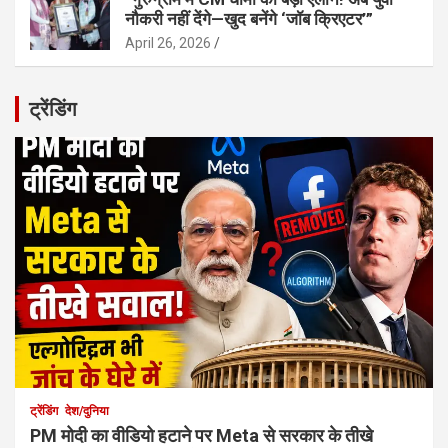
नौकरी नहीं देंगे—खुद बनेंगे ‘जॉब क्रिएटर’”
April 26, 2026
ट्रेंडिंग
ट्रेंडिंग
देश/दुनिया
PM मोदी का वीडियो हटाने पर Meta से सरकार के तीखे