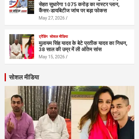
सेहत सुधारेगा 1075 करोड़ का मास्टर प्लान,
कैंसर-डायबिटीज जांच पर बड़ा फोकस
May 27, 2026
ट्रेंडिंग
सोशल मीडिया
मुलायम सिंह यादव के बेटे प्रतीक यादव का निधन,
38 साल की उम्र में ली अंतिम सांस
May 15, 2026
सोशल मीडिया