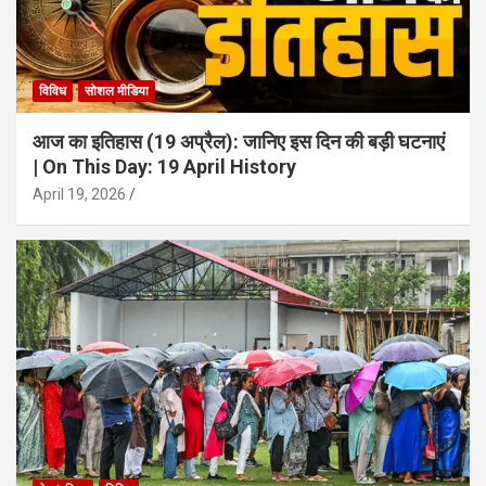
विविध
सोशल मीडिया
आज का इतिहास (19 अप्रैल): जानिए इस दिन की बड़ी घटनाएं
| On This Day: 19 April History
April 19, 2026