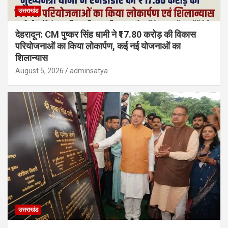
उत्तराखंड
देहरादून: CM पुष्कर सिंह धामी ने ₹17.80 करोड़ की विकास
परियोजनाओं का किया लोकार्पण, कई नई योजनाओं का
शिलान्यास
August 5, 2026
adminsatya
उत्तराखंड