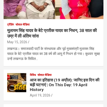
ट्रेंडिंग
सोशल मीडिया
मुलायम सिंह यादव के बेटे प्रतीक यादव का निधन, 38 साल की
उम्र में ली अंतिम सांस
May 15, 2026
लखनऊ। समाजवादी पार्टी के संस्थापक और पूर्व मुख्यमंत्री मुलायम सिंह
यादव के बेटे प्रतीक यादव का 38 वर्ष की आयु में निधन हो गया। बुधवार सुबह
उन्हें लखनऊ के सिविल…
विविध
सोशल मीडिया
आज का इतिहास (19 अप्रैल): जानिए इस दिन की
बड़ी घटनाएं | On This Day: 19 April
History
April 19, 2026