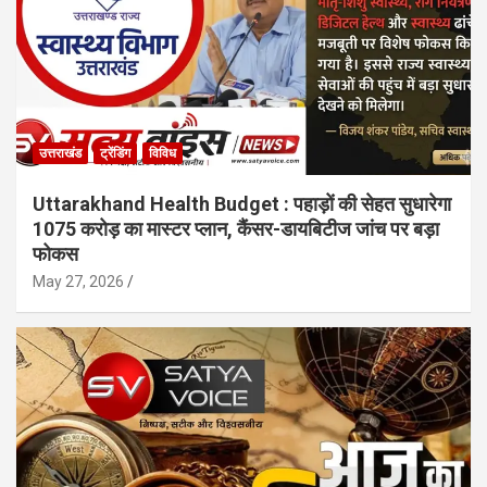
उत्तराखंड
ट्रेंडिंग
विविध
Uttarakhand Health Budget : पहाड़ों की सेहत सुधारेगा
1075 करोड़ का मास्टर प्लान, कैंसर-डायबिटीज जांच पर बड़ा
फोकस
May 27, 2026