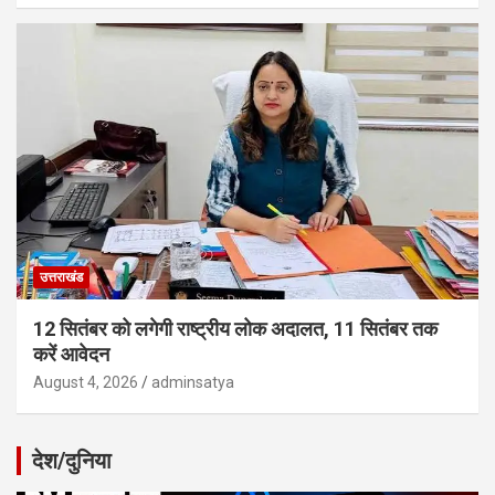
उत्तराखंड
12 सितंबर को लगेगी राष्ट्रीय लोक अदालत, 11 सितंबर तक
करें आवेदन
August 4, 2026
adminsatya
देश/दुनिया