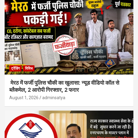
ट्रेंडिंग
विविध
मेरठ में फर्जी पुलिस चौकी का खुलासा: न्यूड वीडियो कॉल से
ब्लैकमेल, 2 आरोपी गिरफ्तार, 2 फरार
August 1, 2026
adminsatya