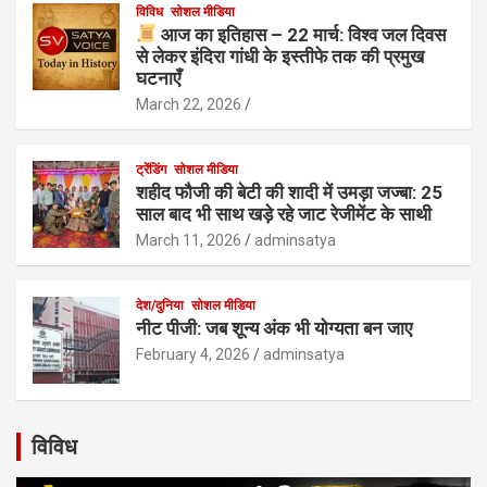
विविध
सोशल मीडिया
आज का इतिहास – 22 मार्च: विश्व जल दिवस
से लेकर इंदिरा गांधी के इस्तीफे तक की प्रमुख
घटनाएँ
March 22, 2026
ट्रेंडिंग
सोशल मीडिया
शहीद फौजी की बेटी की शादी में उमड़ा जज्बा: 25
साल बाद भी साथ खड़े रहे जाट रेजीमेंट के साथी
March 11, 2026
adminsatya
देश/दुनिया
सोशल मीडिया
नीट पीजी: जब शून्य अंक भी योग्यता बन जाए
February 4, 2026
adminsatya
विविध