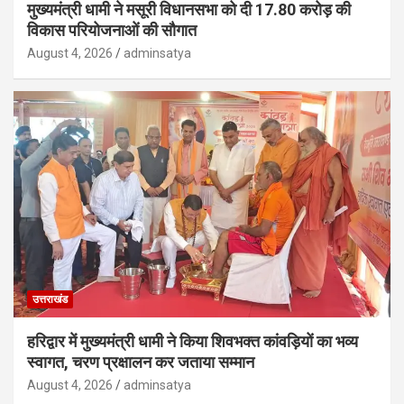
मुख्यमंत्री धामी ने मसूरी विधानसभा को दी 17.80 करोड़ की
विकास परियोजनाओं की सौगात
August 4, 2026
adminsatya
उत्तराखंड
हरिद्वार में मुख्यमंत्री धामी ने किया शिवभक्त कांवड़ियों का भव्य
स्वागत, चरण प्रक्षालन कर जताया सम्मान
August 4, 2026
adminsatya