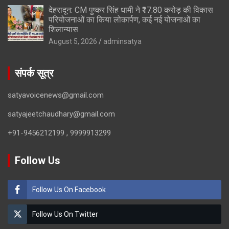
देहरादून: CM पुष्कर सिंह धामी ने ₹17.80 करोड़ की विकास
परियोजनाओं का किया लोकार्पण, कई नई योजनाओं का
शिलान्यास
August 5, 2026
adminsatya
संपर्क सूत्र
satyavoicenews@gmail.com
satyajeetchaudhary@gmail.com
+91-9456212199 , 9999913299
Follow Us
Follow Us On Facebook
Follow Us On Twitter