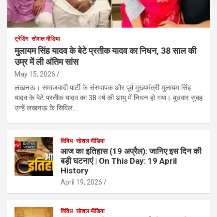
ट्रेंडिंग
सोशल मीडिया
मुलायम सिंह यादव के बेटे प्रतीक यादव का निधन, 38 साल की
उम्र में ली अंतिम सांस
May 15, 2026
लखनऊ। समाजवादी पार्टी के संस्थापक और पूर्व मुख्यमंत्री मुलायम सिंह
यादव के बेटे प्रतीक यादव का 38 वर्ष की आयु में निधन हो गया। बुधवार सुबह
उन्हें लखनऊ के सिविल…
विविध
सोशल मीडिया
आज का इतिहास (19 अप्रैल): जानिए इस दिन की
बड़ी घटनाएं | On This Day: 19 April
History
April 19, 2026
विविध
सोशल मीडिया