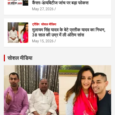
कैंसर-डायबिटीज जांच पर बड़ा फोकस
May 27, 2026
ट्रेंडिंग
सोशल मीडिया
मुलायम सिंह यादव के बेटे प्रतीक यादव का निधन,
38 साल की उम्र में ली अंतिम सांस
May 15, 2026
सोशल मीडिया