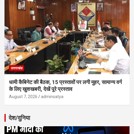
उत्तराखंड
धामी कैबिनेट की बैठक, 15 प्रस्तावों पर लगी मुहर, सामान्य वर्ग
के लिए खुशखबरी, देखें पूरे प्रस्ताव
August 7, 2026
adminsatya
देश/दुनिया