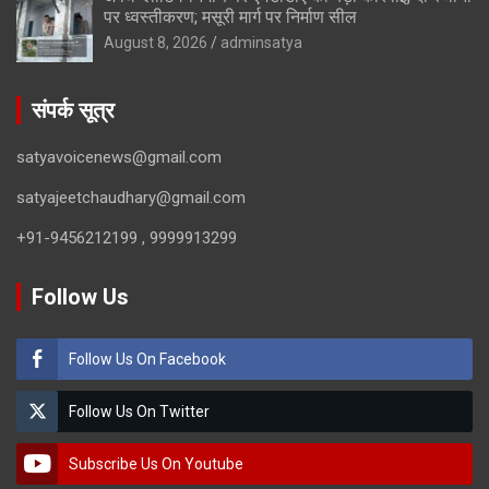
पर ध्वस्तीकरण; मसूरी मार्ग पर निर्माण सील
August 8, 2026
adminsatya
संपर्क सूत्र
satyavoicenews@gmail.com
satyajeetchaudhary@gmail.com
+91-9456212199 , 9999913299
Follow Us
Follow Us On Facebook
Follow Us On Twitter
Subscribe Us On Youtube