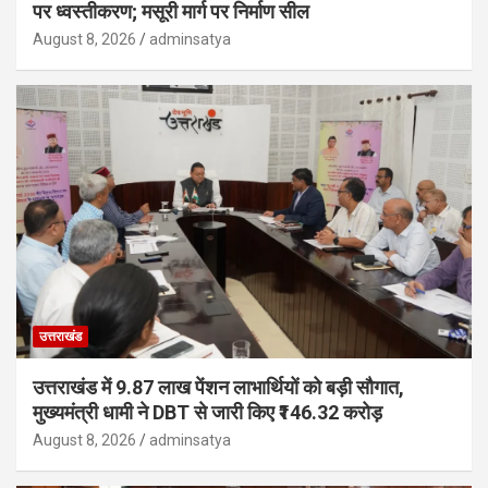
पर ध्वस्तीकरण; मसूरी मार्ग पर निर्माण सील
August 8, 2026
adminsatya
उत्तराखंड
उत्तराखंड में 9.87 लाख पेंशन लाभार्थियों को बड़ी सौगात,
मुख्यमंत्री धामी ने DBT से जारी किए ₹146.32 करोड़
August 8, 2026
adminsatya