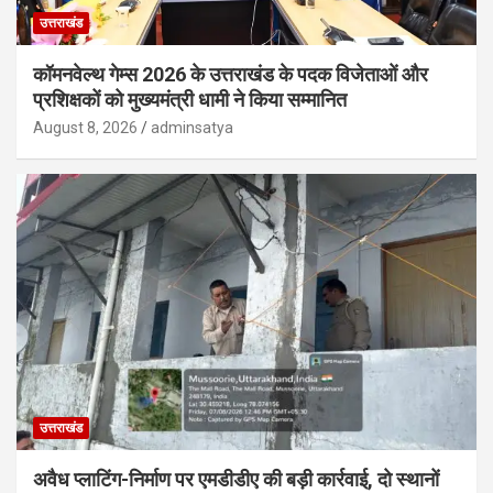
उत्तराखंड
कॉमनवेल्थ गेम्स 2026 के उत्तराखंड के पदक विजेताओं और
प्रशिक्षकों को मुख्यमंत्री धामी ने किया सम्मानित
August 8, 2026
adminsatya
उत्तराखंड
अवैध प्लाटिंग-निर्माण पर एमडीडीए की बड़ी कार्रवाई, दो स्थानों