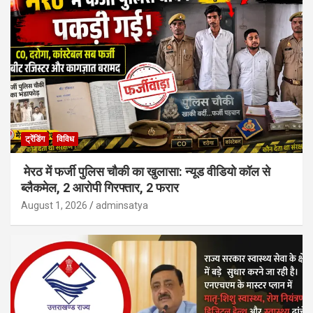
ट्रेंडिंग
विविध
मेरठ में फर्जी पुलिस चौकी का खुलासा: न्यूड वीडियो कॉल से
ब्लैकमेल, 2 आरोपी गिरफ्तार, 2 फरार
August 1, 2026
adminsatya