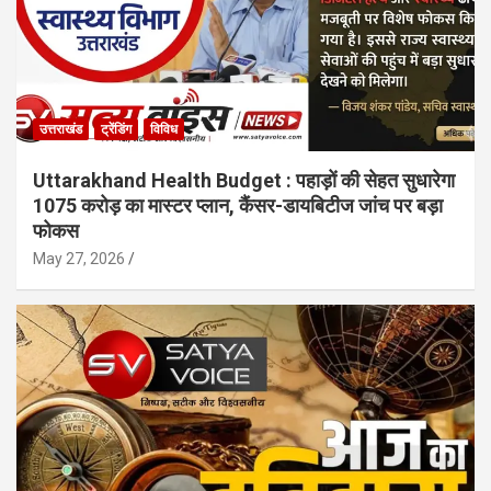
उत्तराखंड
ट्रेंडिंग
विविध
Uttarakhand Health Budget : पहाड़ों की सेहत सुधारेगा
1075 करोड़ का मास्टर प्लान, कैंसर-डायबिटीज जांच पर बड़ा
फोकस
May 27, 2026