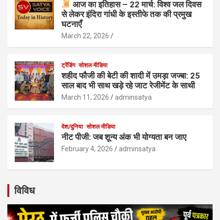
आज का इतिहास – 22 मार्च: विश्व जल दिवस
से लेकर इंदिरा गांधी के इस्तीफे तक की प्रमुख
घटनाएँ
March 22, 2026
ट्रेंडिंग
सोशल मीडिया
शहीद फौजी की बेटी की शादी में उमड़ा जज्बा: 25
साल बाद भी साथ खड़े रहे जाट रेजीमेंट के साथी
March 11, 2026
adminsatya
देश/दुनिया
सोशल मीडिया
नीट पीजी: जब शून्य अंक भी योग्यता बन जाए
February 4, 2026
adminsatya
विविध