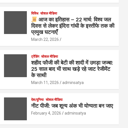
विविध
सोशल मीडिया
आज का इतिहास – 22 मार्च: विश्व जल
दिवस से लेकर इंदिरा गांधी के इस्तीफे तक की
प्रमुख घटनाएँ
March 22, 2026
ट्रेंडिंग
सोशल मीडिया
शहीद फौजी की बेटी की शादी में उमड़ा जज्बा:
25 साल बाद भी साथ खड़े रहे जाट रेजीमेंट
के साथी
March 11, 2026
adminsatya
देश/दुनिया
सोशल मीडिया
नीट पीजी: जब शून्य अंक भी योग्यता बन जाए
February 4, 2026
adminsatya