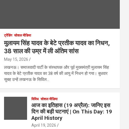
ट्रेंडिंग
सोशल मीडिया
मुलायम सिंह यादव के बेटे प्रतीक यादव का निधन,
38 साल की उम्र में ली अंतिम सांस
May 15, 2026
लखनऊ। समाजवादी पार्टी के संस्थापक और पूर्व मुख्यमंत्री मुलायम सिंह
यादव के बेटे प्रतीक यादव का 38 वर्ष की आयु में निधन हो गया। बुधवार
सुबह उन्हें लखनऊ के सिविल…
विविध
सोशल मीडिया
आज का इतिहास (19 अप्रैल): जानिए इस
दिन की बड़ी घटनाएं | On This Day: 19
April History
April 19, 2026