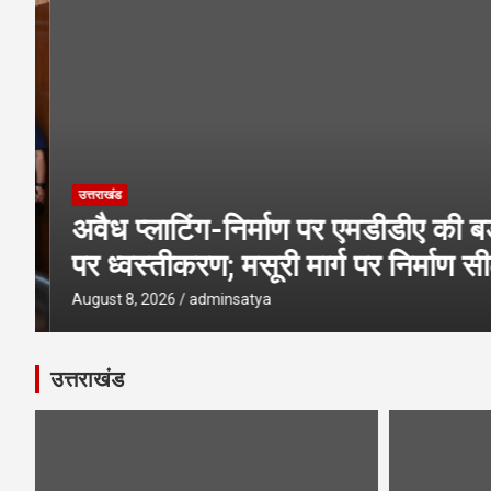
उत्तराखंड
अवैध प्लाटिंग-निर्माण पर एमडीडीए की बड़ी 
पर ध्वस्तीकरण; मसूरी मार्ग पर निर्माण सी
August 8, 2026
adminsatya
उत्तराखंड