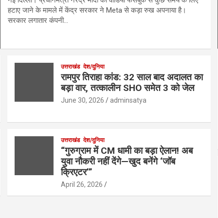
हटाए जाने के मामले में केंद्र सरकार ने Meta से कड़ा रुख अपनाया है।
सरकार लगातार कंपनी…
उत्तराखंड
देश/दुनिया
रामपुर तिराहा कांड: 32 साल बाद अदालत का
बड़ा वार, तत्कालीन SHO समेत 3 को जेल
June 30, 2026
adminsatya
उत्तराखंड
देश/दुनिया
“गुरुग्राम में CM धामी का बड़ा ऐलान! अब
युवा नौकरी नहीं देंगे—खुद बनेंगे ‘जॉब
क्रिएटर’”
April 26, 2026