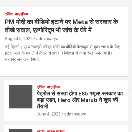
ट्रेंडिंग
देश/दुनिया
PM मोदी का वीडियो हटाने पर Meta से सरकार के
तीखे सवाल, एल्गोरिद्म भी जांच के घेरे में
August 5, 2026
adminsatya
नई दिल्ली। प्रधानमंत्री नरेंद्र मोदी का वीडियो फेसबुक से कुछ समय के लिए
हटाए जाने के मामले में केंद्र सरकार ने Meta से कड़ा रुख अपनाया है।
सरकार लगातार कंपनी…
ट्रेंडिंग
देश/दुनिया
पेट्रोल से सस्ता होगा E85 फ्यूल! सरकार का
बड़ा प्लान, Hero और Maruti ने शुरू की
तैयारी
June 4, 2026
adminsatya
ट्रेंडिंग
सोशल मीडिया