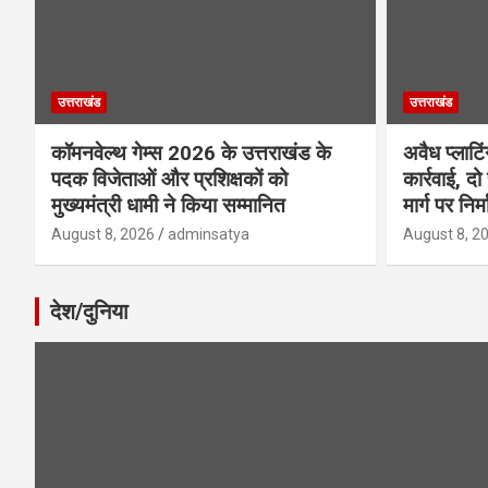
उत्तराखंड
उत्तराखंड
कॉमनवेल्थ गेम्स 2026 के उत्तराखंड के
अवैध प्लाटि
पदक विजेताओं और प्रशिक्षकों को
कार्रवाई, दो
मुख्यमंत्री धामी ने किया सम्मानित
मार्ग पर निर
August 8, 2026
adminsatya
August 8, 2
देश/दुनिया