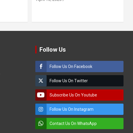
Follow Us
Follow Us On Facebook
m
Follow Us On Twitter
Subscribe Us On Youtube
Follow Us On Instagram
Contact Us On WhatsApp