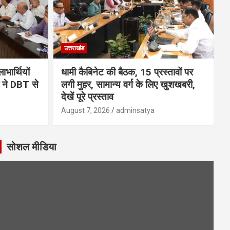
उत्तराखंड
भार्थियों
धामी कैबिनेट की बैठक, 15 प्रस्तावों पर
मी ने DBT से
लगी मुहर, सामान्य वर्ग के लिए खुशखबरी,
देखें पूरे प्रस्ताव
August 7, 2026
adminsatya
सोशल मीडिया