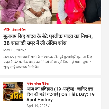
ट्रेंडिंग
सोशल मीडिया
मुलायम सिंह यादव के बेटे प्रतीक यादव का निधन,
38 साल की उम्र में ली अंतिम सांस
May 15, 2026
लखनऊ। समाजवादी पार्टी के संस्थापक और पूर्व मुख्यमंत्री मुलायम सिंह
यादव के बेटे प्रतीक यादव का 38 वर्ष की आयु में निधन हो गया। बुधवार
सुबह उन्हें लखनऊ के सिविल…
विविध
सोशल मीडिया
आज का इतिहास (19 अप्रैल): जानिए इस
दिन की बड़ी घटनाएं | On This Day: 19
April History
April 19, 2026