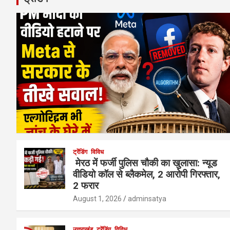
ट्रेंडिंग
विविध
मेरठ में फर्जी पुलिस चौकी का खुलासा: न्यूड
वीडियो कॉल से ब्लैकमेल, 2 आरोपी गिरफ्तार,
2 फरार
August 1, 2026
adminsatya
उत्तराखंड
ट्रेंडिंग
विविध