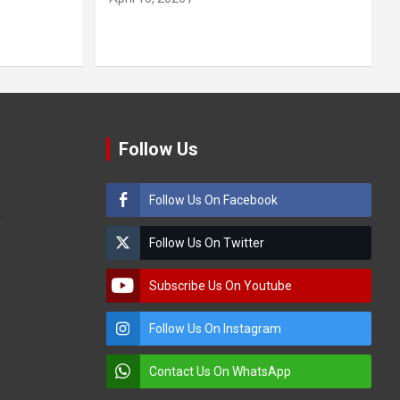
Follow Us
Follow Us On Facebook
m
Follow Us On Twitter
Subscribe Us On Youtube
Follow Us On Instagram
Contact Us On WhatsApp