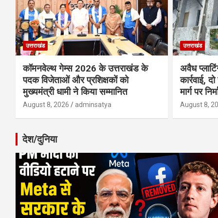
उत्तराखंड
उत्तराखंड
कॉमनवेल्थ गेम्स 2026 के उत्तराखंड के
अवैध प्लाटि
पदक विजेताओं और प्रशिक्षकों को
कार्रवाई, दो
मुख्यमंत्री धामी ने किया सम्मानित
मार्ग पर निर
August 8, 2026
adminsatya
August 8, 2
देश/दुनिया