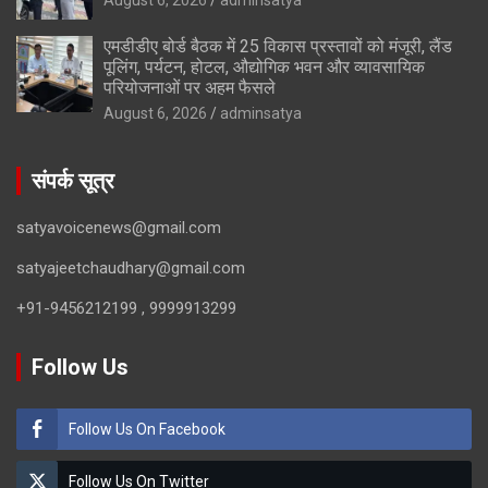
एमडीडीए बोर्ड बैठक में 25 विकास प्रस्तावों को मंजूरी, लैंड
पूलिंग, पर्यटन, होटल, औद्योगिक भवन और व्यावसायिक
परियोजनाओं पर अहम फैसले
August 6, 2026
adminsatya
संपर्क सूत्र
satyavoicenews@gmail.com
satyajeetchaudhary@gmail.com
+91-9456212199 , 9999913299
Follow Us
Follow Us On Facebook
Follow Us On Twitter