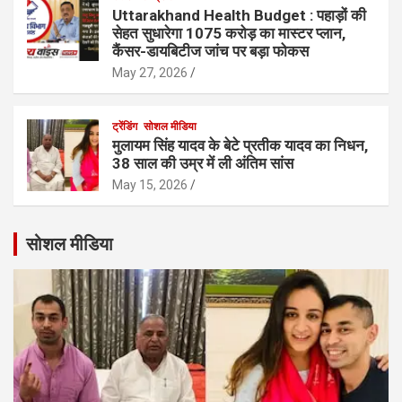
Uttarakhand Health Budget : पहाड़ों की
सेहत सुधारेगा 1075 करोड़ का मास्टर प्लान,
कैंसर-डायबिटीज जांच पर बड़ा फोकस
May 27, 2026
ट्रेंडिंग
सोशल मीडिया
मुलायम सिंह यादव के बेटे प्रतीक यादव का निधन,
38 साल की उम्र में ली अंतिम सांस
May 15, 2026
सोशल मीडिया