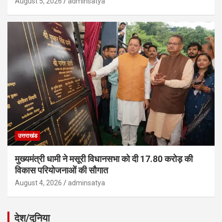
August 5, 2026
adminsatya
उत्तराखंड
मुख्यमंत्री धामी ने मसूरी विधानसभा को दी 17.80 करोड़ की
विकास परियोजनाओं की सौगात
August 4, 2026
adminsatya
देश/दुनिया