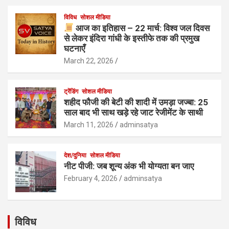
विविध
सोशल मीडिया
आज का इतिहास – 22 मार्च: विश्व जल दिवस
से लेकर इंदिरा गांधी के इस्तीफे तक की प्रमुख
घटनाएँ
March 22, 2026
ट्रेंडिंग
सोशल मीडिया
शहीद फौजी की बेटी की शादी में उमड़ा जज्बा: 25
साल बाद भी साथ खड़े रहे जाट रेजीमेंट के साथी
March 11, 2026
adminsatya
देश/दुनिया
सोशल मीडिया
नीट पीजी: जब शून्य अंक भी योग्यता बन जाए
February 4, 2026
adminsatya
विविध