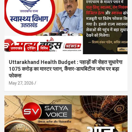
उत्तराखंड
ट्रेंडिंग
विविध
Uttarakhand Health Budget : पहाड़ों की सेहत सुधारेगा
1075 करोड़ का मास्टर प्लान, कैंसर-डायबिटीज जांच पर बड़ा
फोकस
May 27, 2026