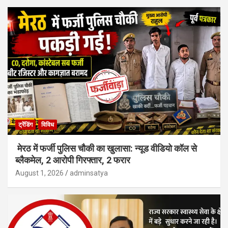
ट्रेंडिंग
विविध
मेरठ में फर्जी पुलिस चौकी का खुलासा: न्यूड वीडियो कॉल से
ब्लैकमेल, 2 आरोपी गिरफ्तार, 2 फरार
August 1, 2026
adminsatya