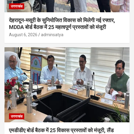
उत्तराखंड
देहरादून-मसूरी के सुनियोजित विकास को मिलेगी नई रफ्तार,
MDDA बोर्ड बैठक में 25 महत्वपूर्ण प्रस्तावों को मंजूरी
August 6, 2026
adminsatya
उत्तराखंड
एमडीडीए बोर्ड बैठक में 25 विकास प्रस्तावों को मंजूरी, लैंड