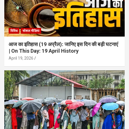
विविध
सोशल मीडिया
आज का इतिहास (19 अप्रैल): जानिए इस दिन की बड़ी घटनाएं
| On This Day: 19 April History
April 19, 2026