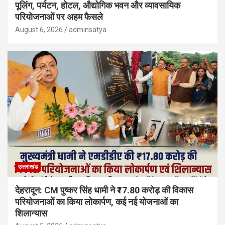
पूलिंग, पर्यटन, होटल, औद्योगिक भवन और व्यावसायिक
परियोजनाओं पर अहम फैसले
August 6, 2026
adminsatya
उत्तराखंड
देहरादून: CM पुष्कर सिंह धामी ने ₹17.80 करोड़ की विकास
परियोजनाओं का किया लोकार्पण, कई नई योजनाओं का
शिलान्यास