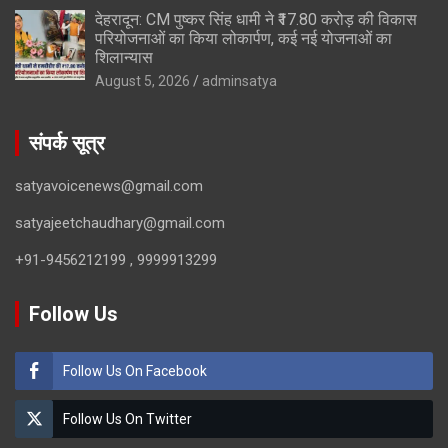
देहरादून: CM पुष्कर सिंह धामी ने ₹17.80 करोड़ की विकास
परियोजनाओं का किया लोकार्पण, कई नई योजनाओं का
शिलान्यास
August 5, 2026
adminsatya
संपर्क सूत्र
satyavoicenews@gmail.com
satyajeetchaudhary@gmail.com
+91-9456212199 , 9999913299
Follow Us
Follow Us On Facebook
Follow Us On Twitter