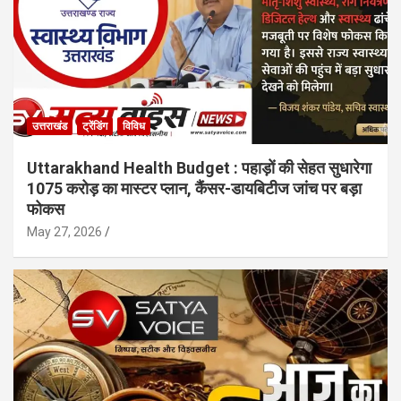
उत्तराखंड
ट्रेंडिंग
विविध
Uttarakhand Health Budget : पहाड़ों की सेहत सुधारेगा
1075 करोड़ का मास्टर प्लान, कैंसर-डायबिटीज जांच पर बड़ा
फोकस
May 27, 2026