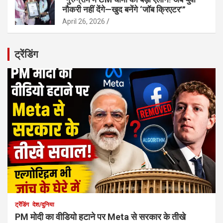
नौकरी नहीं देंगे—खुद बनेंगे ‘जॉब क्रिएटर’”
April 26, 2026
ट्रेंडिंग
ट्रेंडिंग
देश/दुनिया
PM मोदी का वीडियो हटाने पर Meta से सरकार के तीखे