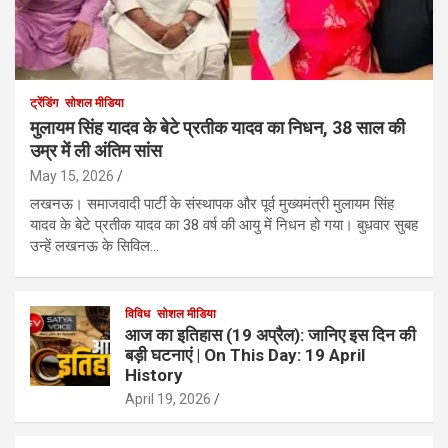
ट्रेंडिंग
सोशल मीडिया
मुलायम सिंह यादव के बेटे प्रतीक यादव का निधन, 38 साल की
उम्र में ली अंतिम सांस
May 15, 2026
लखनऊ। समाजवादी पार्टी के संस्थापक और पूर्व मुख्यमंत्री मुलायम सिंह
यादव के बेटे प्रतीक यादव का 38 वर्ष की आयु में निधन हो गया। बुधवार सुबह
उन्हें लखनऊ के सिविल…
विविध
सोशल मीडिया
आज का इतिहास (19 अप्रैल): जानिए इस दिन की
बड़ी घटनाएं | On This Day: 19 April
History
April 19, 2026