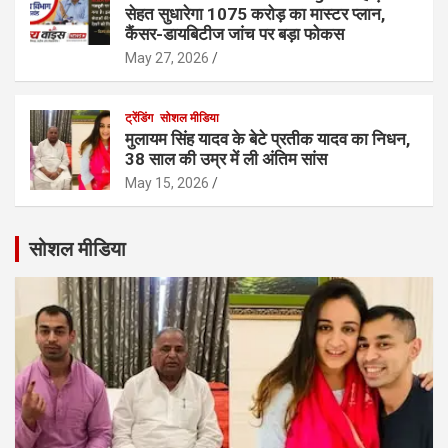
सेहत सुधारेगा 1075 करोड़ का मास्टर प्लान,
कैंसर-डायबिटीज जांच पर बड़ा फोकस
May 27, 2026
ट्रेंडिंग
सोशल मीडिया
मुलायम सिंह यादव के बेटे प्रतीक यादव का निधन,
38 साल की उम्र में ली अंतिम सांस
May 15, 2026
सोशल मीडिया