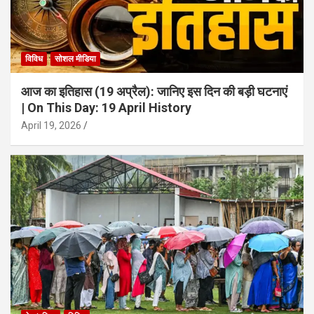
विविध
सोशल मीडिया
आज का इतिहास (19 अप्रैल): जानिए इस दिन की बड़ी घटनाएं
| On This Day: 19 April History
April 19, 2026