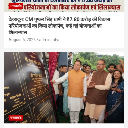
उत्तराखंड
देहरादून: CM पुष्कर सिंह धामी ने ₹17.80 करोड़ की विकास
परियोजनाओं का किया लोकार्पण, कई नई योजनाओं का
शिलान्यास
August 5, 2026
adminsatya
उत्तराखंड