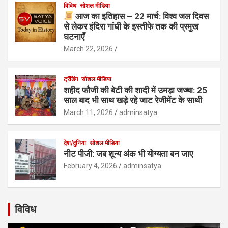
विविध
सोशल मीडिया
आज का इतिहास – 22 मार्च: विश्व जल दिवस
से लेकर इंदिरा गांधी के इस्तीफे तक की प्रमुख
घटनाएँ
March 22, 2026
ट्रेंडिंग
सोशल मीडिया
शहीद फौजी की बेटी की शादी में उमड़ा जज्बा: 25
साल बाद भी साथ खड़े रहे जाट रेजीमेंट के साथी
March 11, 2026
adminsatya
देश/दुनिया
सोशल मीडिया
नीट पीजी: जब शून्य अंक भी योग्यता बन जाए
February 4, 2026
adminsatya
विविध