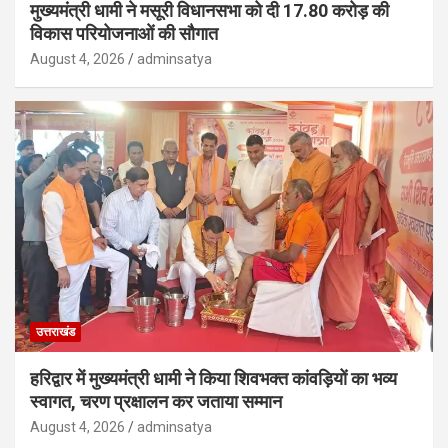
मुख्यमंत्री धामी ने मसूरी विधानसभा को दी 17.80 करोड़ की
विकास परियोजनाओं की सौगात
August 4, 2026
adminsatya
उत्तराखंड
हरिद्वार में मुख्यमंत्री धामी ने किया शिवभक्त कांवड़ियों का भव्य
स्वागत, चरण प्रक्षालन कर जताया सम्मान
August 4, 2026
adminsatya