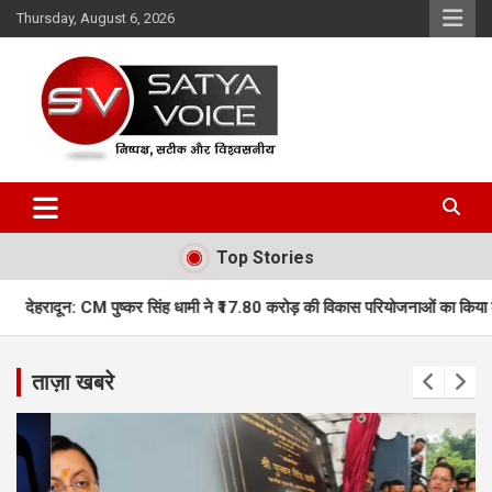
Skip
Thursday, August 6, 2026
to
content
Satya Voice
Top Stories
 सिंह धामी ने ₹17.80 करोड़ की विकास परियोजनाओं का किया लोकार्पण, कई नई योजनाओ
ताज़ा खबरे