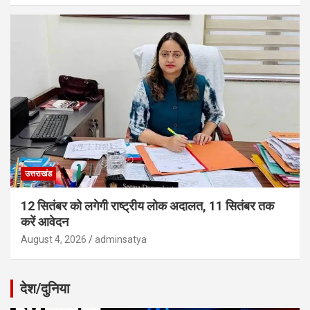
उत्तराखंड
12 सितंबर को लगेगी राष्ट्रीय लोक अदालत, 11 सितंबर तक
करें आवेदन
August 4, 2026
adminsatya
देश/दुनिया