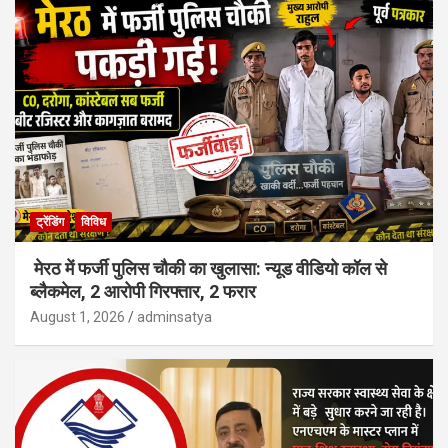
ट्रेंडिंग
विविध
मेरठ में फर्जी पुलिस चौकी का खुलासा: न्यूड वीडियो कॉल से
ब्लैकमेल, 2 आरोपी गिरफ्तार, 2 फरार
August 1, 2026
adminsatya