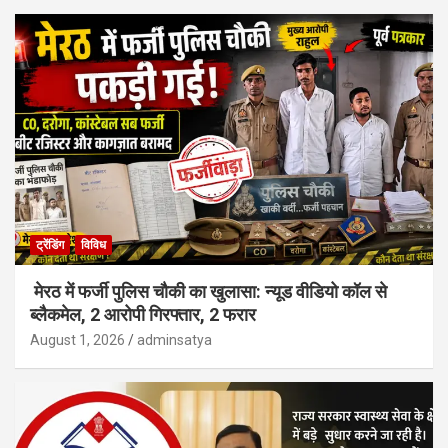
ट्रेंडिंग
विविध
मेरठ में फर्जी पुलिस चौकी का खुलासा: न्यूड वीडियो कॉल से
ब्लैकमेल, 2 आरोपी गिरफ्तार, 2 फरार
August 1, 2026
adminsatya