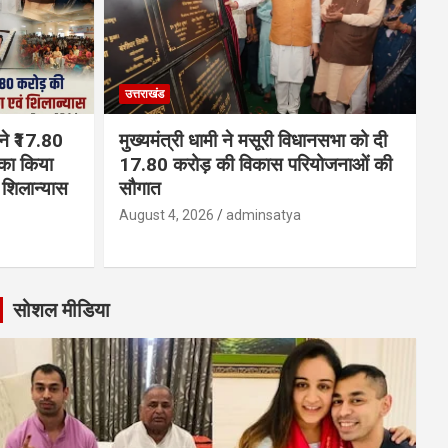
उत्तराखंड
 ने ₹17.80
मुख्यमंत्री धामी ने मसूरी विधानसभा को दी
का किया
17.80 करोड़ की विकास परियोजनाओं की
शिलान्यास
सौगात
August 4, 2026
adminsatya
सोशल मीडिया