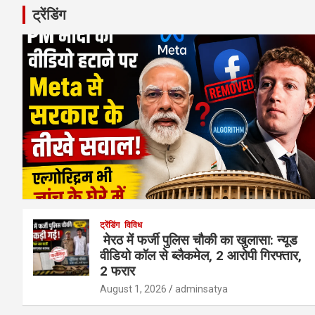
ट्रेंडिंग
ट्रेंडिंग
विविध
मेरठ में फर्जी पुलिस चौकी का खुलासा: न्यूड
वीडियो कॉल से ब्लैकमेल, 2 आरोपी गिरफ्तार,
2 फरार
August 1, 2026
adminsatya