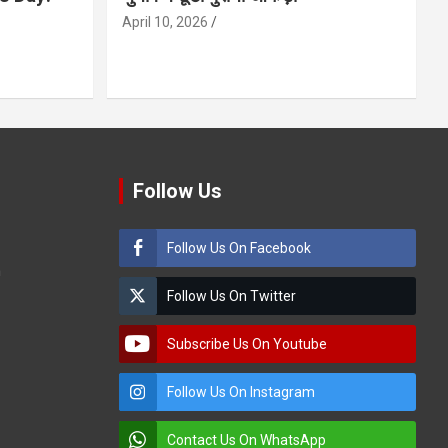
April 10, 2026
Follow Us
Follow Us On Facebook
m
Follow Us On Twitter
Subscribe Us On Youtube
Follow Us On Instagram
Contact Us On WhatsApp