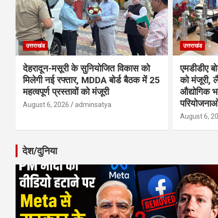
उत्तराखंड
उत्तराखंड
देहरादून-मसूरी के सुनियोजित विकास को
एमडीडीए बोर
मिलेगी नई रफ्तार, MDDA बोर्ड बैठक में 25
को मंजूरी, ल
महत्वपूर्ण प्रस्तावों को मंजूरी
औद्योगिक 
परियोजनाओ
August 6, 2026
adminsatya
August 6, 2
देश/दुनिया