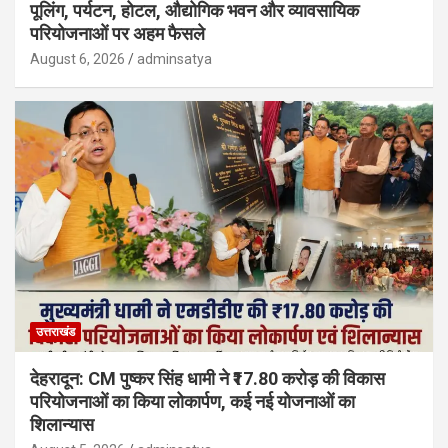
पूलिंग, पर्यटन, होटल, औद्योगिक भवन और व्यावसायिक
परियोजनाओं पर अहम फैसले
August 6, 2026
adminsatya
उत्तराखंड
देहरादून: CM पुष्कर सिंह धामी ने ₹17.80 करोड़ की विकास
परियोजनाओं का किया लोकार्पण, कई नई योजनाओं का
शिलान्यास