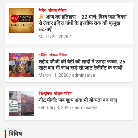
विविध
सोशल मीडिया
आज का इतिहास – 22 मार्च: विश्व जल दिवस
से लेकर इंदिरा गांधी के इस्तीफे तक की प्रमुख
घटनाएँ
March 22, 2026
ट्रेंडिंग
सोशल मीडिया
शहीद फौजी की बेटी की शादी में उमड़ा जज्बा: 25
साल बाद भी साथ खड़े रहे जाट रेजीमेंट के साथी
March 11, 2026
adminsatya
देश/दुनिया
सोशल मीडिया
नीट पीजी: जब शून्य अंक भी योग्यता बन जाए
February 4, 2026
adminsatya
विविध