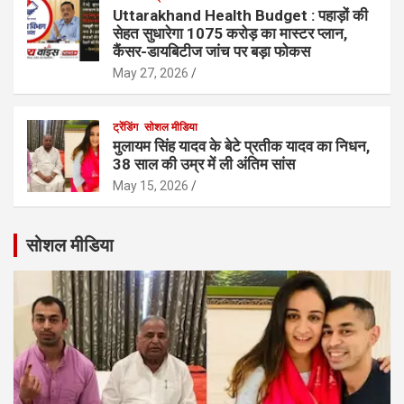
Uttarakhand Health Budget : पहाड़ों की
सेहत सुधारेगा 1075 करोड़ का मास्टर प्लान,
कैंसर-डायबिटीज जांच पर बड़ा फोकस
May 27, 2026
ट्रेंडिंग
सोशल मीडिया
मुलायम सिंह यादव के बेटे प्रतीक यादव का निधन,
38 साल की उम्र में ली अंतिम सांस
May 15, 2026
सोशल मीडिया