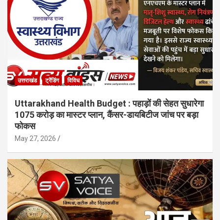
उत्तराखंड
ट्रेंडिंग
विविध
Uttarakhand Health Budget : पहाड़ों की सेहत सुधारेगा
1075 करोड़ का मास्टर प्लान, कैंसर-डायबिटीज जांच पर बड़ा
फोकस
May 27, 2026