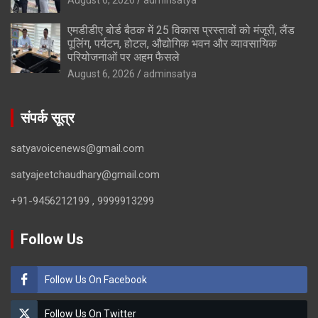
एमडीडीए बोर्ड बैठक में 25 विकास प्रस्तावों को मंजूरी, लैंड
पूलिंग, पर्यटन, होटल, औद्योगिक भवन और व्यावसायिक
परियोजनाओं पर अहम फैसले
August 6, 2026
adminsatya
संपर्क सूत्र
satyavoicenews@gmail.com
satyajeetchaudhary@gmail.com
+91-9456212199 , 9999913299
Follow Us
Follow Us On Facebook
Follow Us On Twitter