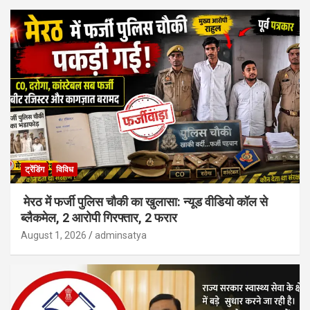
ट्रेंडिंग
विविध
मेरठ में फर्जी पुलिस चौकी का खुलासा: न्यूड वीडियो कॉल से
ब्लैकमेल, 2 आरोपी गिरफ्तार, 2 फरार
August 1, 2026
adminsatya