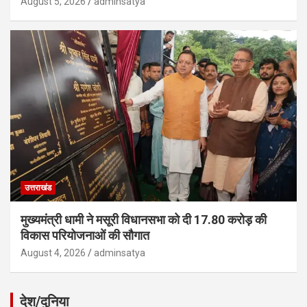
August 5, 2026
adminsatya
उत्तराखंड
मुख्यमंत्री धामी ने मसूरी विधानसभा को दी 17.80 करोड़ की
विकास परियोजनाओं की सौगात
August 4, 2026
adminsatya
देश/दुनिया