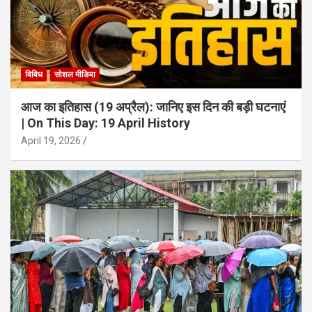
विविध
सोशल मीडिया
आज का इतिहास (19 अप्रैल): जानिए इस दिन की बड़ी घटनाएं
| On This Day: 19 April History
April 19, 2026