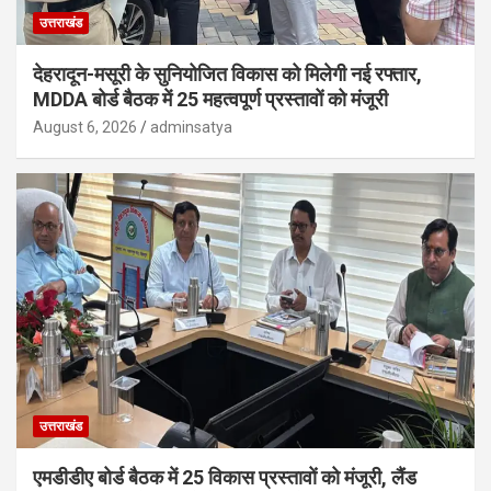
उत्तराखंड
देहरादून-मसूरी के सुनियोजित विकास को मिलेगी नई रफ्तार,
MDDA बोर्ड बैठक में 25 महत्वपूर्ण प्रस्तावों को मंजूरी
August 6, 2026
adminsatya
उत्तराखंड
एमडीडीए बोर्ड बैठक में 25 विकास प्रस्तावों को मंजूरी, लैंड