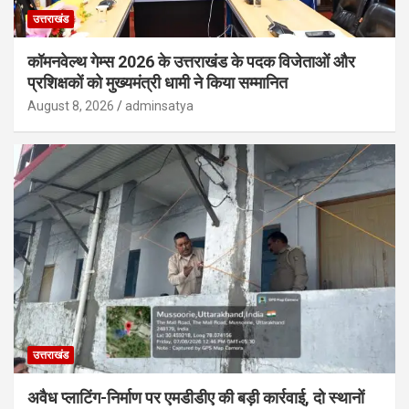
उत्तराखंड
कॉमनवेल्थ गेम्स 2026 के उत्तराखंड के पदक विजेताओं और
प्रशिक्षकों को मुख्यमंत्री धामी ने किया सम्मानित
August 8, 2026
adminsatya
उत्तराखंड
अवैध प्लाटिंग-निर्माण पर एमडीडीए की बड़ी कार्रवाई, दो स्थानों