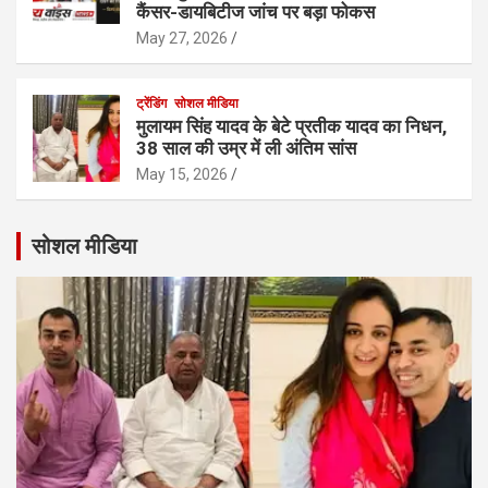
कैंसर-डायबिटीज जांच पर बड़ा फोकस
May 27, 2026
ट्रेंडिंग
सोशल मीडिया
मुलायम सिंह यादव के बेटे प्रतीक यादव का निधन,
38 साल की उम्र में ली अंतिम सांस
May 15, 2026
सोशल मीडिया