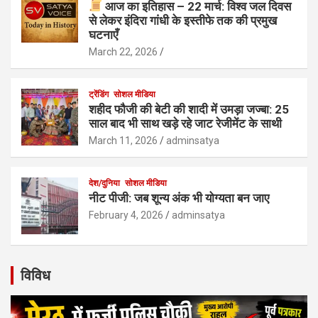
आज का इतिहास – 22 मार्च: विश्व जल दिवस
से लेकर इंदिरा गांधी के इस्तीफे तक की प्रमुख
घटनाएँ
March 22, 2026
ट्रेंडिंग
सोशल मीडिया
शहीद फौजी की बेटी की शादी में उमड़ा जज्बा: 25
साल बाद भी साथ खड़े रहे जाट रेजीमेंट के साथी
March 11, 2026
adminsatya
देश/दुनिया
सोशल मीडिया
नीट पीजी: जब शून्य अंक भी योग्यता बन जाए
February 4, 2026
adminsatya
विविध