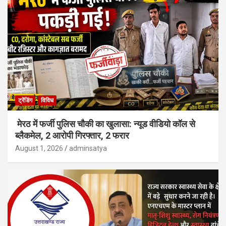
ट्रेंडिंग
विविध
मेरठ में फर्जी पुलिस चौकी का खुलासा: न्यूड वीडियो कॉल से
ब्लैकमेल, 2 आरोपी गिरफ्तार, 2 फरार
August 1, 2026
adminsatya