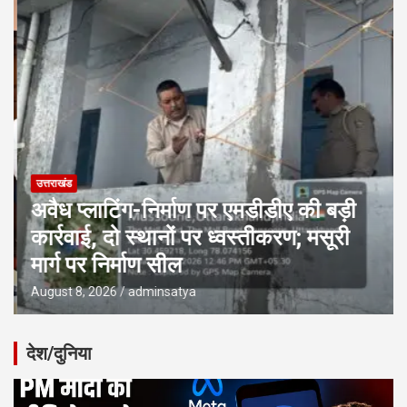
उत्तराखंड
अवैध प्लाटिंग-निर्माण पर एमडीडीए की बड़ी
कार्रवाई, दो स्थानों पर ध्वस्तीकरण; मसूरी
मार्ग पर निर्माण सील
August 8, 2026
adminsatya
देश/दुनिया