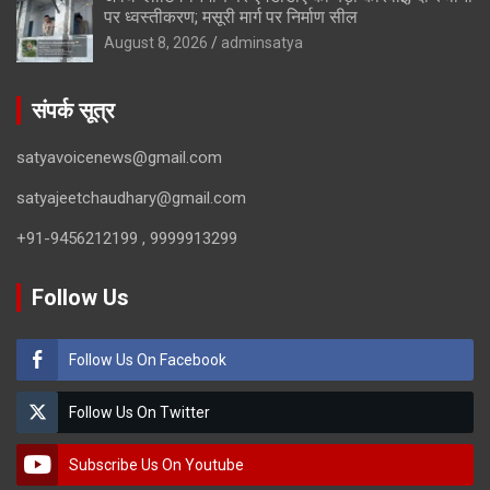
पर ध्वस्तीकरण; मसूरी मार्ग पर निर्माण सील
August 8, 2026
adminsatya
संपर्क सूत्र
satyavoicenews@gmail.com
satyajeetchaudhary@gmail.com
+91-9456212199 , 9999913299
Follow Us
Follow Us On Facebook
Follow Us On Twitter
Subscribe Us On Youtube