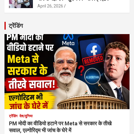
April 26, 2026
ट्रेंडिंग
ट्रेंडिंग
देश/दुनिया
PM मोदी का वीडियो हटाने पर Meta से सरकार के तीखे
सवाल, एल्गोरिद्म भी जांच के घेरे में