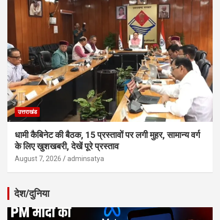
उत्तराखंड
धामी कैबिनेट की बैठक, 15 प्रस्तावों पर लगी मुहर, सामान्य वर्ग
के लिए खुशखबरी, देखें पूरे प्रस्ताव
August 7, 2026
adminsatya
देश/दुनिया