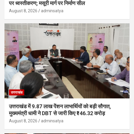
पर ध्वस्तीकरण; मसूरी मार्ग पर निर्माण सील
August 8, 2026
adminsatya
उत्तराखंड
उत्तराखंड में 9.87 लाख पेंशन लाभार्थियों को बड़ी सौगात,
मुख्यमंत्री धामी ने DBT से जारी किए ₹146.32 करोड़
August 8, 2026
adminsatya