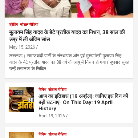
ट्रेंडिंग
सोशल मीडिया
मुलायम सिंह यादव के बेटे प्रतीक यादव का निधन, 38 साल की
उम्र में ली अंतिम सांस
May 15, 2026
लखनऊ। समाजवादी पार्टी के संस्थापक और पूर्व मुख्यमंत्री मुलायम सिंह
यादव के बेटे प्रतीक यादव का 38 वर्ष की आयु में निधन हो गया। बुधवार सुबह
उन्हें लखनऊ के सिविल…
विविध
सोशल मीडिया
आज का इतिहास (19 अप्रैल): जानिए इस दिन की
बड़ी घटनाएं | On This Day: 19 April
History
April 19, 2026
विविध
सोशल मीडिया