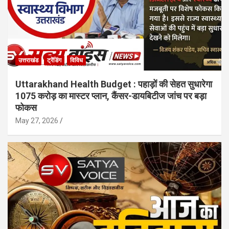
उत्तराखंड
ट्रेंडिंग
विविध
Uttarakhand Health Budget : पहाड़ों की सेहत सुधारेगा
1075 करोड़ का मास्टर प्लान, कैंसर-डायबिटीज जांच पर बड़ा
फोकस
May 27, 2026