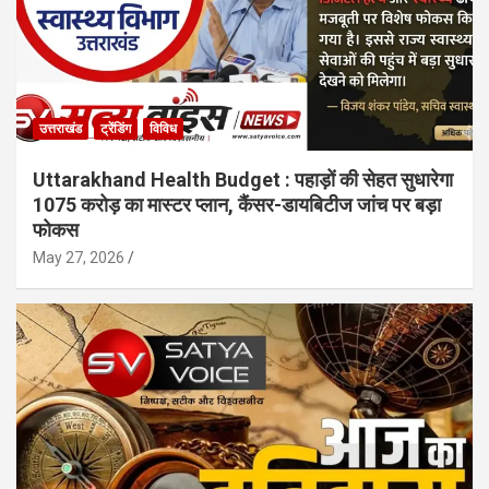
उत्तराखंड
ट्रेंडिंग
विविध
Uttarakhand Health Budget : पहाड़ों की सेहत सुधारेगा
1075 करोड़ का मास्टर प्लान, कैंसर-डायबिटीज जांच पर बड़ा
फोकस
May 27, 2026