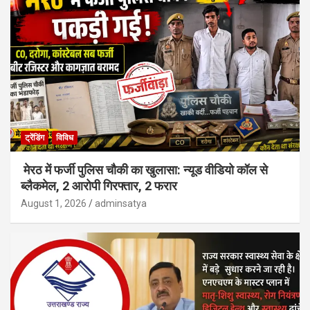
ट्रेंडिंग
विविध
मेरठ में फर्जी पुलिस चौकी का खुलासा: न्यूड वीडियो कॉल से
ब्लैकमेल, 2 आरोपी गिरफ्तार, 2 फरार
August 1, 2026
adminsatya