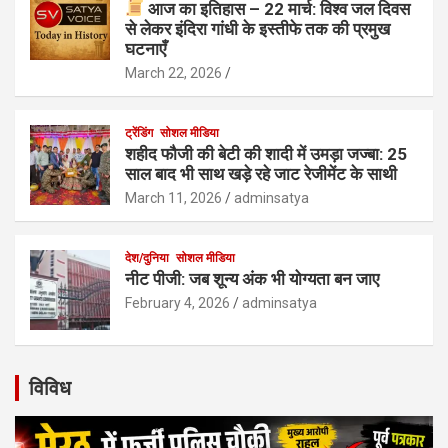
आज का इतिहास – 22 मार्च: विश्व जल दिवस
से लेकर इंदिरा गांधी के इस्तीफे तक की प्रमुख
घटनाएँ
March 22, 2026
ट्रेंडिंग
सोशल मीडिया
शहीद फौजी की बेटी की शादी में उमड़ा जज्बा: 25
साल बाद भी साथ खड़े रहे जाट रेजीमेंट के साथी
March 11, 2026
adminsatya
देश/दुनिया
सोशल मीडिया
नीट पीजी: जब शून्य अंक भी योग्यता बन जाए
February 4, 2026
adminsatya
विविध