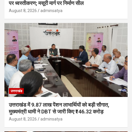
पर ध्वस्तीकरण; मसूरी मार्ग पर निर्माण सील
August 8, 2026
adminsatya
उत्तराखंड
उत्तराखंड में 9.87 लाख पेंशन लाभार्थियों को बड़ी सौगात,
मुख्यमंत्री धामी ने DBT से जारी किए ₹146.32 करोड़
August 8, 2026
adminsatya