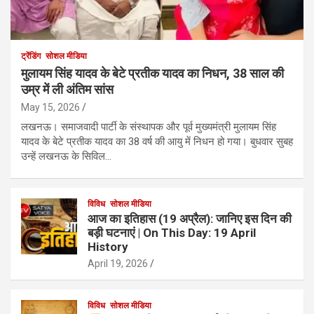
ट्रेंडिंग
सोशल मीडिया
मुलायम सिंह यादव के बेटे प्रतीक यादव का निधन, 38 साल की
उम्र में ली अंतिम सांस
May 15, 2026
लखनऊ। समाजवादी पार्टी के संस्थापक और पूर्व मुख्यमंत्री मुलायम सिंह
यादव के बेटे प्रतीक यादव का 38 वर्ष की आयु में निधन हो गया। बुधवार सुबह
उन्हें लखनऊ के सिविल…
विविध
सोशल मीडिया
आज का इतिहास (19 अप्रैल): जानिए इस दिन की
बड़ी घटनाएं | On This Day: 19 April
History
April 19, 2026
विविध
सोशल मीडिया