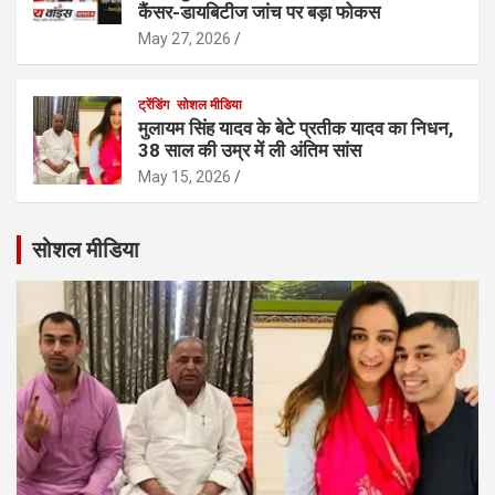
कैंसर-डायबिटीज जांच पर बड़ा फोकस
May 27, 2026
ट्रेंडिंग
सोशल मीडिया
मुलायम सिंह यादव के बेटे प्रतीक यादव का निधन,
38 साल की उम्र में ली अंतिम सांस
May 15, 2026
सोशल मीडिया