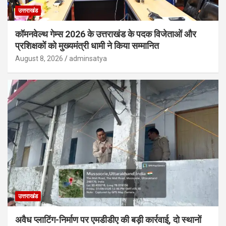
उत्तराखंड
कॉमनवेल्थ गेम्स 2026 के उत्तराखंड के पदक विजेताओं और
प्रशिक्षकों को मुख्यमंत्री धामी ने किया सम्मानित
August 8, 2026
adminsatya
उत्तराखंड
अवैध प्लाटिंग-निर्माण पर एमडीडीए की बड़ी कार्रवाई, दो स्थानों