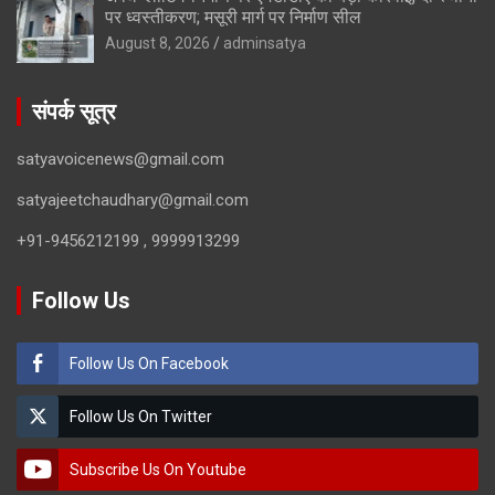
पर ध्वस्तीकरण; मसूरी मार्ग पर निर्माण सील
August 8, 2026
adminsatya
संपर्क सूत्र
satyavoicenews@gmail.com
satyajeetchaudhary@gmail.com
+91-9456212199 , 9999913299
Follow Us
Follow Us On Facebook
Follow Us On Twitter
Subscribe Us On Youtube