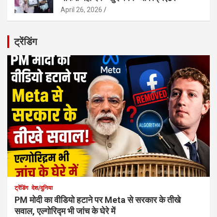
April 26, 2026
ट्रेंडिंग
ट्रेंडिंग
देश/दुनिया
PM मोदी का वीडियो हटाने पर Meta से सरकार के तीखे
सवाल, एल्गोरिद्म भी जांच के घेरे में