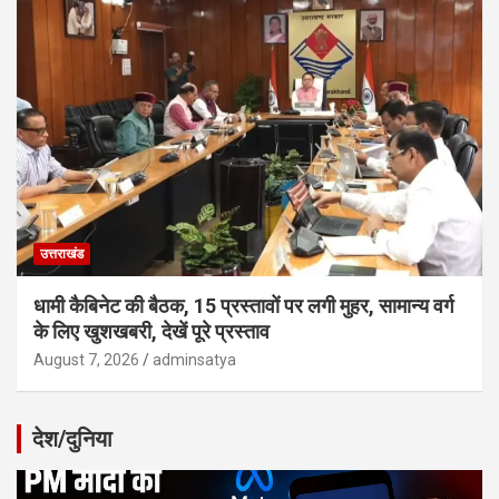
उत्तराखंड
धामी कैबिनेट की बैठक, 15 प्रस्तावों पर लगी मुहर, सामान्य वर्ग
के लिए खुशखबरी, देखें पूरे प्रस्ताव
August 7, 2026
adminsatya
देश/दुनिया