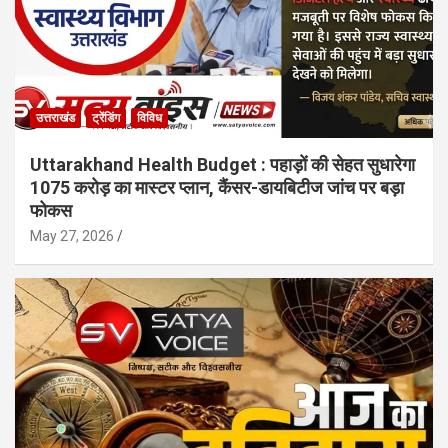
उत्तराखंड
ट्रेंडिंग
विविध
Uttarakhand Health Budget : पहाड़ों की सेहत सुधारेगा
1075 करोड़ का मास्टर प्लान, कैंसर-डायबिटीज जांच पर बड़ा
फोकस
May 27, 2026