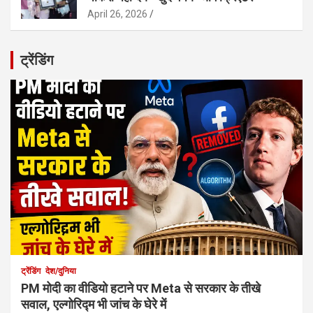
April 26, 2026
ट्रेंडिंग
ट्रेंडिंग
देश/दुनिया
PM मोदी का वीडियो हटाने पर Meta से सरकार के तीखे
सवाल, एल्गोरिद्म भी जांच के घेरे में