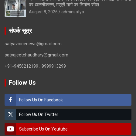
पर ध्वस्तीकरण; मसूरी मार्ग पर निर्माण सील
August 8, 2026
adminsatya
संपर्क सूत्र
satyavoicenews@gmail.com
satyajeetchaudhary@gmail.com
+91-9456212199 , 9999913299
Follow Us
Follow Us On Facebook
Follow Us On Twitter
Subscribe Us On Youtube