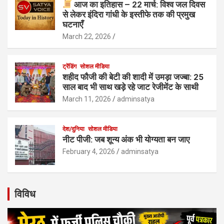
आज का इतिहास – 22 मार्च: विश्व जल दिवस
से लेकर इंदिरा गांधी के इस्तीफे तक की प्रमुख
घटनाएँ
March 22, 2026
ट्रेंडिंग
सोशल मीडिया
शहीद फौजी की बेटी की शादी में उमड़ा जज्बा: 25
साल बाद भी साथ खड़े रहे जाट रेजीमेंट के साथी
March 11, 2026
adminsatya
देश/दुनिया
सोशल मीडिया
नीट पीजी: जब शून्य अंक भी योग्यता बन जाए
February 4, 2026
adminsatya
विविध