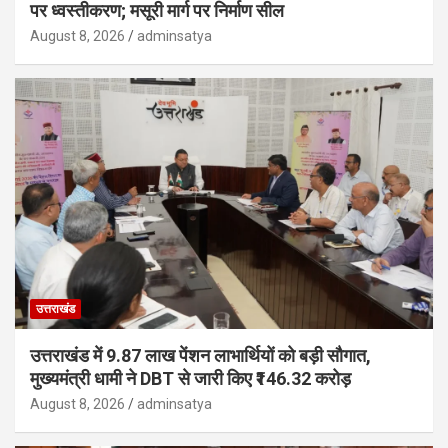
पर ध्वस्तीकरण; मसूरी मार्ग पर निर्माण सील
August 8, 2026
adminsatya
उत्तराखंड
उत्तराखंड में 9.87 लाख पेंशन लाभार्थियों को बड़ी सौगात,
मुख्यमंत्री धामी ने DBT से जारी किए ₹146.32 करोड़
August 8, 2026
adminsatya