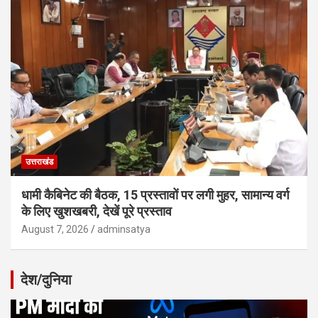
उत्तराखंड
धामी कैबिनेट की बैठक, 15 प्रस्तावों पर लगी मुहर, सामान्य वर्ग
के लिए खुशखबरी, देखें पूरे प्रस्ताव
August 7, 2026
adminsatya
देश/दुनिया