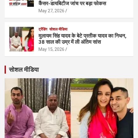
कैंसर-डायबिटीज जांच पर बड़ा फोकस
May 27, 2026
ट्रेंडिंग
सोशल मीडिया
मुलायम सिंह यादव के बेटे प्रतीक यादव का निधन,
38 साल की उम्र में ली अंतिम सांस
May 15, 2026
सोशल मीडिया