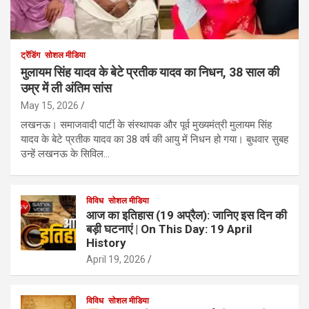
ट्रेंडिंग
सोशल मीडिया
मुलायम सिंह यादव के बेटे प्रतीक यादव का निधन, 38 साल की
उम्र में ली अंतिम सांस
May 15, 2026
लखनऊ। समाजवादी पार्टी के संस्थापक और पूर्व मुख्यमंत्री मुलायम सिंह
यादव के बेटे प्रतीक यादव का 38 वर्ष की आयु में निधन हो गया। बुधवार सुबह
उन्हें लखनऊ के सिविल…
विविध
सोशल मीडिया
आज का इतिहास (19 अप्रैल): जानिए इस दिन की
बड़ी घटनाएं | On This Day: 19 April
History
April 19, 2026
विविध
सोशल मीडिया