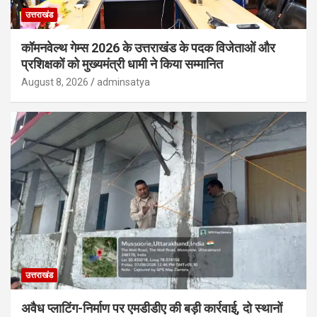
उत्तराखंड
कॉमनवेल्थ गेम्स 2026 के उत्तराखंड के पदक विजेताओं और
प्रशिक्षकों को मुख्यमंत्री धामी ने किया सम्मानित
August 8, 2026
adminsatya
उत्तराखंड
अवैध प्लाटिंग-निर्माण पर एमडीडीए की बड़ी कार्रवाई, दो स्थानों