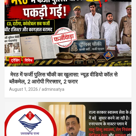
ट्रेंडिंग
विविध
मेरठ में फर्जी पुलिस चौकी का खुलासा: न्यूड वीडियो कॉल से
ब्लैकमेल, 2 आरोपी गिरफ्तार, 2 फरार
August 1, 2026
adminsatya