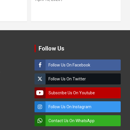
Follow Us
Follow Us On Facebook
m
Follow Us On Twitter
Subscribe Us On Youtube
Follow Us On Instagram
Contact Us On WhatsApp