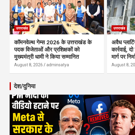
उत्तराखंड
उत्तराखंड
कॉमनवेल्थ गेम्स 2026 के उत्तराखंड के
अवैध प्लाटि
पदक विजेताओं और प्रशिक्षकों को
कार्रवाई, दो
मुख्यमंत्री धामी ने किया सम्मानित
मार्ग पर निर
August 8, 2026
adminsatya
August 8, 2
देश/दुनिया