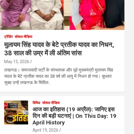
ट्रेंडिंग
सोशल मीडिया
मुलायम सिंह यादव के बेटे प्रतीक यादव का निधन,
38 साल की उम्र में ली अंतिम सांस
May 15, 2026
लखनऊ। समाजवादी पार्टी के संस्थापक और पूर्व मुख्यमंत्री मुलायम सिंह
यादव के बेटे प्रतीक यादव का 38 वर्ष की आयु में निधन हो गया। बुधवार
सुबह उन्हें लखनऊ के सिविल…
विविध
सोशल मीडिया
आज का इतिहास (19 अप्रैल): जानिए इस
दिन की बड़ी घटनाएं | On This Day: 19
April History
April 19, 2026