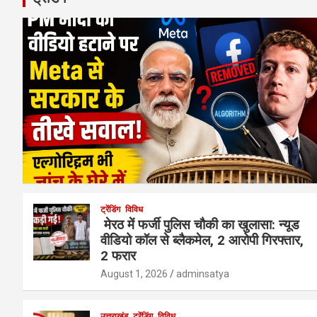
ट्रेंडिंग
विविध
मेरठ में फर्जी पुलिस चौकी का खुलासा: न्यूड
वीडियो कॉल से ब्लैकमेल, 2 आरोपी गिरफ्तार,
2 फरार
August 1, 2026
adminsatya
उत्तराखंड
ट्रेंडिंग
विविध