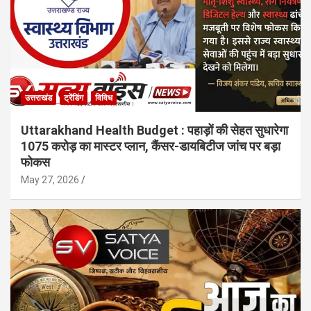
उत्तराखंड
ट्रेंडिंग
विविध
Uttarakhand Health Budget : पहाड़ों की सेहत सुधारेगा
1075 करोड़ का मास्टर प्लान, कैंसर-डायबिटीज जांच पर बड़ा
फोकस
May 27, 2026