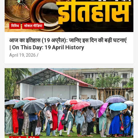
विविध
सोशल मीडिया
आज का इतिहास (19 अप्रैल): जानिए इस दिन की बड़ी घटनाएं
| On This Day: 19 April History
April 19, 2026