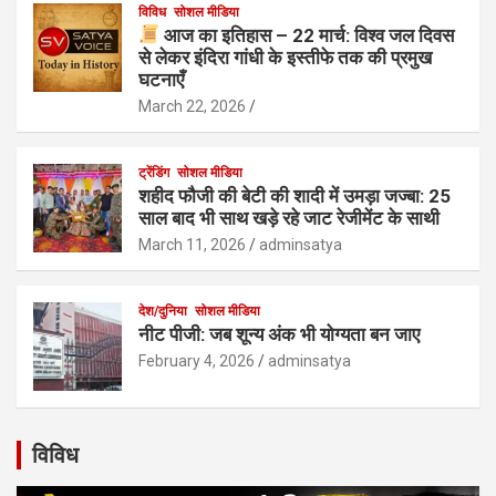
विविध
सोशल मीडिया
आज का इतिहास – 22 मार्च: विश्व जल दिवस
से लेकर इंदिरा गांधी के इस्तीफे तक की प्रमुख
घटनाएँ
March 22, 2026
ट्रेंडिंग
सोशल मीडिया
शहीद फौजी की बेटी की शादी में उमड़ा जज्बा: 25
साल बाद भी साथ खड़े रहे जाट रेजीमेंट के साथी
March 11, 2026
adminsatya
देश/दुनिया
सोशल मीडिया
नीट पीजी: जब शून्य अंक भी योग्यता बन जाए
February 4, 2026
adminsatya
विविध