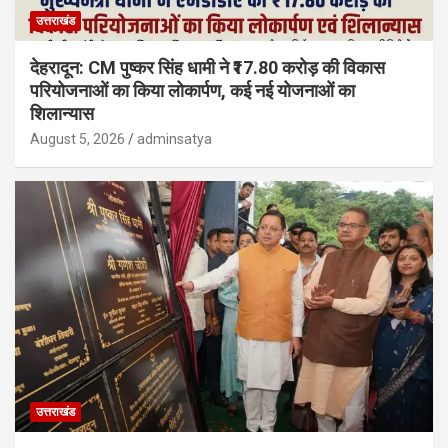
उत्तराखंड
देहरादून: CM पुष्कर सिंह धामी ने ₹17.80 करोड़ की विकास
परियोजनाओं का किया लोकार्पण, कई नई योजनाओं का
शिलान्यास
August 5, 2026
adminsatya
उत्तराखंड