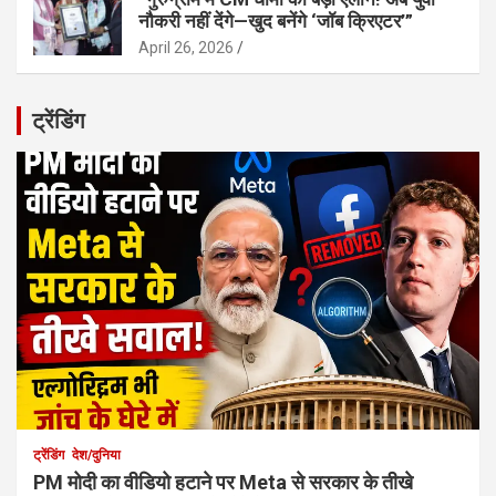
नौकरी नहीं देंगे—खुद बनेंगे ‘जॉब क्रिएटर’”
April 26, 2026
ट्रेंडिंग
ट्रेंडिंग
देश/दुनिया
PM मोदी का वीडियो हटाने पर Meta से सरकार के तीखे