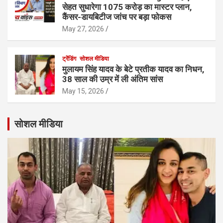
सेहत सुधारेगा 1075 करोड़ का मास्टर प्लान,
कैंसर-डायबिटीज जांच पर बड़ा फोकस
May 27, 2026
ट्रेंडिंग
सोशल मीडिया
मुलायम सिंह यादव के बेटे प्रतीक यादव का निधन,
38 साल की उम्र में ली अंतिम सांस
May 15, 2026
सोशल मीडिया