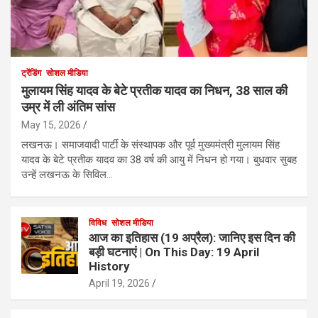
ट्रेंडिंग
सोशल मीडिया
मुलायम सिंह यादव के बेटे प्रतीक यादव का निधन, 38 साल की
उम्र में ली अंतिम सांस
May 15, 2026
लखनऊ। समाजवादी पार्टी के संस्थापक और पूर्व मुख्यमंत्री मुलायम सिंह
यादव के बेटे प्रतीक यादव का 38 वर्ष की आयु में निधन हो गया। बुधवार सुबह
उन्हें लखनऊ के सिविल…
विविध
सोशल मीडिया
आज का इतिहास (19 अप्रैल): जानिए इस दिन की
बड़ी घटनाएं | On This Day: 19 April
History
April 19, 2026