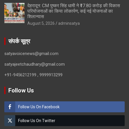
देहरादून: CM पुष्कर सिंह धामी ने ₹17.80 करोड़ की विकास
परियोजनाओं का किया लोकार्पण, कई नई योजनाओं का
शिलान्यास
August 5, 2026
adminsatya
संपर्क सूत्र
satyavoicenews@gmail.com
satyajeetchaudhary@gmail.com
+91-9456212199 , 9999913299
Follow Us
Follow Us On Facebook
Follow Us On Twitter