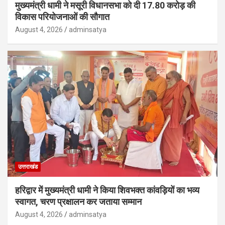
मुख्यमंत्री धामी ने मसूरी विधानसभा को दी 17.80 करोड़ की
विकास परियोजनाओं की सौगात
August 4, 2026
adminsatya
उत्तराखंड
हरिद्वार में मुख्यमंत्री धामी ने किया शिवभक्त कांवड़ियों का भव्य
स्वागत, चरण प्रक्षालन कर जताया सम्मान
August 4, 2026
adminsatya