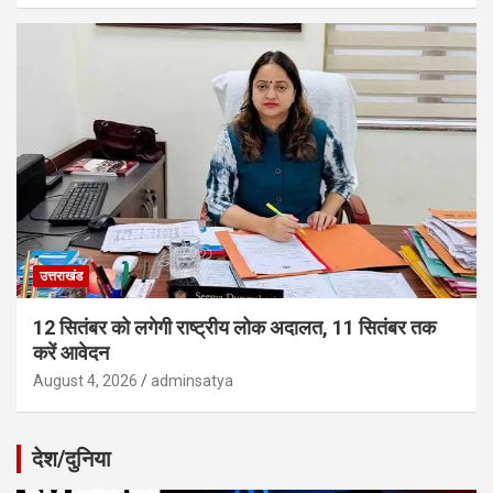
उत्तराखंड
12 सितंबर को लगेगी राष्ट्रीय लोक अदालत, 11 सितंबर तक
करें आवेदन
August 4, 2026
adminsatya
देश/दुनिया