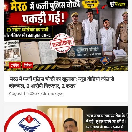
ट्रेंडिंग
विविध
मेरठ में फर्जी पुलिस चौकी का खुलासा: न्यूड वीडियो कॉल से
ब्लैकमेल, 2 आरोपी गिरफ्तार, 2 फरार
August 1, 2026
adminsatya