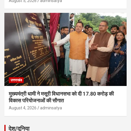
August 5, 2026
adminsatya
उत्तराखंड
मुख्यमंत्री धामी ने मसूरी विधानसभा को दी 17.80 करोड़ की
विकास परियोजनाओं की सौगात
August 4, 2026
adminsatya
देश/दुनिया