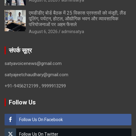
एमडीडीए बोर्ड बैठक में 25 विकास प्रस्तावों को मंजूरी, लैंड
पूलिंग, पर्यटन, होटल, औद्योगिक भवन और व्यावसायिक
परियोजनाओं पर अहम फैसले
August 6, 2026
adminsatya
संपर्क सूत्र
satyavoicenews@gmail.com
satyajeetchaudhary@gmail.com
+91-9456212199 , 9999913299
Follow Us
Follow Us On Facebook
Follow Us On Twitter