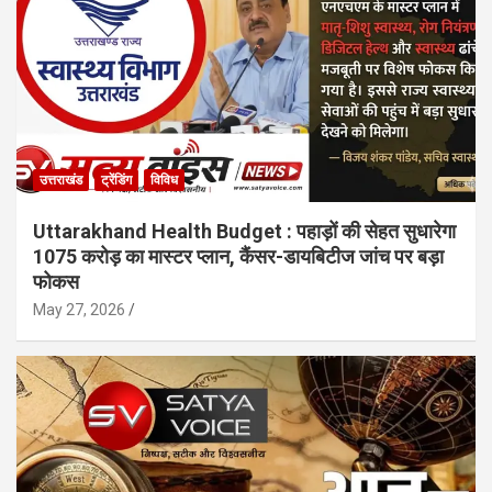
उत्तराखंड
ट्रेंडिंग
विविध
Uttarakhand Health Budget : पहाड़ों की सेहत सुधारेगा
1075 करोड़ का मास्टर प्लान, कैंसर-डायबिटीज जांच पर बड़ा
फोकस
May 27, 2026