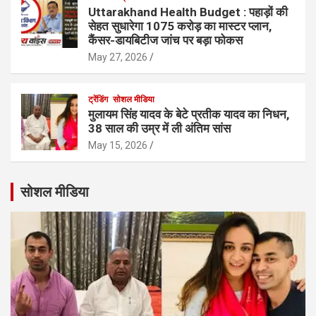
Uttarakhand Health Budget : पहाड़ों की
सेहत सुधारेगा 1075 करोड़ का मास्टर प्लान,
कैंसर-डायबिटीज जांच पर बड़ा फोकस
May 27, 2026
ट्रेंडिंग
सोशल मीडिया
मुलायम सिंह यादव के बेटे प्रतीक यादव का निधन,
38 साल की उम्र में ली अंतिम सांस
May 15, 2026
सोशल मीडिया