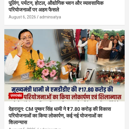
पूलिंग, पर्यटन, होटल, औद्योगिक भवन और व्यावसायिक
परियोजनाओं पर अहम फैसले
August 6, 2026
adminsatya
उत्तराखंड
देहरादून: CM पुष्कर सिंह धामी ने ₹17.80 करोड़ की विकास
परियोजनाओं का किया लोकार्पण, कई नई योजनाओं का
शिलान्यास