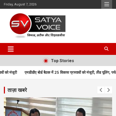
Skip
Friday, August 7, 2026
to
content
Satya Voice
Top Stories
 बोर्ड बैठक में 25 विकास प्रस्तावों को मंजूरी, लैंड पूलिंग, पर्यटन, होटल, औद्योगि
ताज़ा खबरे