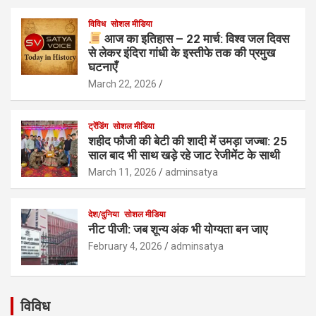
विविध
सोशल मीडिया
आज का इतिहास – 22 मार्च: विश्व जल दिवस
से लेकर इंदिरा गांधी के इस्तीफे तक की प्रमुख
घटनाएँ
March 22, 2026
ट्रेंडिंग
सोशल मीडिया
शहीद फौजी की बेटी की शादी में उमड़ा जज्बा: 25
साल बाद भी साथ खड़े रहे जाट रेजीमेंट के साथी
March 11, 2026
adminsatya
देश/दुनिया
सोशल मीडिया
नीट पीजी: जब शून्य अंक भी योग्यता बन जाए
February 4, 2026
adminsatya
विविध