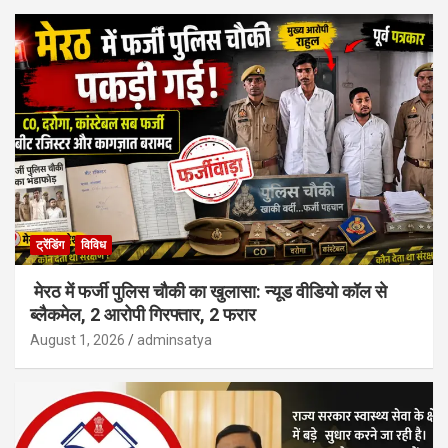
ट्रेंडिंग
विविध
मेरठ में फर्जी पुलिस चौकी का खुलासा: न्यूड वीडियो कॉल से
ब्लैकमेल, 2 आरोपी गिरफ्तार, 2 फरार
August 1, 2026
adminsatya