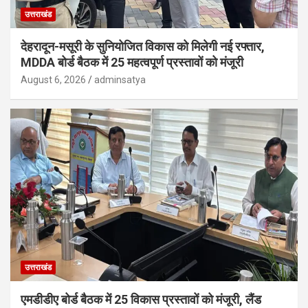
उत्तराखंड
देहरादून-मसूरी के सुनियोजित विकास को मिलेगी नई रफ्तार,
MDDA बोर्ड बैठक में 25 महत्वपूर्ण प्रस्तावों को मंजूरी
August 6, 2026
adminsatya
उत्तराखंड
एमडीडीए बोर्ड बैठक में 25 विकास प्रस्तावों को मंजूरी, लैंड