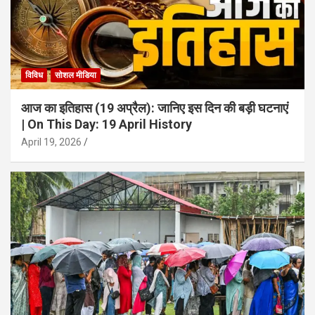
विविध
सोशल मीडिया
आज का इतिहास (19 अप्रैल): जानिए इस दिन की बड़ी घटनाएं
| On This Day: 19 April History
April 19, 2026