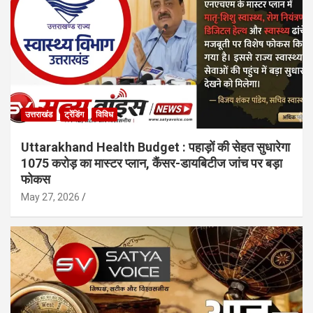
उत्तराखंड
ट्रेंडिंग
विविध
Uttarakhand Health Budget : पहाड़ों की सेहत सुधारेगा
1075 करोड़ का मास्टर प्लान, कैंसर-डायबिटीज जांच पर बड़ा
फोकस
May 27, 2026