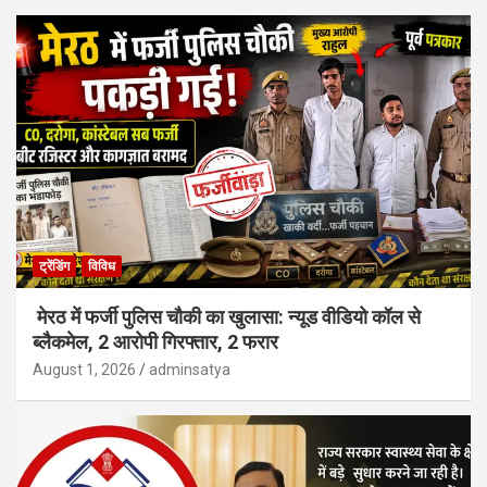
ट्रेंडिंग
विविध
मेरठ में फर्जी पुलिस चौकी का खुलासा: न्यूड वीडियो कॉल से
ब्लैकमेल, 2 आरोपी गिरफ्तार, 2 फरार
August 1, 2026
adminsatya