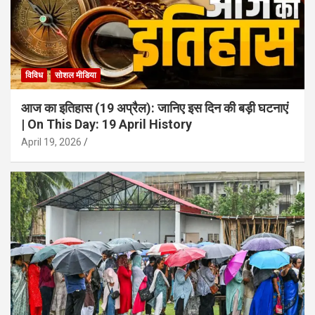
विविध
सोशल मीडिया
आज का इतिहास (19 अप्रैल): जानिए इस दिन की बड़ी घटनाएं
| On This Day: 19 April History
April 19, 2026