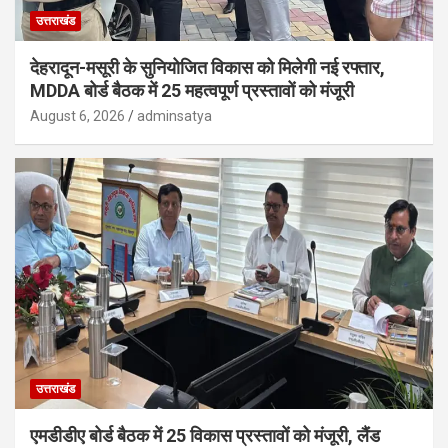
उत्तराखंड
देहरादून-मसूरी के सुनियोजित विकास को मिलेगी नई रफ्तार,
MDDA बोर्ड बैठक में 25 महत्वपूर्ण प्रस्तावों को मंजूरी
August 6, 2026
adminsatya
उत्तराखंड
एमडीडीए बोर्ड बैठक में 25 विकास प्रस्तावों को मंजूरी, लैंड