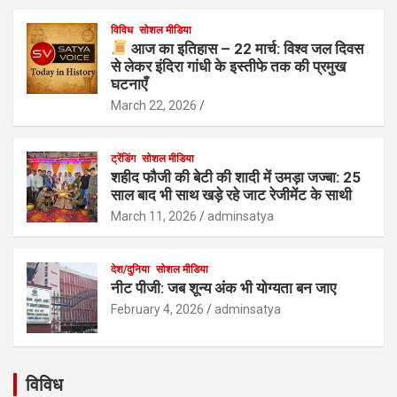
विविध
सोशल मीडिया
आज का इतिहास – 22 मार्च: विश्व जल दिवस
से लेकर इंदिरा गांधी के इस्तीफे तक की प्रमुख
घटनाएँ
March 22, 2026
ट्रेंडिंग
सोशल मीडिया
शहीद फौजी की बेटी की शादी में उमड़ा जज्बा: 25
साल बाद भी साथ खड़े रहे जाट रेजीमेंट के साथी
March 11, 2026
adminsatya
देश/दुनिया
सोशल मीडिया
नीट पीजी: जब शून्य अंक भी योग्यता बन जाए
February 4, 2026
adminsatya
विविध