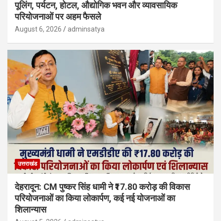
पूलिंग, पर्यटन, होटल, औद्योगिक भवन और व्यावसायिक
परियोजनाओं पर अहम फैसले
August 6, 2026
adminsatya
उत्तराखंड
देहरादून: CM पुष्कर सिंह धामी ने ₹17.80 करोड़ की विकास
परियोजनाओं का किया लोकार्पण, कई नई योजनाओं का
शिलान्यास