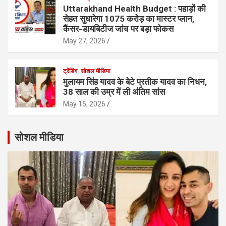
Uttarakhand Health Budget : पहाड़ों की
सेहत सुधारेगा 1075 करोड़ का मास्टर प्लान,
कैंसर-डायबिटीज जांच पर बड़ा फोकस
May 27, 2026
ट्रेंडिंग
सोशल मीडिया
मुलायम सिंह यादव के बेटे प्रतीक यादव का निधन,
38 साल की उम्र में ली अंतिम सांस
May 15, 2026
सोशल मीडिया