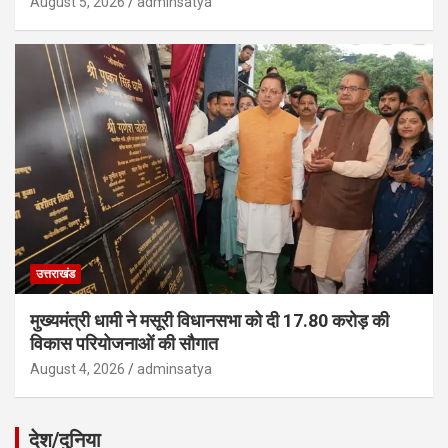
August 5, 2026
adminsatya
उत्तराखंड
मुख्यमंत्री धामी ने मसूरी विधानसभा को दी 17.80 करोड़ की
विकास परियोजनाओं की सौगात
August 4, 2026
adminsatya
देश/दुनिया