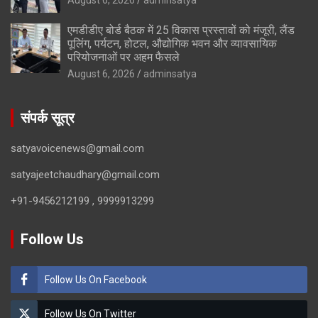
एमडीडीए बोर्ड बैठक में 25 विकास प्रस्तावों को मंजूरी, लैंड
पूलिंग, पर्यटन, होटल, औद्योगिक भवन और व्यावसायिक
परियोजनाओं पर अहम फैसले
August 6, 2026
adminsatya
संपर्क सूत्र
satyavoicenews@gmail.com
satyajeetchaudhary@gmail.com
+91-9456212199 , 9999913299
Follow Us
Follow Us On Facebook
Follow Us On Twitter