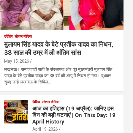
ट्रेंडिंग
सोशल मीडिया
मुलायम सिंह यादव के बेटे प्रतीक यादव का निधन,
38 साल की उम्र में ली अंतिम सांस
May 15, 2026
लखनऊ। समाजवादी पार्टी के संस्थापक और पूर्व मुख्यमंत्री मुलायम सिंह
यादव के बेटे प्रतीक यादव का 38 वर्ष की आयु में निधन हो गया। बुधवार
सुबह उन्हें लखनऊ के सिविल…
विविध
सोशल मीडिया
आज का इतिहास (19 अप्रैल): जानिए इस
दिन की बड़ी घटनाएं | On This Day: 19
April History
April 19, 2026