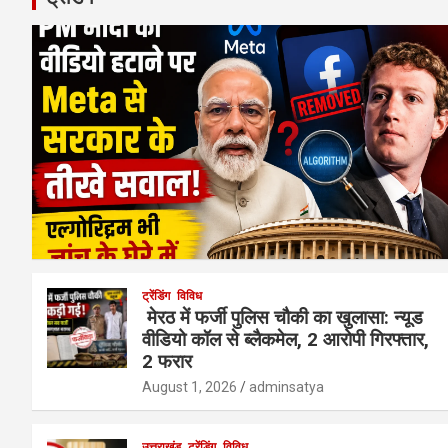
ट्रेंडिंग
विविध
मेरठ में फर्जी पुलिस चौकी का खुलासा: न्यूड
वीडियो कॉल से ब्लैकमेल, 2 आरोपी गिरफ्तार,
2 फरार
August 1, 2026
adminsatya
उत्तराखंड
ट्रेंडिंग
विविध