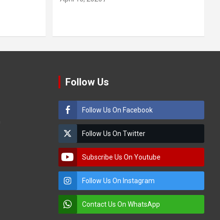
Follow Us
Follow Us On Facebook
m
Follow Us On Twitter
Subscribe Us On Youtube
Follow Us On Instagram
Contact Us On WhatsApp