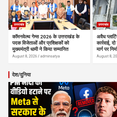
उत्तराखंड
उत्तराखंड
कॉमनवेल्थ गेम्स 2026 के उत्तराखंड के
अवैध प्लाटि
पदक विजेताओं और प्रशिक्षकों को
कार्रवाई, दो
मुख्यमंत्री धामी ने किया सम्मानित
मार्ग पर निर
August 8, 2026
adminsatya
August 8, 2
देश/दुनिया