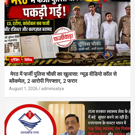
ट्रेंडिंग
विविध
मेरठ में फर्जी पुलिस चौकी का खुलासा: न्यूड वीडियो कॉल से
ब्लैकमेल, 2 आरोपी गिरफ्तार, 2 फरार
August 1, 2026
adminsatya