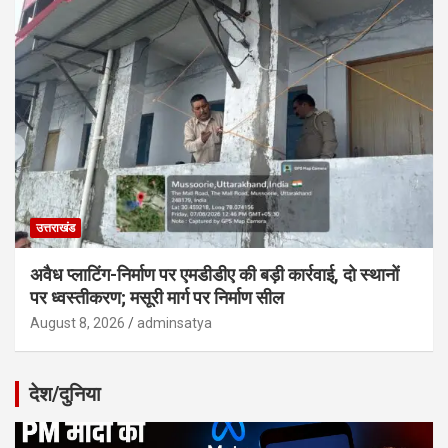
उत्तराखंड
अवैध प्लाटिंग-निर्माण पर एमडीडीए की बड़ी कार्रवाई, दो स्थानों
पर ध्वस्तीकरण; मसूरी मार्ग पर निर्माण सील
August 8, 2026
adminsatya
देश/दुनिया