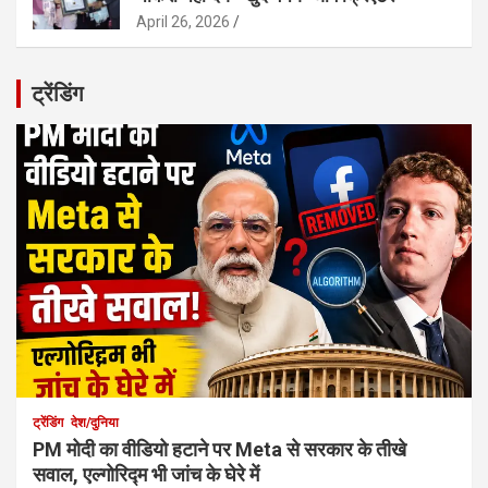
April 26, 2026
ट्रेंडिंग
ट्रेंडिंग
देश/दुनिया
PM मोदी का वीडियो हटाने पर Meta से सरकार के तीखे
सवाल, एल्गोरिद्म भी जांच के घेरे में