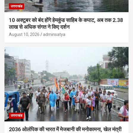
उत्तराखंड
10 अक्टूबर को बंद होंगे हेमकुंड साहिब के कपाट, अब तक 2.38
लाख से अधिक संगत ने किए दर्शन
August 10, 2026
adminsatya
उत्तराखंड
2036 ओलंपिक की भारत में मेजबानी की मनोकामना, खेल मंत्री