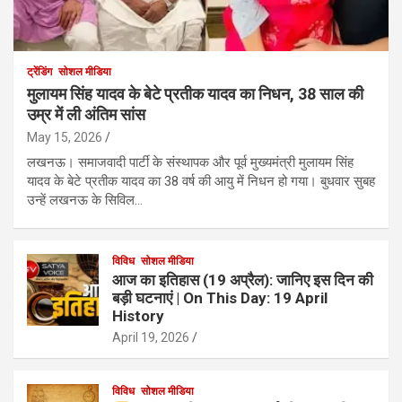
ट्रेंडिंग
सोशल मीडिया
मुलायम सिंह यादव के बेटे प्रतीक यादव का निधन, 38 साल की
उम्र में ली अंतिम सांस
May 15, 2026
लखनऊ। समाजवादी पार्टी के संस्थापक और पूर्व मुख्यमंत्री मुलायम सिंह
यादव के बेटे प्रतीक यादव का 38 वर्ष की आयु में निधन हो गया। बुधवार सुबह
उन्हें लखनऊ के सिविल…
विविध
सोशल मीडिया
आज का इतिहास (19 अप्रैल): जानिए इस दिन की
बड़ी घटनाएं | On This Day: 19 April
History
April 19, 2026
विविध
सोशल मीडिया