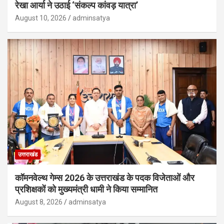
रेखा आर्या ने उठाई ‘संकल्प कांवड़ यात्रा’
August 10, 2026
adminsatya
उत्तराखंड
कॉमनवेल्थ गेम्स 2026 के उत्तराखंड के पदक विजेताओं और
प्रशिक्षकों को मुख्यमंत्री धामी ने किया सम्मानित
August 8, 2026
adminsatya