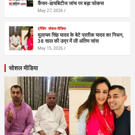
कैंसर-डायबिटीज जांच पर बड़ा फोकस
May 27, 2026
ट्रेंडिंग
सोशल मीडिया
मुलायम सिंह यादव के बेटे प्रतीक यादव का निधन,
38 साल की उम्र में ली अंतिम सांस
May 15, 2026
सोशल मीडिया