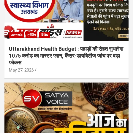
उत्तराखंड
ट्रेंडिंग
विविध
Uttarakhand Health Budget : पहाड़ों की सेहत सुधारेगा
1075 करोड़ का मास्टर प्लान, कैंसर-डायबिटीज जांच पर बड़ा
फोकस
May 27, 2026