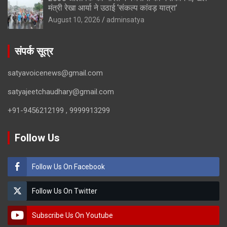
मंत्री रेखा आर्या ने उठाई ‘संकल्प कांवड़ यात्रा’
August 10, 2026
adminsatya
संपर्क सूत्र
satyavoicenews@gmail.com
satyajeetchaudhary@gmail.com
+91-9456212199 , 9999913299
Follow Us
Follow Us On Facebook
Follow Us On Twitter
Subscribe Us On Youtube