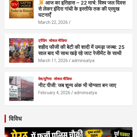
आज का इतिहास – 22 मार्च: विश्व जल दिवस
से लेकर इंदिरा गांधी के इस्तीफे तक की प्रमुख
घटनाएँ
March 22, 2026
ट्रेंडिंग
सोशल मीडिया
शहीद फौजी की बेटी की शादी में उमड़ा जज्बा: 25
साल बाद भी साथ खड़े रहे जाट रेजीमेंट के साथी
March 11, 2026
adminsatya
देश/दुनिया
सोशल मीडिया
नीट पीजी: जब शून्य अंक भी योग्यता बन जाए
February 4, 2026
adminsatya
विविध