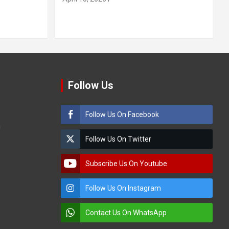
Follow Us
Follow Us On Facebook
m
Follow Us On Twitter
Subscribe Us On Youtube
Follow Us On Instagram
Contact Us On WhatsApp