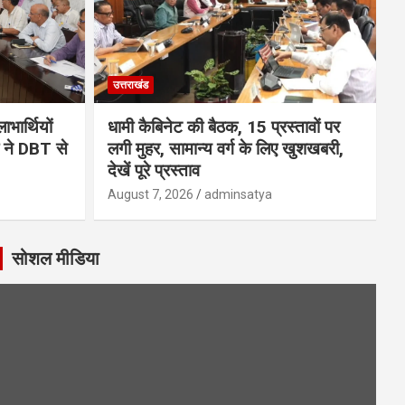
उत्तराखंड
भार्थियों
धामी कैबिनेट की बैठक, 15 प्रस्तावों पर
मी ने DBT से
लगी मुहर, सामान्य वर्ग के लिए खुशखबरी,
देखें पूरे प्रस्ताव
August 7, 2026
adminsatya
सोशल मीडिया