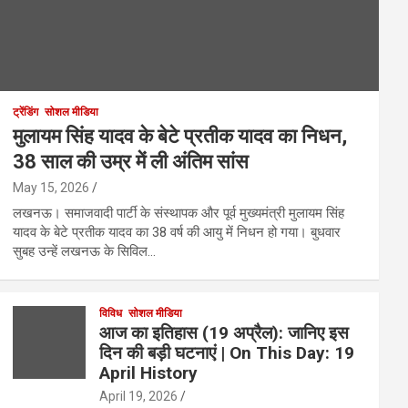
ट्रेंडिंग
सोशल मीडिया
मुलायम सिंह यादव के बेटे प्रतीक यादव का निधन,
38 साल की उम्र में ली अंतिम सांस
May 15, 2026
लखनऊ। समाजवादी पार्टी के संस्थापक और पूर्व मुख्यमंत्री मुलायम सिंह
यादव के बेटे प्रतीक यादव का 38 वर्ष की आयु में निधन हो गया। बुधवार
सुबह उन्हें लखनऊ के सिविल…
विविध
सोशल मीडिया
आज का इतिहास (19 अप्रैल): जानिए इस
दिन की बड़ी घटनाएं | On This Day: 19
April History
April 19, 2026