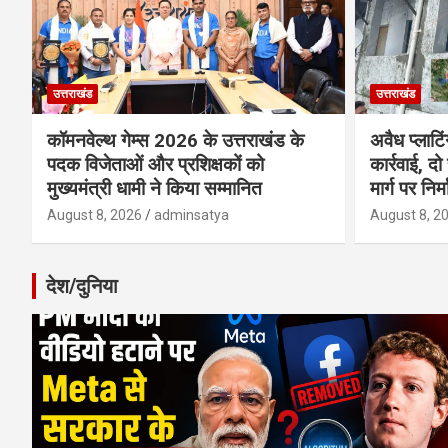
उत्तराखंड
उत्तराखंड
कॉमनवेल्थ गेम्स 2026 के उत्तराखंड के
अवैध प्लाटि
पदक विजेताओं और प्रशिक्षकों को
कार्रवाई, दो
मुख्यमंत्री धामी ने किया सम्मानित
मार्ग पर निर
August 8, 2026
adminsatya
August 8, 2
देश/दुनिया