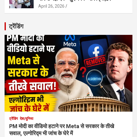
April 26, 2026
ट्रेंडिंग
ट्रेंडिंग
देश/दुनिया
PM मोदी का वीडियो हटाने पर Meta से सरकार के तीखे
सवाल, एल्गोरिद्म भी जांच के घेरे में