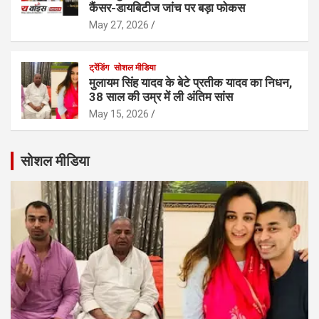
कैंसर-डायबिटीज जांच पर बड़ा फोकस
May 27, 2026
ट्रेंडिंग
सोशल मीडिया
मुलायम सिंह यादव के बेटे प्रतीक यादव का निधन,
38 साल की उम्र में ली अंतिम सांस
May 15, 2026
सोशल मीडिया