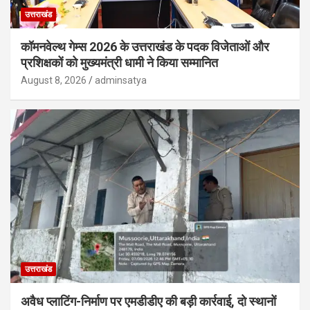
उत्तराखंड
कॉमनवेल्थ गेम्स 2026 के उत्तराखंड के पदक विजेताओं और
प्रशिक्षकों को मुख्यमंत्री धामी ने किया सम्मानित
August 8, 2026
adminsatya
उत्तराखंड
अवैध प्लाटिंग-निर्माण पर एमडीडीए की बड़ी कार्रवाई, दो स्थानों