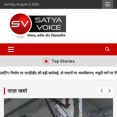
Skip
Sunday, August 9, 2026
to
content
Satya Voice
Top Stories
ी बड़ी कार्रवाई, दो स्थानों पर ध्वस्तीकरण; मसूरी मार्ग पर निर्माण सील
उत्तराखंड म
ताज़ा खबरे