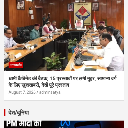
उत्तराखंड
धामी कैबिनेट की बैठक, 15 प्रस्तावों पर लगी मुहर, सामान्य वर्ग
के लिए खुशखबरी, देखें पूरे प्रस्ताव
August 7, 2026
adminsatya
देश/दुनिया