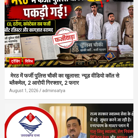
ट्रेंडिंग
विविध
मेरठ में फर्जी पुलिस चौकी का खुलासा: न्यूड वीडियो कॉल से
ब्लैकमेल, 2 आरोपी गिरफ्तार, 2 फरार
August 1, 2026
adminsatya