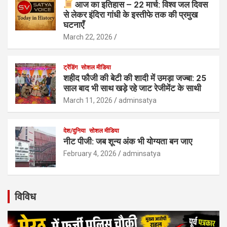
आज का इतिहास – 22 मार्च: विश्व जल दिवस
से लेकर इंदिरा गांधी के इस्तीफे तक की प्रमुख
घटनाएँ
March 22, 2026
ट्रेंडिंग
सोशल मीडिया
शहीद फौजी की बेटी की शादी में उमड़ा जज्बा: 25
साल बाद भी साथ खड़े रहे जाट रेजीमेंट के साथी
March 11, 2026
adminsatya
देश/दुनिया
सोशल मीडिया
नीट पीजी: जब शून्य अंक भी योग्यता बन जाए
February 4, 2026
adminsatya
विविध