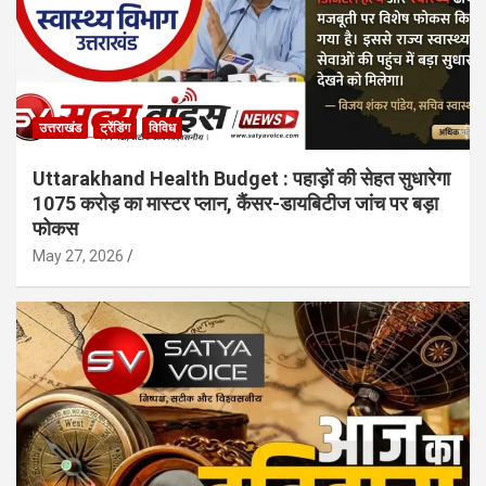
उत्तराखंड
ट्रेंडिंग
विविध
Uttarakhand Health Budget : पहाड़ों की सेहत सुधारेगा
1075 करोड़ का मास्टर प्लान, कैंसर-डायबिटीज जांच पर बड़ा
फोकस
May 27, 2026