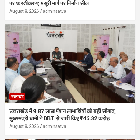
पर ध्वस्तीकरण; मसूरी मार्ग पर निर्माण सील
August 8, 2026
adminsatya
उत्तराखंड
उत्तराखंड में 9.87 लाख पेंशन लाभार्थियों को बड़ी सौगात,
मुख्यमंत्री धामी ने DBT से जारी किए ₹146.32 करोड़
August 8, 2026
adminsatya