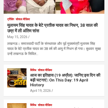
ट्रेंडिंग
सोशल मीडिया
मुलायम सिंह यादव के बेटे प्रतीक यादव का निधन, 38 साल की
उम्र में ली अंतिम सांस
May 15, 2026
लखनऊ। समाजवादी पार्टी के संस्थापक और पूर्व मुख्यमंत्री मुलायम सिंह
यादव के बेटे प्रतीक यादव का 38 वर्ष की आयु में निधन हो गया। बुधवार सुबह
उन्हें लखनऊ के सिविल…
विविध
सोशल मीडिया
आज का इतिहास (19 अप्रैल): जानिए इस दिन की
बड़ी घटनाएं | On This Day: 19 April
History
April 19, 2026
विविध
सोशल मीडिया