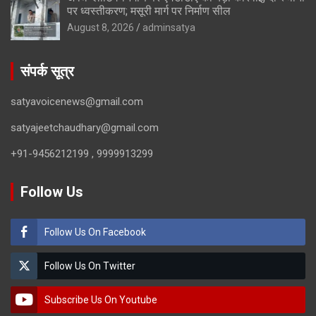
पर ध्वस्तीकरण; मसूरी मार्ग पर निर्माण सील
August 8, 2026
adminsatya
संपर्क सूत्र
satyavoicenews@gmail.com
satyajeetchaudhary@gmail.com
+91-9456212199 , 9999913299
Follow Us
Follow Us On Facebook
Follow Us On Twitter
Subscribe Us On Youtube