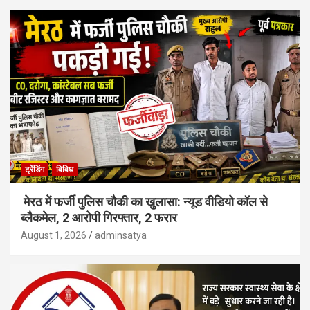
ट्रेंडिंग
विविध
मेरठ में फर्जी पुलिस चौकी का खुलासा: न्यूड वीडियो कॉल से
ब्लैकमेल, 2 आरोपी गिरफ्तार, 2 फरार
August 1, 2026
adminsatya