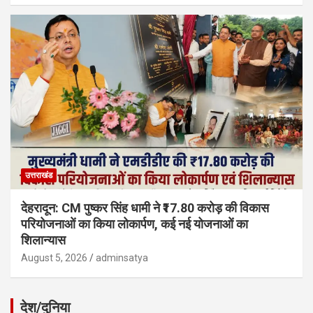
उत्तराखंड
देहरादून: CM पुष्कर सिंह धामी ने ₹17.80 करोड़ की विकास
परियोजनाओं का किया लोकार्पण, कई नई योजनाओं का
शिलान्यास
August 5, 2026
adminsatya
देश/दुनिया