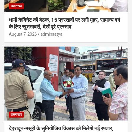
उत्तराखंड
धामी कैबिनेट की बैठक, 15 प्रस्तावों पर लगी मुहर, सामान्य वर्ग
के लिए खुशखबरी, देखें पूरे प्रस्ताव
August 7, 2026
adminsatya
उत्तराखंड
देहरादून-मसूरी के सुनियोजित विकास को मिलेगी नई रफ्तार,