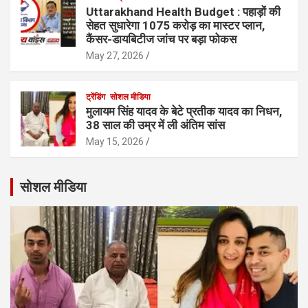
Uttarakhand Health Budget : पहाड़ों की
सेहत सुधारेगा 1075 करोड़ का मास्टर प्लान,
कैंसर-डायबिटीज जांच पर बड़ा फोकस
May 27, 2026
ट्रेंडिंग
सोशल मीडिया
मुलायम सिंह यादव के बेटे प्रतीक यादव का निधन,
38 साल की उम्र में ली अंतिम सांस
May 15, 2026
सोशल मीडिया