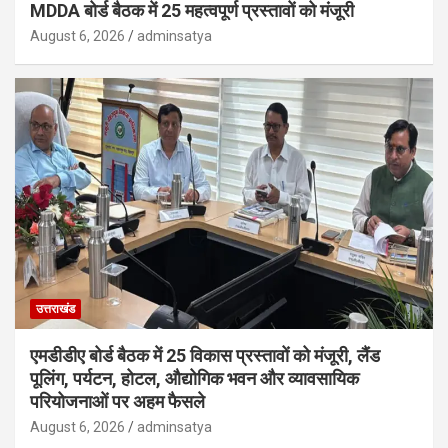
MDDA बोर्ड बैठक में 25 महत्वपूर्ण प्रस्तावों को मंजूरी
August 6, 2026
adminsatya
उत्तराखंड
एमडीडीए बोर्ड बैठक में 25 विकास प्रस्तावों को मंजूरी, लैंड
पूलिंग, पर्यटन, होटल, औद्योगिक भवन और व्यावसायिक
परियोजनाओं पर अहम फैसले
August 6, 2026
adminsatya