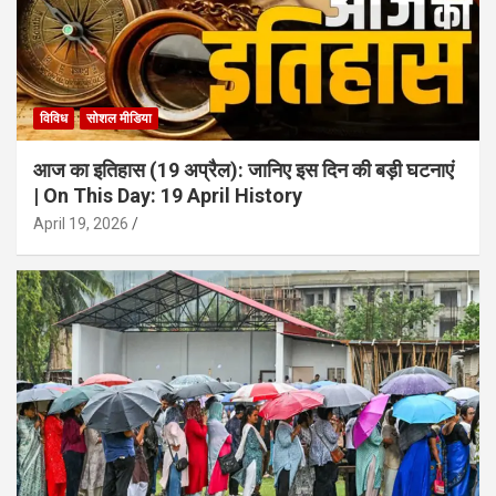
विविध
सोशल मीडिया
आज का इतिहास (19 अप्रैल): जानिए इस दिन की बड़ी घटनाएं
| On This Day: 19 April History
April 19, 2026