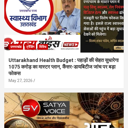
उत्तराखंड
ट्रेंडिंग
विविध
Uttarakhand Health Budget : पहाड़ों की सेहत सुधारेगा
1075 करोड़ का मास्टर प्लान, कैंसर-डायबिटीज जांच पर बड़ा
फोकस
May 27, 2026