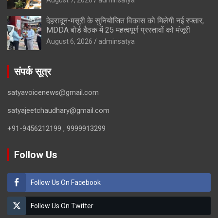
देहरादून-मसूरी के सुनियोजित विकास को मिलेगी नई रफ्तार,
MDDA बोर्ड बैठक में 25 महत्वपूर्ण प्रस्तावों को मंजूरी
August 6, 2026
adminsatya
संपर्क सूत्र
satyavoicenews@gmail.com
satyajeetchaudhary@gmail.com
+91-9456212199 , 9999913299
Follow Us
Follow Us On Facebook
Follow Us On Twitter