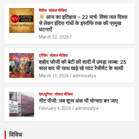
विविध
सोशल मीडिया
आज का इतिहास – 22 मार्च: विश्व जल दिवस
से लेकर इंदिरा गांधी के इस्तीफे तक की प्रमुख
घटनाएँ
March 22, 2026
ट्रेंडिंग
सोशल मीडिया
शहीद फौजी की बेटी की शादी में उमड़ा जज्बा: 25
साल बाद भी साथ खड़े रहे जाट रेजीमेंट के साथी
March 11, 2026
adminsatya
देश/दुनिया
सोशल मीडिया
नीट पीजी: जब शून्य अंक भी योग्यता बन जाए
February 4, 2026
adminsatya
विविध