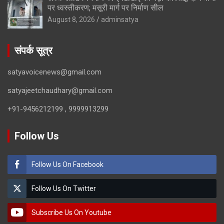
पर ध्वस्तीकरण; मसूरी मार्ग पर निर्माण सील
August 8, 2026
adminsatya
संपर्क सूत्र
satyavoicenews@gmail.com
satyajeetchaudhary@gmail.com
+91-9456212199 , 9999913299
Follow Us
Follow Us On Facebook
Follow Us On Twitter
Subscribe Us On Youtube