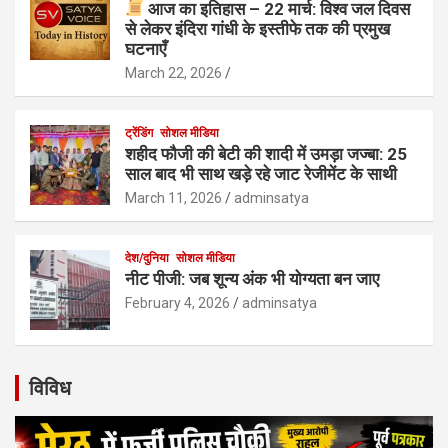
आज का इतिहास – 22 मार्च: विश्व जल दिवस
से लेकर इंदिरा गांधी के इस्तीफे तक की प्रमुख
घटनाएँ
March 22, 2026
ट्रेंडिंग
सोशल मीडिया
शहीद फौजी की बेटी की शादी में उमड़ा जज्बा: 25
साल बाद भी साथ खड़े रहे जाट रेजीमेंट के साथी
March 11, 2026
adminsatya
देश/दुनिया
सोशल मीडिया
नीट पीजी: जब शून्य अंक भी योग्यता बन जाए
February 4, 2026
adminsatya
विविध