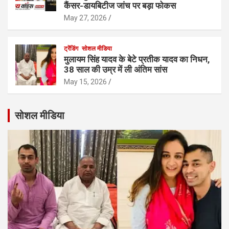
कैंसर-डायबिटीज जांच पर बड़ा फोकस
May 27, 2026
ट्रेंडिंग
सोशल मीडिया
मुलायम सिंह यादव के बेटे प्रतीक यादव का निधन,
38 साल की उम्र में ली अंतिम सांस
May 15, 2026
सोशल मीडिया