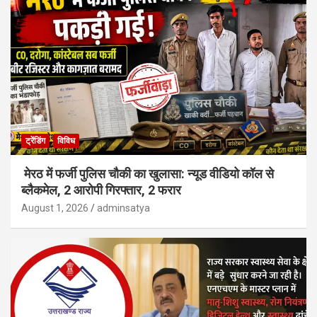
ट्रेंडिंग
विविध
मेरठ में फर्जी पुलिस चौकी का खुलासा: न्यूड वीडियो कॉल से
ब्लैकमेल, 2 आरोपी गिरफ्तार, 2 फरार
August 1, 2026
adminsatya