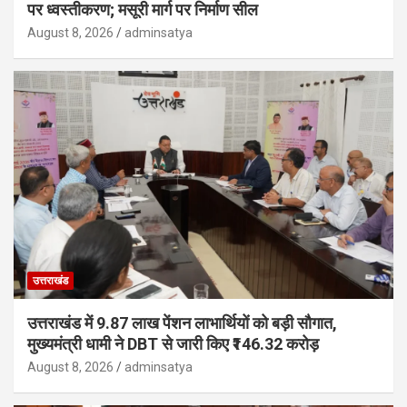
पर ध्वस्तीकरण; मसूरी मार्ग पर निर्माण सील
August 8, 2026
adminsatya
उत्तराखंड
उत्तराखंड में 9.87 लाख पेंशन लाभार्थियों को बड़ी सौगात,
मुख्यमंत्री धामी ने DBT से जारी किए ₹146.32 करोड़
August 8, 2026
adminsatya