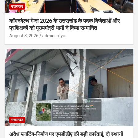
उत्तराखंड
कॉमनवेल्थ गेम्स 2026 के उत्तराखंड के पदक विजेताओं और
प्रशिक्षकों को मुख्यमंत्री धामी ने किया सम्मानित
August 8, 2026
adminsatya
उत्तराखंड
अवैध प्लाटिंग-निर्माण पर एमडीडीए की बड़ी कार्रवाई, दो स्थानों