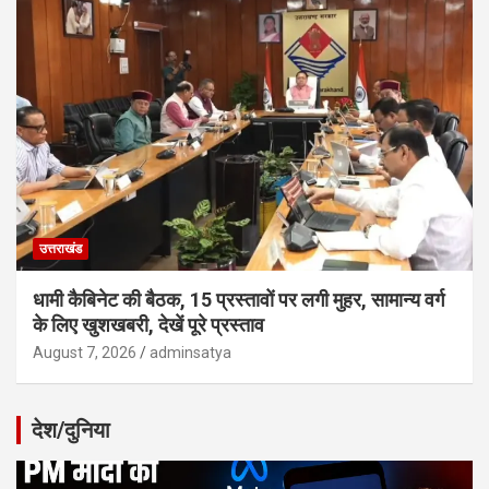
उत्तराखंड
धामी कैबिनेट की बैठक, 15 प्रस्तावों पर लगी मुहर, सामान्य वर्ग
के लिए खुशखबरी, देखें पूरे प्रस्ताव
August 7, 2026
adminsatya
देश/दुनिया