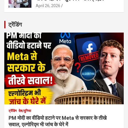
April 26, 2026
ट्रेंडिंग
ट्रेंडिंग
देश/दुनिया
PM मोदी का वीडियो हटाने पर Meta से सरकार के तीखे
सवाल, एल्गोरिद्म भी जांच के घेरे में