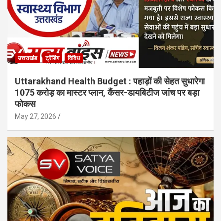
उत्तराखंड
ट्रेंडिंग
विविध
Uttarakhand Health Budget : पहाड़ों की सेहत सुधारेगा
1075 करोड़ का मास्टर प्लान, कैंसर-डायबिटीज जांच पर बड़ा
फोकस
May 27, 2026