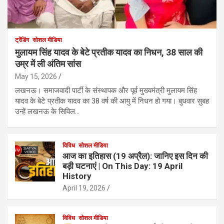
ट्रेंडिंग
सोशल मीडिया
मुलायम सिंह यादव के बेटे प्रतीक यादव का निधन, 38 साल की
उम्र में ली अंतिम सांस
May 15, 2026
लखनऊ। समाजवादी पार्टी के संस्थापक और पूर्व मुख्यमंत्री मुलायम सिंह
यादव के बेटे प्रतीक यादव का 38 वर्ष की आयु में निधन हो गया। बुधवार सुबह
उन्हें लखनऊ के सिविल…
विविध
सोशल मीडिया
आज का इतिहास (19 अप्रैल): जानिए इस दिन की
बड़ी घटनाएं | On This Day: 19 April
History
April 19, 2026
विविध
सोशल मीडिया