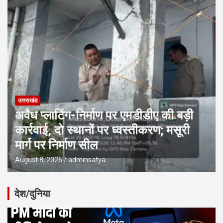
उत्तराखंड
अवैध प्लाटिंग-निर्माण पर एमडीडीए की बड़ी
कार्रवाई, दो स्थानों पर ध्वस्तीकरण; मसूरी
मार्ग पर निर्माण सील
August 8, 2026
adminsatya
देश/दुनिया