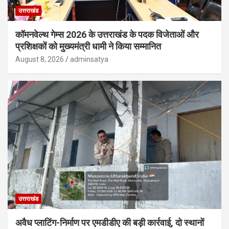
उत्तराखंड
कॉमनवेल्थ गेम्स 2026 के उत्तराखंड के पदक विजेताओं और
प्रशिक्षकों को मुख्यमंत्री धामी ने किया सम्मानित
August 8, 2026
adminsatya
उत्तराखंड
अवैध प्लाटिंग-निर्माण पर एमडीडीए की बड़ी कार्रवाई, दो स्थानों