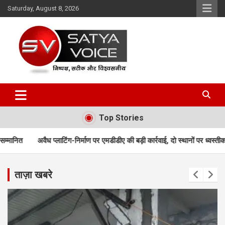
Skip
Saturday, August 8, 2026
to
content
Satya Voice
Top Stories
-निर्माण पर एमडीडीए की बड़ी कार्रवाई, दो स्थानों पर ध्वस्तीकरण; मसूरी मार्ग पर निर्माण 
ताज़ा खबरे