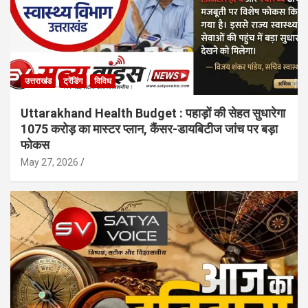
उत्तराखंड
ट्रेंडिंग
विविध
Uttarakhand Health Budget : पहाड़ों की सेहत सुधारेगा
1075 करोड़ का मास्टर प्लान, कैंसर-डायबिटीज जांच पर बड़ा
फोकस
May 27, 2026