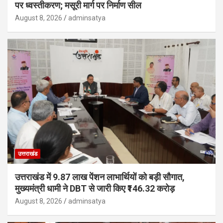
पर ध्वस्तीकरण; मसूरी मार्ग पर निर्माण सील
August 8, 2026
adminsatya
उत्तराखंड
उत्तराखंड में 9.87 लाख पेंशन लाभार्थियों को बड़ी सौगात,
मुख्यमंत्री धामी ने DBT से जारी किए ₹146.32 करोड़
August 8, 2026
adminsatya