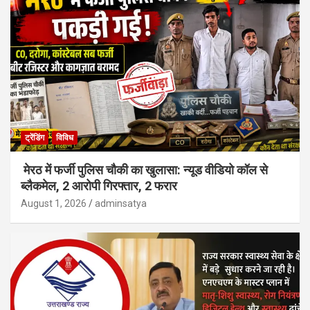
ट्रेंडिंग
विविध
मेरठ में फर्जी पुलिस चौकी का खुलासा: न्यूड वीडियो कॉल से
ब्लैकमेल, 2 आरोपी गिरफ्तार, 2 फरार
August 1, 2026
adminsatya