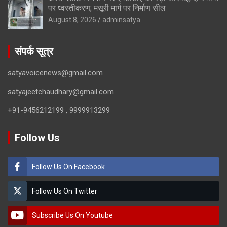
पर ध्वस्तीकरण; मसूरी मार्ग पर निर्माण सील
August 8, 2026
adminsatya
संपर्क सूत्र
satyavoicenews@gmail.com
satyajeetchaudhary@gmail.com
+91-9456212199 , 9999913299
Follow Us
Follow Us On Facebook
Follow Us On Twitter
Subscribe Us On Youtube