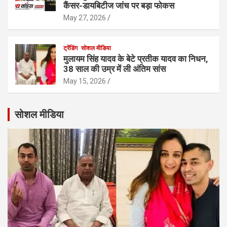
कैंसर-डायबिटीज जांच पर बड़ा फोकस
May 27, 2026
ट्रेंडिंग
सोशल मीडिया
मुलायम सिंह यादव के बेटे प्रतीक यादव का निधन,
38 साल की उम्र में ली अंतिम सांस
May 15, 2026
सोशल मीडिया