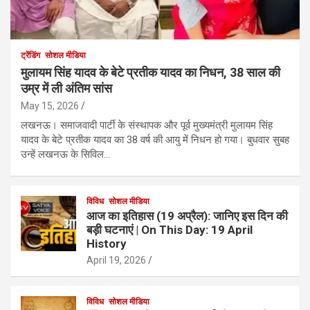
ट्रेंडिंग
सोशल मीडिया
मुलायम सिंह यादव के बेटे प्रतीक यादव का निधन, 38 साल की
उम्र में ली अंतिम सांस
May 15, 2026
लखनऊ। समाजवादी पार्टी के संस्थापक और पूर्व मुख्यमंत्री मुलायम सिंह
यादव के बेटे प्रतीक यादव का 38 वर्ष की आयु में निधन हो गया। बुधवार सुबह
उन्हें लखनऊ के सिविल…
विविध
सोशल मीडिया
आज का इतिहास (19 अप्रैल): जानिए इस दिन की
बड़ी घटनाएं | On This Day: 19 April
History
April 19, 2026
विविध
सोशल मीडिया