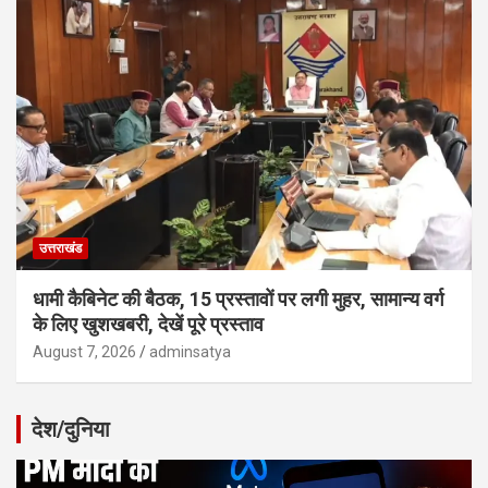
उत्तराखंड
धामी कैबिनेट की बैठक, 15 प्रस्तावों पर लगी मुहर, सामान्य वर्ग
के लिए खुशखबरी, देखें पूरे प्रस्ताव
August 7, 2026
adminsatya
देश/दुनिया