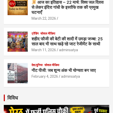
आज का इतिहास – 22 मार्च: विश्व जल दिवस
से लेकर इंदिरा गांधी के इस्तीफे तक की प्रमुख
घटनाएँ
March 22, 2026
ट्रेंडिंग
सोशल मीडिया
शहीद फौजी की बेटी की शादी में उमड़ा जज्बा: 25
साल बाद भी साथ खड़े रहे जाट रेजीमेंट के साथी
March 11, 2026
adminsatya
देश/दुनिया
सोशल मीडिया
नीट पीजी: जब शून्य अंक भी योग्यता बन जाए
February 4, 2026
adminsatya
विविध