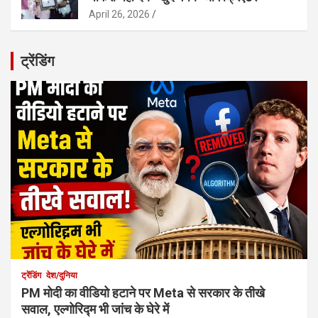
April 26, 2026
ट्रेंडिंग
ट्रेंडिंग
देश/दुनिया
PM मोदी का वीडियो हटाने पर Meta से सरकार के तीखे
सवाल, एल्गोरिद्म भी जांच के घेरे में