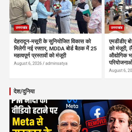
उत्तराखंड
उत्तराखंड
देहरादून-मसूरी के सुनियोजित विकास को
एमडीडीए बोर
मिलेगी नई रफ्तार, MDDA बोर्ड बैठक में 25
को मंजूरी, ल
महत्वपूर्ण प्रस्तावों को मंजूरी
औद्योगिक 
परियोजनाओ
August 6, 2026
adminsatya
August 6, 2
देश/दुनिया