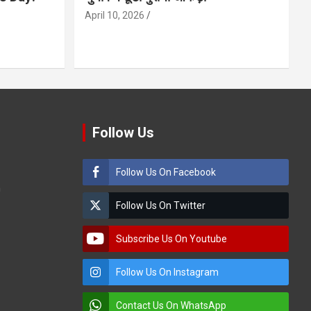
April 10, 2026
Follow Us
Follow Us On Facebook
m
Follow Us On Twitter
Subscribe Us On Youtube
Follow Us On Instagram
Contact Us On WhatsApp