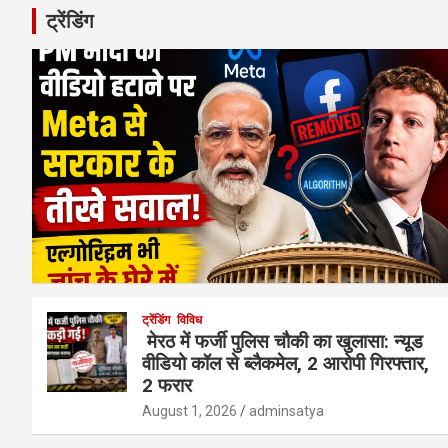
ट्रेंडिंग
ट्रेंडिंग
विविध
मेरठ में फर्जी पुलिस चौकी का खुलासा: न्यूड
वीडियो कॉल से ब्लैकमेल, 2 आरोपी गिरफ्तार,
2 फरार
August 1, 2026
adminsatya