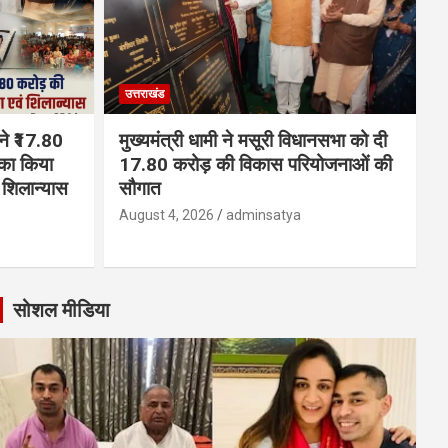
उत्तराखंड
 ने ₹17.80
मुख्यमंत्री धामी ने मसूरी विधानसभा को दी
का किया
17.80 करोड़ की विकास परियोजनाओं की
शिलान्यास
सौगात
August 4, 2026
adminsatya
सोशल मीडिया