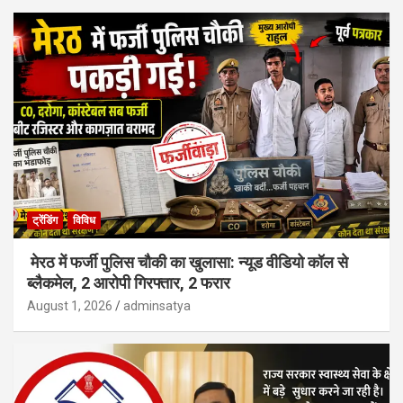
ट्रेंडिंग
विविध
मेरठ में फर्जी पुलिस चौकी का खुलासा: न्यूड वीडियो कॉल से
ब्लैकमेल, 2 आरोपी गिरफ्तार, 2 फरार
August 1, 2026
adminsatya