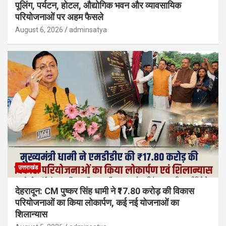
पूलिंग, पर्यटन, होटल, औद्योगिक भवन और व्यावसायिक
परियोजनाओं पर अहम फैसले
August 6, 2026
adminsatya
उत्तराखंड
देहरादून: CM पुष्कर सिंह धामी ने ₹17.80 करोड़ की विकास
परियोजनाओं का किया लोकार्पण, कई नई योजनाओं का
शिलान्यास