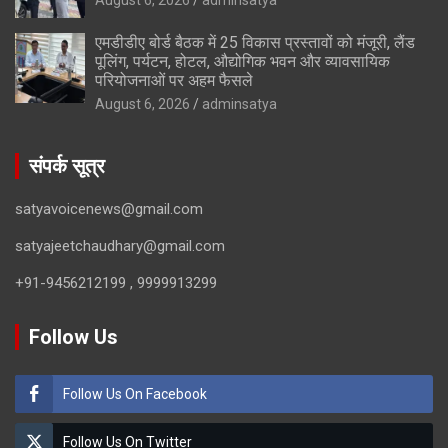
एमडीडीए बोर्ड बैठक में 25 विकास प्रस्तावों को मंजूरी, लैंड
पूलिंग, पर्यटन, होटल, औद्योगिक भवन और व्यावसायिक
परियोजनाओं पर अहम फैसले
August 6, 2026
adminsatya
संपर्क सूत्र
satyavoicenews@gmail.com
satyajeetchaudhary@gmail.com
+91-9456212199 , 9999913299
Follow Us
Follow Us On Facebook
Follow Us On Twitter