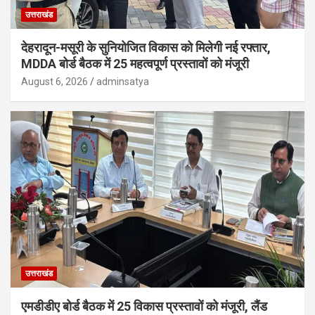
उत्तराखंड
देहरादून-मसूरी के सुनियोजित विकास को मिलेगी नई रफ्तार,
MDDA बोर्ड बैठक में 25 महत्वपूर्ण प्रस्तावों को मंजूरी
August 6, 2026
adminsatya
उत्तराखंड
एमडीडीए बोर्ड बैठक में 25 विकास प्रस्तावों को मंजूरी, लैंड