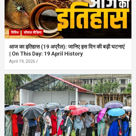
विविध
सोशल मीडिया
आज का इतिहास (19 अप्रैल): जानिए इस दिन की बड़ी घटनाएं
| On This Day: 19 April History
April 19, 2026