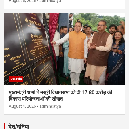
August 5, 2026
adminsatya
उत्तराखंड
मुख्यमंत्री धामी ने मसूरी विधानसभा को दी 17.80 करोड़ की
विकास परियोजनाओं की सौगात
August 4, 2026
adminsatya
देश/दुनिया