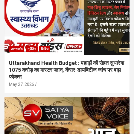
उत्तराखंड
ट्रेंडिंग
विविध
Uttarakhand Health Budget : पहाड़ों की सेहत सुधारेगा
1075 करोड़ का मास्टर प्लान, कैंसर-डायबिटीज जांच पर बड़ा
फोकस
May 27, 2026