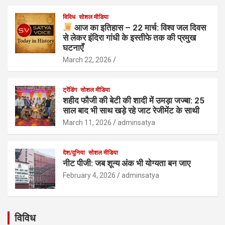
विविध
सोशल मीडिया
आज का इतिहास – 22 मार्च: विश्व जल दिवस
से लेकर इंदिरा गांधी के इस्तीफे तक की प्रमुख
घटनाएँ
March 22, 2026
ट्रेंडिंग
सोशल मीडिया
शहीद फौजी की बेटी की शादी में उमड़ा जज्बा: 25
साल बाद भी साथ खड़े रहे जाट रेजीमेंट के साथी
March 11, 2026
adminsatya
देश/दुनिया
सोशल मीडिया
नीट पीजी: जब शून्य अंक भी योग्यता बन जाए
February 4, 2026
adminsatya
विविध