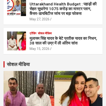
Uttarakhand Health Budget : पहाड़ों की
सेहत सुधारेगा 1075 करोड़ का मास्टर प्लान,
कैंसर-डायबिटीज जांच पर बड़ा फोकस
May 27, 2026
ट्रेंडिंग
सोशल मीडिया
मुलायम सिंह यादव के बेटे प्रतीक यादव का निधन,
38 साल की उम्र में ली अंतिम सांस
May 15, 2026
सोशल मीडिया