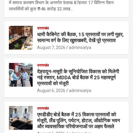
में समाज कल्याण विभाग के अन्तर्गत 9लाख 87हजार 17 विभिन्न पेंशन
लाभार्थियों को कुल ₹ 146 करोड़ 32 लाख…
उत्तराखंड
धामी कैबिनेट की बैठक, 15 प्रस्तावों पर लगी मुहर,
सामान्य वर्ग के लिए खुशखबरी, देखें पूरे प्रस्ताव
August 7, 2026
adminsatya
उत्तराखंड
देहरादून-मसूरी के सुनियोजित विकास को मिलेगी
नई रफ्तार, MDDA बोर्ड बैठक में 25 महत्वपूर्ण
प्रस्तावों को मंजूरी
August 6, 2026
adminsatya
उत्तराखंड
एमडीडीए बोर्ड बैठक में 25 विकास प्रस्तावों को
मंजूरी, लैंड पूलिंग, पर्यटन, होटल, औद्योगिक भवन
और व्यावसायिक परियोजनाओं पर अहम फैसले