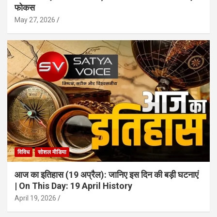
फोकस
May 27, 2026
विविध
सोशल मीडिया
आज का इतिहास (19 अप्रैल): जानिए इस दिन की बड़ी घटनाएं
| On This Day: 19 April History
April 19, 2026