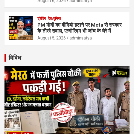
August 6, 2026
adminsatya
ट्रेंडिंग
देश/दुनिया
PM मोदी का वीडियो हटाने पर Meta से सरकार
के तीखे सवाल, एल्गोरिद्म भी जांच के घेरे में
August 5, 2026
adminsatya
विविध