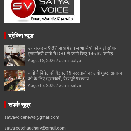
ब्रेकिंग न्यूज़
उत्तराखंड में 9.87 लाख पेंशन लाभार्थियों को बड़ी सौगात,
मुख्यमंत्री धामी ने DBT से जारी किए ₹146.32 करोड़
August 8, 2026
adminsatya
धामी कैबिनेट की बैठक, 15 प्रस्तावों पर लगी मुहर, सामान्य
वर्ग के लिए खुशखबरी, देखें पूरे प्रस्ताव
August 7, 2026
adminsatya
संपर्क सूत्र
satyavoicenews@gmail.com
satyajeetchaudhary@gmail.com