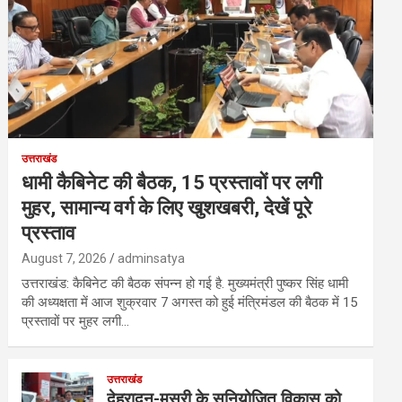
उत्तराखंड
धामी कैबिनेट की बैठक, 15 प्रस्तावों पर लगी
मुहर, सामान्य वर्ग के लिए खुशखबरी, देखें पूरे
प्रस्ताव
August 7, 2026
adminsatya
उत्तराखंड: कैबिनेट की बैठक संपन्न हो गई है. मुख्यमंत्री पुष्कर सिंह धामी
की अध्यक्षता में आज शुक्रवार 7 अगस्त को हुई मंत्रिमंडल की बैठक में 15
प्रस्तावों पर मुहर लगी…
उत्तराखंड
देहरादून-मसूरी के सुनियोजित विकास को