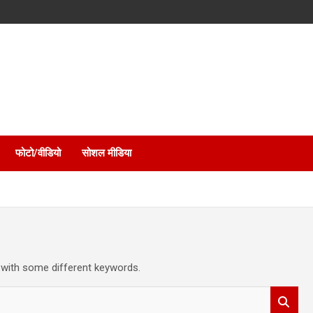
फोटो/वीडियो
सोशल मीडिया
 with some different keywords.