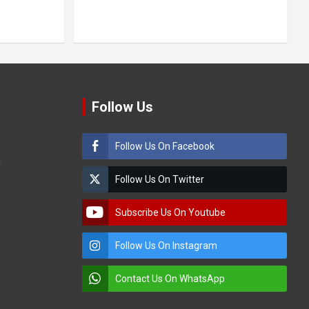
Follow Us
Follow Us On Facebook
m
Follow Us On Twitter
Subscribe Us On Youtube
Follow Us On Instagram
Contact Us On WhatsApp