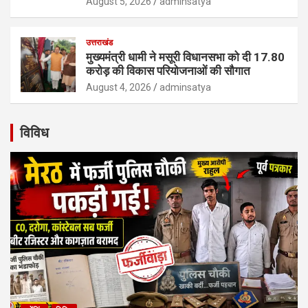
August 5, 2026
adminsatya
उत्तराखंड
मुख्यमंत्री धामी ने मसूरी विधानसभा को दी 17.80
करोड़ की विकास परियोजनाओं की सौगात
August 4, 2026
adminsatya
विविध