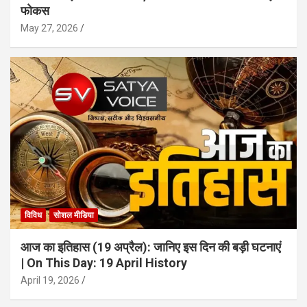
फोकस
May 27, 2026
विविध
सोशल मीडिया
आज का इतिहास (19 अप्रैल): जानिए इस दिन की बड़ी घटनाएं
| On This Day: 19 April History
April 19, 2026