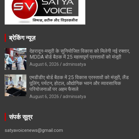
ब्रेकिंग न्यूज़
देहरादून-मसूरी के सुनियोजित विकास को मिलेगी नई रफ्तार,
MDDA बोर्ड बैठक में 25 महत्वपूर्ण प्रस्तावों को मंजूरी
August 6, 2026
adminsatya
एमडीडीए बोर्ड बैठक में 25 विकास प्रस्तावों को मंजूरी, लैंड
पूलिंग, पर्यटन, होटल, औद्योगिक भवन और व्यावसायिक
परियोजनाओं पर अहम फैसले
August 6, 2026
adminsatya
संपर्क सूत्र
satyavoicenews@gmail.com